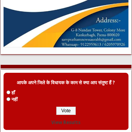
आपके अपने जिले के विधायक के काम से क्या आप संतुष्ट हैं ?
हाँ
नहीं
View Results