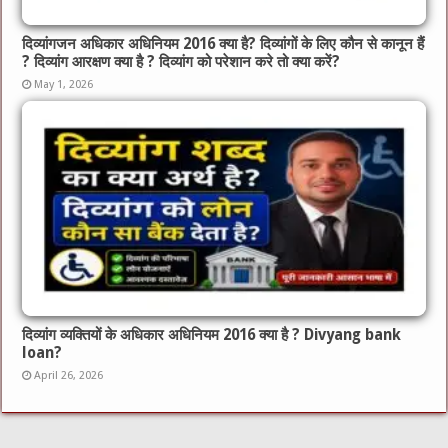
दिव्यांगजन अधिकार अधिनियम 2016 क्या है? दिव्यांगों के लिए कौन से कानून हैं
? दिव्यांग आरक्षण क्या है ? दिव्यांग को परेशान करे तो क्या करें?
May 1, 2026
दिव्यांग व्यक्तियों के अधिकार अधिनियम 2016 क्या है ? Divyang bank
loan?
April 26, 2026