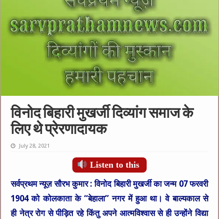
विनोद बिहारी मुखर्जी दिव्यांग समाज के
लिए थे प्रेरणादायक
July 28, 2021
Listen to this
सर्वप्रथम न्यूज़ सौरभ कुमार :
विनोद बिहारी मुखर्जी का जन्म 07 फरवरी
1904 को कोलकाता के “बेहाला” नगर में हुआ था। वे बाल्यकाल से
ही
नेत्र रोग
से पीड़ित रहे किंतु अपने आत्मविश्वास से ही उन्होंने विद्या