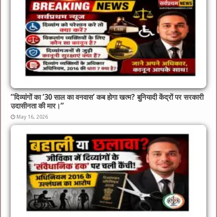
​”दिव्यांगों का ’30 साल का वनवास’ कब होगा खत्म? बुनियादी केंद्रों पर सरकारी
उदासीनता की मार।”
May 16, 2026