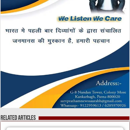
Related Articles