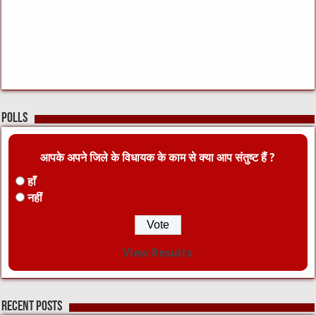
Polls
आपके अपने जिले के विधायक के काम से क्या आप संतुष्ट हैं ?
हाँ
नहीं
View Results
Recent Posts