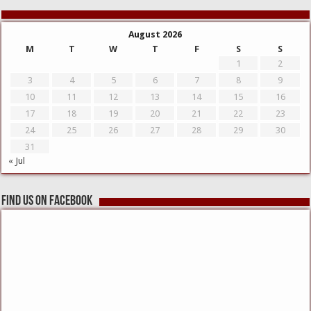
August 2026
M
T
W
T
F
S
S
1
2
3
4
5
6
7
8
9
10
11
12
13
14
15
16
17
18
19
20
21
22
23
24
25
26
27
28
29
30
31
« Jul
Find us on Facebook