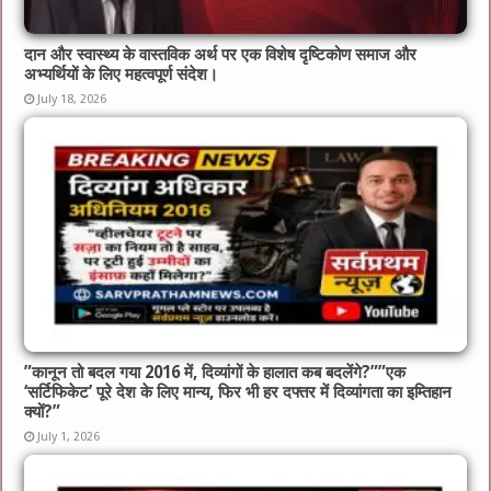
दान और स्वास्थ्य के वास्तविक अर्थ पर एक विशेष दृष्टिकोण समाज और
अभ्यर्थियों के लिए महत्वपूर्ण संदेश।
July 18, 2026
​”कानून तो बदल गया 2016 में, दिव्यांगों के हालात कब बदलेंगे?”​”एक
‘सर्टिफिकेट’ पूरे देश के लिए मान्य, फिर भी हर दफ्तर में दिव्यांगता का इम्तिहान
क्यों?”
July 1, 2026