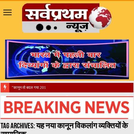
​”कानून तो बदल गया 2016 में, दिव्यांगों के ह
Tag Archives:
यह नया कानून विकलांग व्यक्तियों के