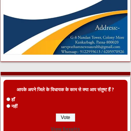
आपके अपने जिले के विधायक के काम से क्या आप संतुष्ट हैं ?
हाँ
नहीं
View Results