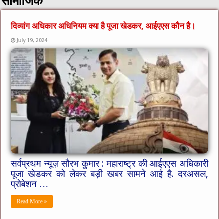
सामाजिक
दिव्यांग अधिकार अधिनियम क्या है पूजा खेडकर, आईएएस कौन है।
July 19, 2024
सर्वप्रथम न्यूज़ सौरभ कुमार : महाराष्ट्र की आईएएस अधिकारी
पूजा खेडकर को लेकर बड़ी खबर सामने आई है. दरअसल,
प्रोबेशन …
Read More »