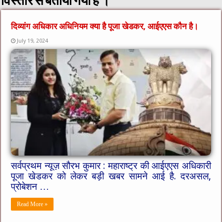
विस्तार से बताया गया है ।
दिव्यांग अधिकार अधिनियम क्या है पूजा खेडकर, आईएएस कौन है।
July 19, 2024
सर्वप्रथम न्यूज़ सौरभ कुमार : महाराष्ट्र की आईएएस अधिकारी
पूजा खेडकर को लेकर बड़ी खबर सामने आई है. दरअसल,
प्रोबेशन …
Read More »