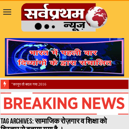
​”कानून तो बदल गया 2016 में, दिव्यांगों के हाल
Tag Archives:
सामाजिक रोज़गार व शिक्षा को