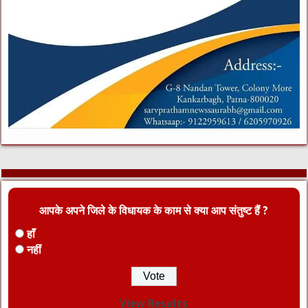
आपके अपने जिले के विधायक के काम से क्या आप संतुष्ट हैं ?
हाँ
नहीं
View Results