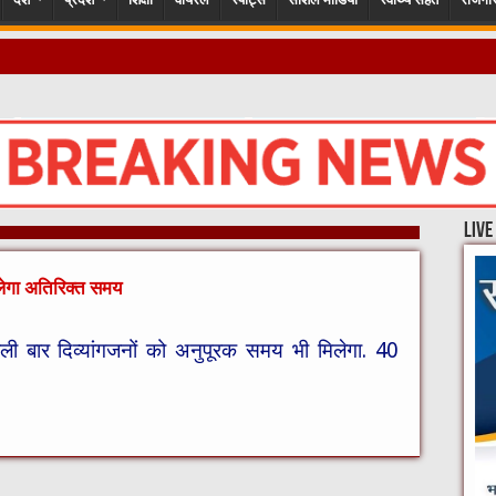
गों के हा
live
िलेगा अतिरिक्त समय
हली बार दिव्यांगजनों को अनुपूरक समय भी मिलेगा. 40