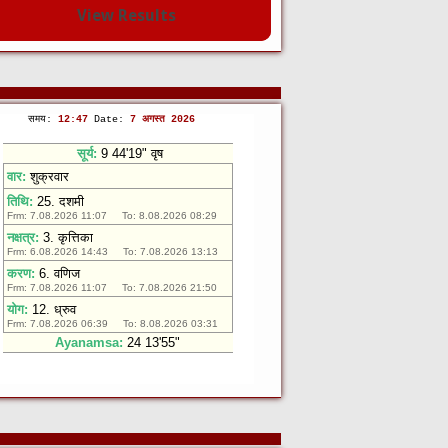
View Results