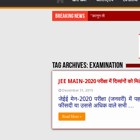
Breaking News
​”कानून तो बदल गया 2016 में, दिव्यां
Tag Archives:
examination
JEE MAIN-2020 परीक्षा में दिव्यांगों को म
December 31, 2019
जेईई मेन-2020 परीक्षा (जनवरी) में प
फीसदी या उससे अधिक वाले सभी …
Read More »