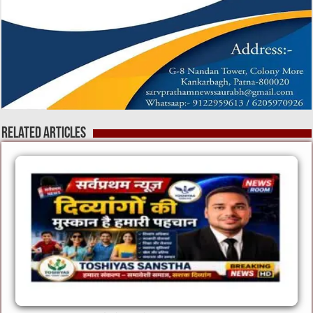
Related Articles