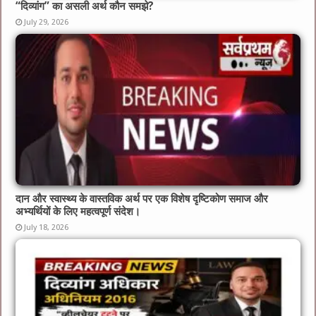
“दिव्यांग” का असली अर्थ कौन समझे?
July 29, 2026
दान और स्वास्थ्य के वास्तविक अर्थ पर एक विशेष दृष्टिकोण समाज और
अभ्यर्थियों के लिए महत्वपूर्ण संदेश।
July 18, 2026