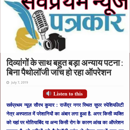
दिव्यांगों के साथ बहुत बड़ा अन्याय पटना :
बिना पैथोलॉजी जांच हो रहा ऑपरेशन
July 7, 2019
Listen to this
सर्वप्रथम न्यूज़ सौरभ कुमार : राजेंद्र नगर स्थित सुपर स्पेशियलिटी
नेत्र अस्पताल में परेशानियों का अंबार लगा हुआ है. अगर किसी व्यक्ति
को यहां पर मोतियाबिंद या अन्य किसी रोग के कारण आंख का ऑपरेशन