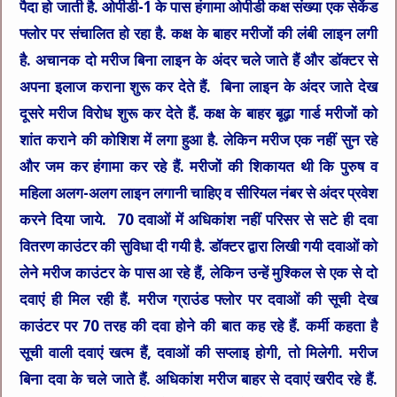
पैदा हो जाती है. ओपीडी-1 के पास हंगामा ओपीडी कक्ष संख्या एक सेकेंड
फ्लोर पर संचालित हो रहा है. कक्ष के बाहर मरीजों की लंबी लाइन लगी
है. अचानक दो मरीज बिना लाइन के अंदर चले जाते हैं और डॉक्टर से
अपना इलाज कराना शुरू कर देते हैं. बिना लाइन के अंदर जाते देख
दूसरे मरीज विरोध शुरू कर देते हैं. कक्ष के बाहर बूढ़ा गार्ड मरीजों को
शांत कराने की कोशिश में लगा हुआ है. लेकिन मरीज एक नहीं सुन रहे
और जम कर हंगामा कर रहे हैं. मरीजों की शिकायत थी कि पुरुष व
महिला अलग-अलग लाइन लगानी चाहिए व सीरियल नंबर से अंदर प्रवेश
करने दिया जाये. 70 दवाओं में अधिकांश नहीं परिसर से सटे ही दवा
वितरण काउंटर की सुविधा दी गयी है. डॉक्टर द्वारा लिखी गयी दवाओं को
लेने मरीज काउंटर के पास आ रहे हैं, लेकिन उन्हें मुश्किल से एक से दो
दवाएं ही मिल रही हैं. मरीज ग्राउंड फ्लोर पर दवाओं की सूची देख
काउंटर पर 70 तरह की दवा होने की बात कह रहे हैं. कर्मी कहता है
सूची वाली दवाएं खत्म हैं, दवाओं की सप्लाइ होगी, तो मिलेगी. मरीज
बिना दवा के चले जाते हैं. अधिकांश मरीज बाहर से दवाएं खरीद रहे हैं.