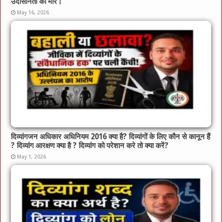
उदासीनता की मार।”
May 16, 2026
दिव्यांगजन अधिकार अधिनियम 2016 क्या है? दिव्यांगों के लिए कौन से कानून हैं
? दिव्यांग आरक्षण क्या है ? दिव्यांग को परेशान करे तो क्या करें?
May 1, 2026