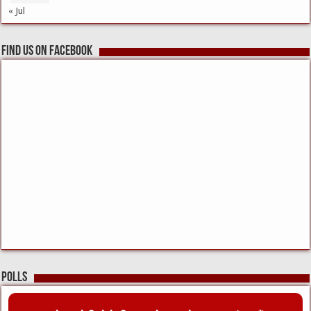
« Jul
Find us on Facebook
Polls