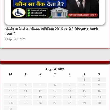
दिव्यांग व्यक्तियों के अधिकार अधिनियम 2016 क्या है ? Divyang bank
loan?
April 26, 2026
August 2026
M
T
W
T
F
S
S
1
2
3
4
5
6
7
8
9
10
11
12
13
14
15
16
17
18
19
20
21
22
23
24
25
26
27
28
29
30
31