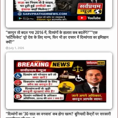
​”कानून तो बदल गया 2016 में, दिव्यांगों के हालात कब बदलेंगे?”​”एक
‘सर्टिफिकेट’ पूरे देश के लिए मान्य, फिर भी हर दफ्तर में दिव्यांगता का इम्तिहान
क्यों?”
July 1, 2026
​”दिव्यांगों का ’30 साल का वनवास’ कब होगा खत्म? बुनियादी केंद्रों पर सरकारी