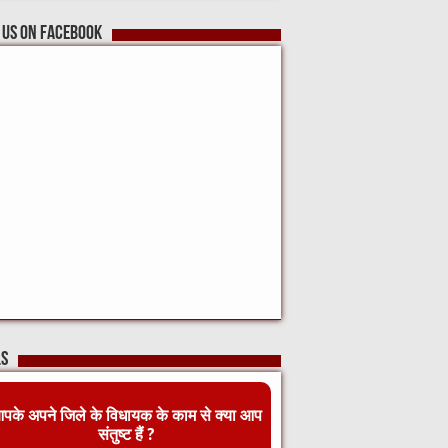
 us on Facebook
ls
पके अपने जिले के विधायक के काम से क्या आप
संतुष्ट हैं ?