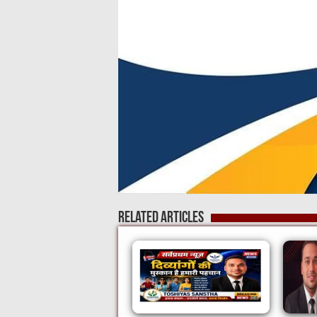
Related Articles