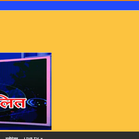
मनोरंजन
LIVE TV