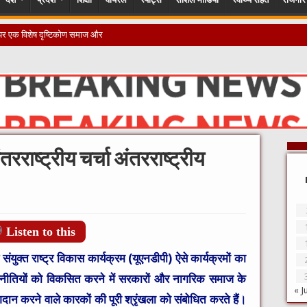
रराष्ट्रीय चर्चा अंतरराष्ट्रीय
Listen to this
िए संयुक्त राष्ट्र विकास कार्यक्रम (यूएनडीपी) ऐसे कार्यक्रमों का
ीतियों को विकसित करने में सरकारों और नागरिक समाज के
« J
गदान करने वाले कारकों की पूरी श्रृंखला को संबोधित करते हैं।