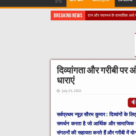
Breaking News
​”कानून तो बदल गया 2016 में,
दिव्यांगता और गरीबी पर अंत
धाराएं
July 25, 2020
सर्वप्रथम न्यूज़ सौरभ कुमार :
दिव्यांगों के ल
समर्थन करता है जो आर्थिक और सामाजिक न
संगठनों की सहायता करते हैं और गरीबी में यो