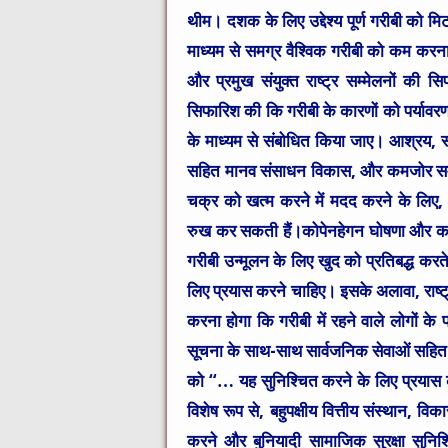
थीम। दशक के लिए उद्देश्य पूर्ण गरीबी को मिटा
माध्यम से समग्र वैश्विक गरीबी को कम करना
और प्रमुख संयुक्त राष्ट्र सम्मेलनों की 
सिफारिश की कि गरीबी के कारणों को पर्यावरण, खाद्
के माध्यम से संबोधित किया जाए। आश्रय, 
सहित मानव संसाधन विकास, और कमजोर समू
चक्र को खत्म करने में मदद करने के लिए,
रुख कर सकती हैं।कोपेनहेगन घोषणा और कार्र
गरीबी उन्मूलन के लिए खुद को प्रतिबद्ध करते
लिए प्रयास करने चाहिए। इसके अलावा, राष्ट्र
करना होगा कि गरीबी में रहने वाले लोगों के प
सूचना के साथ-साथ सार्वजनिक सेवाओं सहित उत
को “… यह सुनिश्चित करने के लिए प्रयास करन
विशेष रूप से, बहुपक्षीय वित्तीय संस्थान, विक
करने और बुनियादी सामाजिक सुरक्षा सुनिश