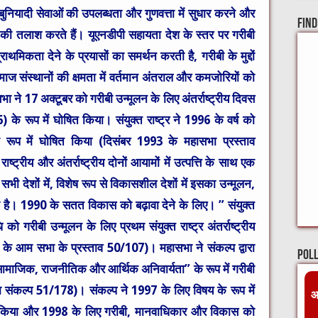
र बुनियादी सेवाओं की उपलब्धता और गुणवत्ता में सुधार करने और
Find
की तलाश करते हैं। यूएनडीपी सहायता देश के स्तर पर गरीबी
मिकता देने के प्रयासों का समर्थन करती है, गरीबी के मुद्दों
 संस्थानों की क्षमता में वर्तमान अंतराल और कमजोरियों को
भा ने 17 अक्टूबर को गरीबी उन्मूलन के लिए अंतर्राष्ट्रीय दिवस
के रूप में घोषित किया। संयुक्त राष्ट्र ने 1996 के वर्ष को
ष के रूप में घोषित किया (दिसंबर 1993 के महासभा प्रस्ताव
्रीय और अंतर्राष्ट्रीय दोनों आयामों में उत्पत्ति के साथ एक
 देशों में, विशेष रूप से विकासशील देशों में इसका उन्मूलन,
गया है। 1990 के सतत विकास को बढ़ावा देने के लिए। ” संयुक्त
गरीबी उन्मूलन के लिए प्रथम संयुक्त राष्ट्र अंतर्राष्ट्रीय
के आम सभा के प्रस्ताव 50/107)। महासभा ने संकल्प द्वारा
Pol
 सामाजिक, राजनीतिक और आर्थिक अनिवार्यता” के रूप में गरीबी
 संकल्प 51/178)। संकल्प ने 1997 के लिए विषय के रूप में
आ
त किया और 1998 के लिए गरीबी, मानवाधिकार और विकास को