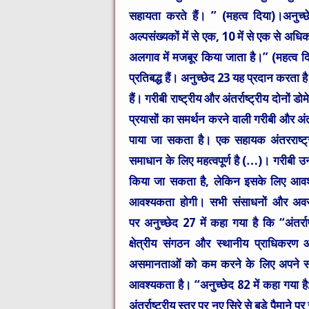
सहायता करते हैं। ” (महत्व दिया)।अनुच्
अल्पसंख्यकों में से एक, 10 में से एक से अधिक
अलगाव में मजबूर किया जाता है।” (महत्व दिय
प्रतिबद्ध हैं। अनुच्छेद 23 यह प्रदान करता 
हैं। गरीबी राष्ट्रीय और अंतर्राष्ट्रीय दोनों 
प्रयासों का समर्थन करने वाली गरीबी और अंत
पाया जा सकता है। एक सहायक अंतरराष्ट्र
समाधान के लिए महत्वपूर्ण है (…)। गरीबी उन्
किया जा सकता है, लेकिन इसके लिए आवश्
आवश्यकता होगी। सभी संसाधनों और अवसरों
पर अनुच्छेद 27 में कहा गया है कि “अंतर्राष्
क्षेत्रीय संगठन और स्थानीय प्राधिकर
असमानताओं को कम करने के लिए अपने स्वयं
आवश्यकता है। “अनुच्छेद 82 में कहा गया है
अंतर्राष्ट्रीय स्तर पर नए सिरे से बड़े पैम