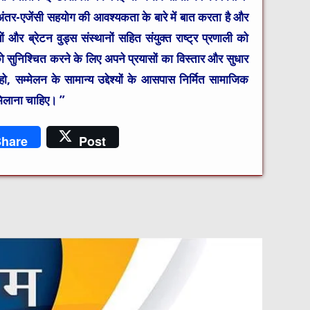
 96 अंतर-एजेंसी सहयोग की आवश्यकता के बारे में बात करता है और
 और ब्रेटन वुड्स संस्थानों सहित संयुक्त राष्ट्र प्रणाली को
ो सुनिश्चित करने के लिए अपने प्रयासों का विस्तार और सुधार
 सम्‍मेलन के सामान्‍य उद्देश्‍यों के आसपास निर्मित सामाजिक
 मिलाना चाहिए। ”
hare
Post