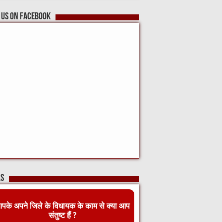
 us on Facebook
ls
पके अपने जिले के विधायक के काम से क्या आप
संतुष्ट हैं ?