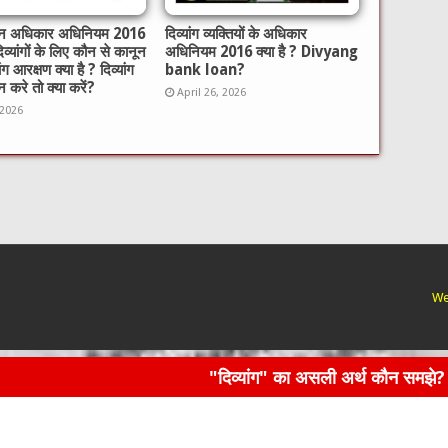
गजन अधिकार अधिनियम 2016
दिव्यांग व्यक्तियों के अधिकार
दिव्यांगों के लिए कौन से कानून
अधिनियम 2016 क्या है ? Divyang
यांग आरक्षण क्या है ? दिव्यांग
bank loan?
 करे तो क्या करें?
April 26, 2026
 2026
We
"दिव्यांग" का असली अर्थ कौन समझे?
दान और स्वास