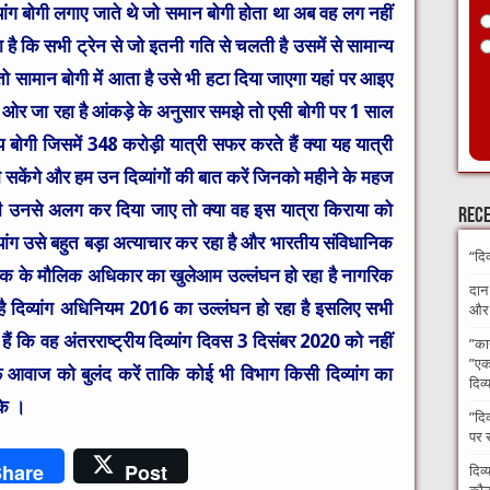
यांग बोगी लगाए जाते थे जो समान बोगी होता था अब वह लग नहीं
है कि सभी ट्रेन से जो इतनी गति से चलती है उसमें से सामान्य
 तो सामान बोगी में आता है उसे भी हटा दिया जाएगा यहां पर आइए
ि ओर जा रहा है आंकड़े के अनुसार समझे तो एसी बोगी पर 1 साल
्य बोगी जिसमें 348 करोड़ी यात्री सफर करते हैं क्या यह यात्री
ा सकेंगे और हम उन दिव्यांगों की बात करें जिनको महीने के महज
बोगी उनसे अलग कर दिया जाए तो क्या वह इस यात्रा किराया को
Rece
व्यांग उसे बहुत बड़ा अत्याचार कर रहा है और भारतीय संविधानिक
“दि
रिक के मौलिक अधिकार का खुलेआम उल्लंघन हो रहा है नागरिक
दान
ै दिव्यांग अधिनियम 2016 का उल्लंघन हो रहा है इसलिए सभी
और अ
 हैं कि वह अंतरराष्ट्रीय दिव्यांग दिवस 3 दिसंबर 2020 को नहीं
​”का
”एक 
आवाज को बुलंद करें ताकि कोई भी विभाग किसी दिव्यांग का
दिव्
के ।
​”दि
पर 
hare
Post
दिव्