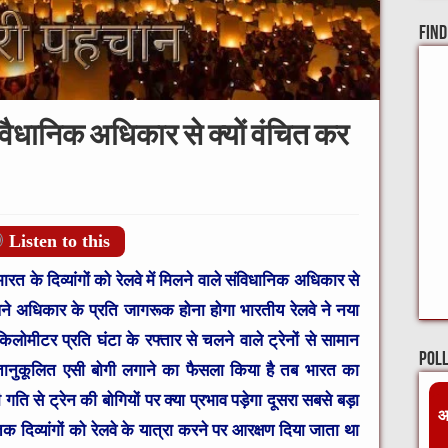
Find
ंवैधानिक अधिकार से क्यों वंचित कर
Listen to this
ारत के दिव्यांगों को रेलवे में मिलने वाले संविधानिक अधिकार से
 अपने अधिकार के प्रति जागरूक होना होगा भारतीय रेलवे ने नया
किलोमीटर प्रति घंटा के रफ्तार से चलने वाले ट्रेनों से सामान
Pol
नुकूलित एसी बोगी लगाने का फैसला किया है तब भारत का
गति से ट्रेन की बोगियों पर क्या प्रभाव पड़ेगा दूसरा सबसे बड़ा
आ
 दिव्यांगों को रेलवे के यात्रा करने पर आरक्षण दिया जाता था