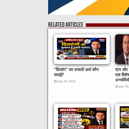
Related Articles
“दिव्यांग” का असली अर्थ कौन
दान और स
समझे?
एक विशे
अभ्यर्थिय
July 29, 2026
July 18