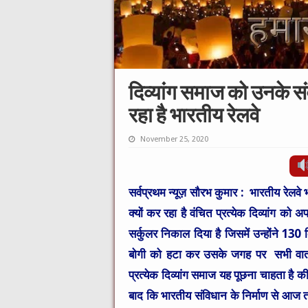
दिव्यांग समाज को उनके स
रहा है भारतीय रेलवे
November 25, 2020
सर्वप्रथम न्यूज़ सौरभ कुमार :
भारतीय रेलवे भ
क्यों कर रहा है वंचित प्रत्येक दिव्यांग को
सर्कुलर निकाल दिया है जिसमें उन्होंने 130 
बोगी को हटा कर उसके जगह पर सभी वाता
प्रत्येक दिव्यांग समाज यह पूछना चाहता है की 
बाद कि भारतीय संविधान के निर्माण से आज तक