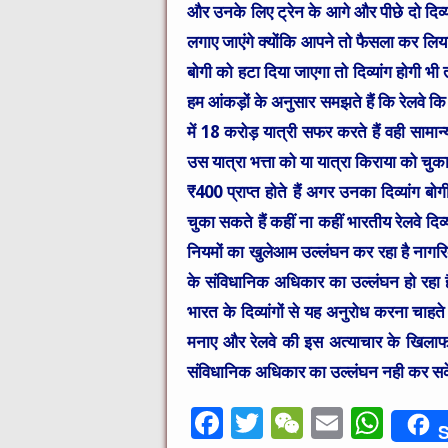
और उनके लिए ट्रेन के आगे और पीछे दो दिव्
लगाए जाएंगे क्योंकि आपने तो फैसला कर लिया 
बोगी को हटा दिया जाएगा तो दिव्यांग होगी भी
हम आंकड़ों के अनुसार समझते हैं कि रेलवे क
में 18 करोड़ यात्री सफर करते हैं वही सामान
उस यात्रा भत्ता को या यात्रा किराया को चुक
₹400 प्राप्त होते हैं अगर उनका दिव्यांग 
चुका सकते हैं कहीं ना कहीं भारतीय रेलवे दि
नियमों का खुलेआम उल्लंघन कर रहा है नाग
के संविधानिक अधिकार का उल्लंघन हो रहा ह
भारत के दिव्यांगों से यह अनुरोध करना चाहते
मनाए और रेलवे की इस अत्याचार के खिलाफ 
संविधानिक अधिकार का उल्लंघन नही कर स
F
T
W
E
W
S