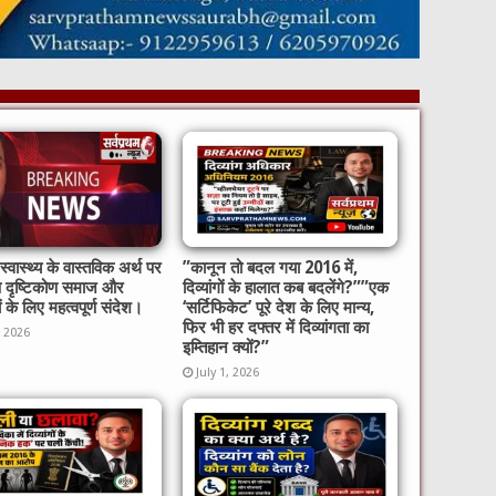
्वास्थ्य के वास्तविक अर्थ पर
​”कानून तो बदल गया 2016 में,
ष दृष्टिकोण समाज और
दिव्यांगों के हालात कब बदलेंगे?”​”एक
ों के लिए महत्वपूर्ण संदेश।
‘सर्टिफिकेट’ पूरे देश के लिए मान्य,
फिर भी हर दफ्तर में दिव्यांगता का
, 2026
इम्तिहान क्यों?”
July 1, 2026