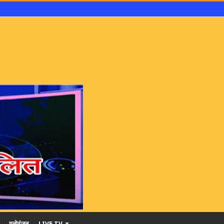
मनोरंजन
LIVE TV