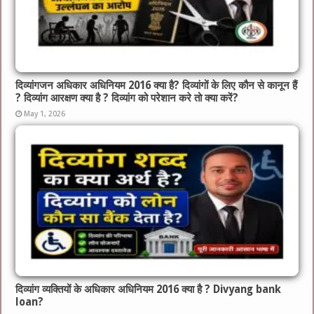
दिव्यांगजन अधिकार अधिनियम 2016 क्या है? दिव्यांगों के लिए कौन से कानून हैं
? दिव्यांग आरक्षण क्या है ? दिव्यांग को परेशान करे तो क्या करें?
May 1, 2026
दिव्यांग व्यक्तियों के अधिकार अधिनियम 2016 क्या है ? Divyang bank
loan?