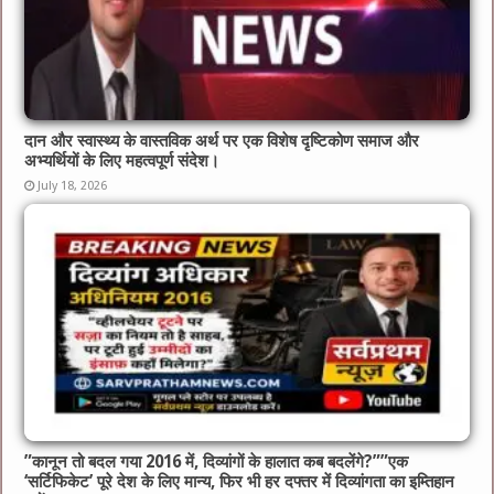
दान और स्वास्थ्य के वास्तविक अर्थ पर एक विशेष दृष्टिकोण समाज और
अभ्यर्थियों के लिए महत्वपूर्ण संदेश।
July 18, 2026
​”कानून तो बदल गया 2016 में, दिव्यांगों के हालात कब बदलेंगे?”​”एक
‘सर्टिफिकेट’ पूरे देश के लिए मान्य, फिर भी हर दफ्तर में दिव्यांगता का इम्तिहान