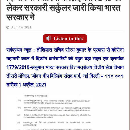
लेकर सरकारी सर्कुलर जारी किया भारत
सरकार ने
April 14, 2021
Listen to this
सर्वप्रथम न्यूज़ :
तोशियास सचिव सौरभ कुमार के प्रयास से कोरोना
महामारी काल में दिव्यांग कर्मचारियों को बहुत बड़ा राहत एफ क्रमांक
1779/2019-अनुमान भारत सरकार वित्त मत्रांलय वित्तीय सेवा विभाग
तीसरी मंजिल, जीवन दीप बिल्डिंग संसद मार्ग, नई दिल्ली – ११० ००१
तारीख 1 अप्रैल, 2021