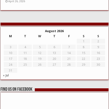
April 26, 2026
August 2026
M
T
W
T
F
S
S
1
2
3
4
5
6
7
8
9
10
11
12
13
14
15
16
17
18
19
20
21
22
23
24
25
26
27
28
29
30
31
« Jul
Find us on Facebook