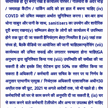
सामाजिक हो दूर बनाए रखा है कार्यालय परिसर / गलियारों के अंदर भीड़
/ जमावड़ा कैंटीन / पार्किंग आदि को हर हाल में बचना चाहिए (iv)
COVID को उचित व्यवहार अर्थात सुनिश्चित करना। बार-बार हाथ
धोना साबुन और पानी के साथ, sanitisers का उपयोग और शारीरिक
दूरी बनाए रखना(v) सम्‍मिलन क्षेत्र के लोगों को कार्यालय में उपस्थित
होने तक छूट दी जा सकती हैनियंत्रण क्षेत्र निरूपित है (vi) जहां तक ​​
संभव हो, बैठकें वीडियो पर आयोजित की जानी चाहिएकान्फ्रेंसिंग (vii)
कार्यस्थल की उचित सफाई और लगातार स्वच्छता होना चाहिएGA
अनुभाग द्वारा सुनिश्चित किया गया (viii) उपस्थिति की समीक्षा की जा
सकती है और इसके लिए रोटेशन द्वारा 50% तक सीमित किया जा
सकता है अधिकारी / कर्मचारी अवर सचिव के स्तर पर या निर्णय के
अनुसार प्रभागीय प्रमुख / नियंत्रक अधिकारी प्रशासनिक अधीन30
अप्रैल तक की छूट, 2021 या अगले आदेशों तक, जो भी पहले हो। शेष
कर्मचारियों को घर से काम करने की अनुमति दी जा सकती है, (ix) घर
से काम करने वाले कर्मचारी टेलीफोन और अन्य पर उपलब्ध होने चाहिए