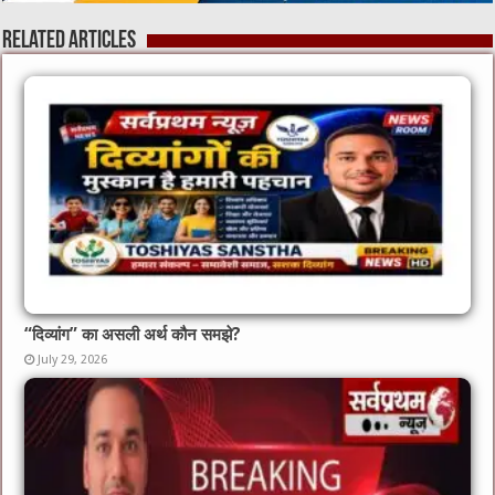
Related Articles
“दिव्यांग” का असली अर्थ कौन समझे?
July 29, 2026