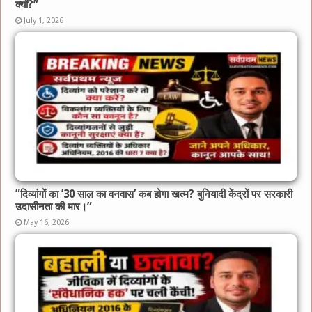
क्यों?”
July 1, 2026
​”दिव्यांगों का ’30 साल का वनवास’ कब होगा खत्म? बुनियादी केंद्रों पर सरकारी
उदासीनता की मार।”
May 16, 2026