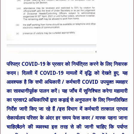
परिपत्र COVID-19 के प्रसार को नियंत्रित करने के लिए निवारक
कदम। दिल्ली में COVID-19 मामलों में वृद्धि को देखते हुए, यह
आवश्यक है कि सभी अधिकारी / कर्मचारी COVID उपयुक्त व्यवहार
का सावधानीपूर्वक पालन करें। यह जाँच में सुनिश्चित करेगा महामारी
का प्रसार2 अधिकारियों द्वारा कड़ाई से अनुपालन के लिए निम्नलिखित
निर्देश जारी किए जा रहे हैं /इस विभाग में कर्मचारी तत्काल प्रभाव
सेकार्यालय परिसर के अंदर हर समय फेस कवर / मास्क पहना जाना
चाहिएबैठने की व्यवस्था इस तरह से की जानी चाहिए कि पर्याप्त