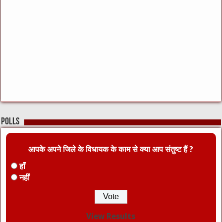
Polls
आपके अपने जिले के विधायक के काम से क्या आप संतुष्ट हैं ?
हाँ
नहीं
View Results