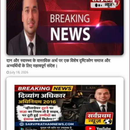
दान और स्वास्थ्य के वास्तविक अर्थ पर एक विशेष दृष्टिकोण समाज और
अभ्यर्थियों के लिए महत्वपूर्ण संदेश।
July 18, 2026