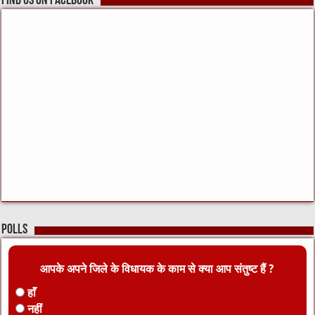
Find us on Facebook
Polls
आपके अपने जिले के विधायक के काम से क्या आप संतुष्ट हैं ?
हाँ
नहीं