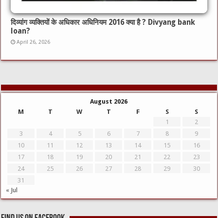
दिव्यांग व्यक्तियों के अधिकार अधिनियम 2016 क्या है ? Divyang bank
loan?
April 26, 2026
August 2026
M
T
W
T
F
S
S
1
2
3
4
5
6
7
8
9
10
11
12
13
14
15
16
17
18
19
20
21
22
23
24
25
26
27
28
29
30
31
« Jul