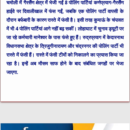
चमोली में गैरसैंण क्षेत्र में भेजी गईं 8 पोलिंग पार्टियां कर्णप्रयाग-गैरसैंण
हाईवे पर दिवालीखाल में फंस गईं, जबकि एक पोलिंग पार्टी वापसी के
दौरान बर्फबारी के कारण रास्ते में फंसी है। इसी तरह कुमाऊं के चंपावत
में भी 4 पोलिंग पार्टियां आगे नहीं बढ़ सकीं। लोहाघाट में चुनाव ड्यूटी पर
जा रहे कर्मचारी मानेश्वर के पास फंसे हुए हैं। रुद्रप्रयाग में केदारनाथ
विधानसभा क्षेत्र के त्रिजुगीनारायण और चंद्रनगर की पोलिंग पार्टी भी
रास्ते में फंसी हैं। रास्ते में फंसी टीमों को निकालने का प्रयास किया जा
रहा है। इन्हें अब मौसम साफ होने के बाद संबंधित जगहों पर भेजा
जाएगा.