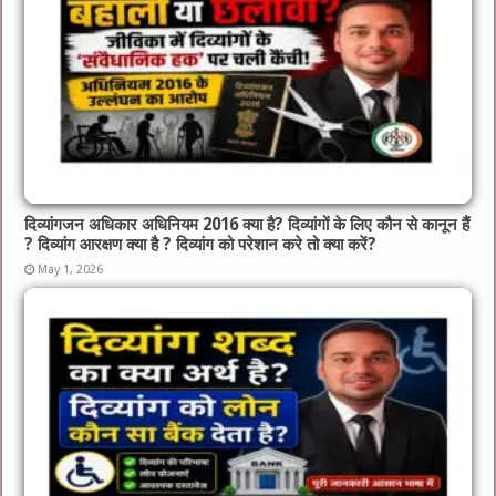
दिव्यांगजन अधिकार अधिनियम 2016 क्या है? दिव्यांगों के लिए कौन से कानून हैं
? दिव्यांग आरक्षण क्या है ? दिव्यांग को परेशान करे तो क्या करें?
May 1, 2026