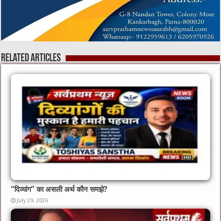
Related Articles
“दिव्यांग” का असली अर्थ कौन समझे?
July 29, 2026