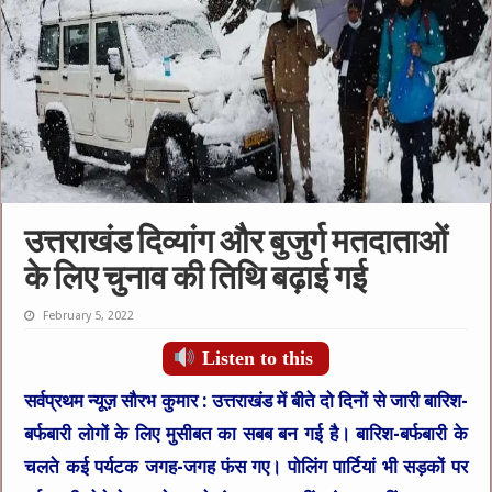
उत्तराखंड दिव्यांग और बुजुर्ग मतदाताओं
के लिए चुनाव की तिथि बढ़ाई गई
February 5, 2022
Listen to this
सर्वप्रथम न्यूज़ सौरभ कुमार :
उत्तराखंड में बीते दो दिनों से जारी बारिश-
बर्फबारी लोगों के लिए मुसीबत का सबब बन गई है। बारिश-बर्फबारी के
चलते कई पर्यटक जगह-जगह फंस गए। पोलिंग पार्टियां भी सड़कों पर