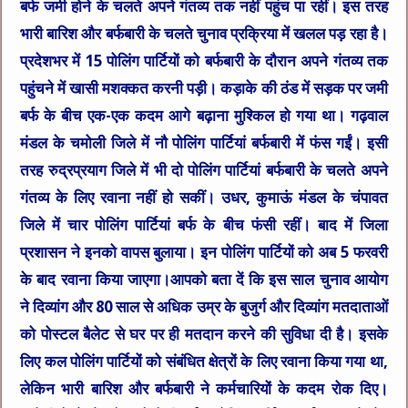
बर्फ जमी होने के चलते अपने गंतव्य तक नहीं पहुंच पा रहीं। इस तरह
भारी बारिश और बर्फबारी के चलते चुनाव प्रक्रिया में खलल पड़ रहा है।
प्रदेशभर में 15 पोलिंग पार्टियों को बर्फबारी के दौरान अपने गंतव्य तक
पहुंचने में खासी मशक्कत करनी पड़ी। कड़ाके की ठंड में सड़क पर जमी
बर्फ के बीच एक-एक कदम आगे बढ़ाना मुश्किल हो गया था। गढ़वाल
मंडल के चमोली जिले में नौ पोलिंग पार्टियां बर्फबारी में फंस गईं। इसी
तरह रुद्रप्रयाग जिले में भी दो पोलिंग पार्टियां बर्फबारी के चलते अपने
गंतव्य के लिए रवाना नहीं हो सकीं। उधर, कुमाऊं मंडल के चंपावत
जिले में चार पोलिंग पार्टियां बर्फ के बीच फंसी रहीं। बाद में जिला
प्रशासन ने इनको वापस बुलाया। इन पोलिंग पार्टियों को अब 5 फरवरी
के बाद रवाना किया जाएगा।आपको बता दें कि इस साल चुनाव आयोग
ने दिव्यांग और 80 साल से अधिक उम्र के बुजुर्ग और दिव्यांग मतदाताओं
को पोस्टल बैलेट से घर पर ही मतदान करने की सुविधा दी है। इसके
लिए कल पोलिंग पार्टियों को संबंधित क्षेत्रों के लिए रवाना किया गया था,
लेकिन भारी बारिश और बर्फबारी ने कर्मचारियों के कदम रोक दिए।