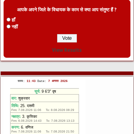
आपके अपने जिले के विधायक के काम से क्या आप संतुष्ट हैं ?
हाँ
नहीं
View Results