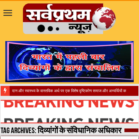
​”कानून तो
Tag Archives:
दिव्यांगों के संविधानिक अधिकार