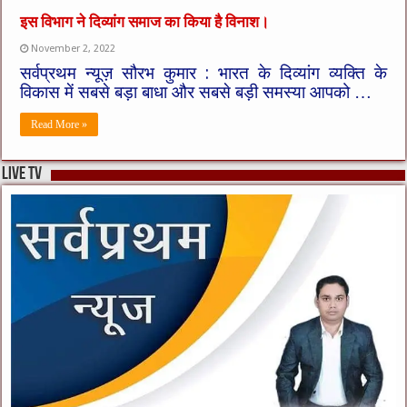
इस विभाग ने दिव्यांग समाज का किया है विनाश।
November 2, 2022
सर्वप्रथम न्यूज़ सौरभ कुमार : भारत के दिव्यांग व्यक्ति के
विकास में सबसे बड़ा बाधा और सबसे बड़ी समस्या आपको …
Read More »
live tv