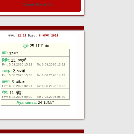
View Results