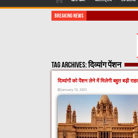
Breaking News
​”कानून तो बदल गया 2016 में, दिव्
Tag Archives:
दिव्यांग पेंशन
दिव्यांगों को पेंशन लेने में मिलेगी बहुत बड़
January 10, 2023