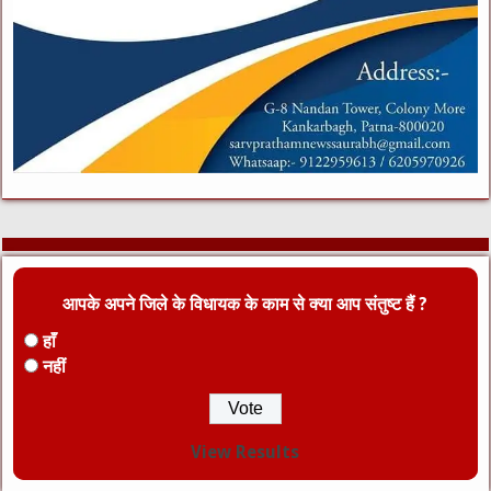
आपके अपने जिले के विधायक के काम से क्या आप संतुष्ट हैं ?
हाँ
नहीं
View Results