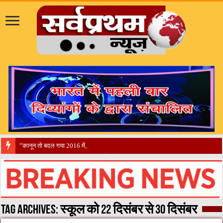
​”कानून तो बदल गया 2016 में, दिव्यांगों के हालात क
Tag Archives:
स्कूल को 22 दिसंबर से 30 दिसंबर