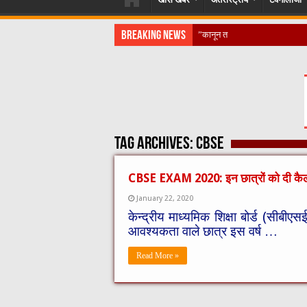
Breaking News
​”कानून तो बदल गया 2016 में, दिव्यां
Tag Archives:
CBSE
CBSE EXAM 2020: इन छात्रों को दी कैल
January 22, 2020
केन्द्रीय माध्यमिक शिक्षा बोर्ड (सीबीएस
आवश्यकता वाले छात्र इस वर्ष …
Read More »