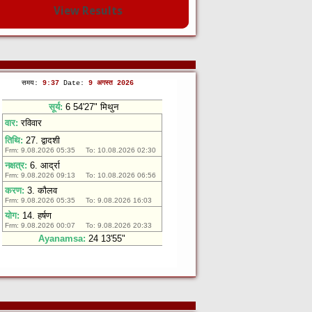
View Results