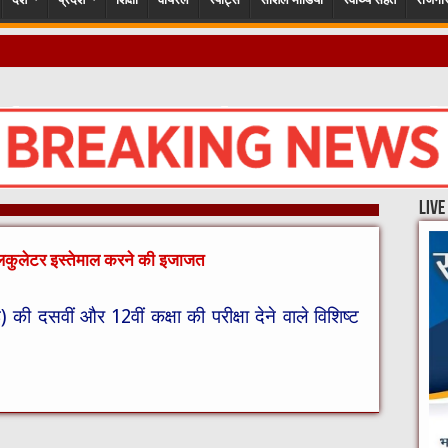
गों के ह
live
कुलेटर इस्तेमाल करने की इजाजत
ई) की दसवीं और 12वीं कक्षा की परीक्षा देने वाले विशिष्ट