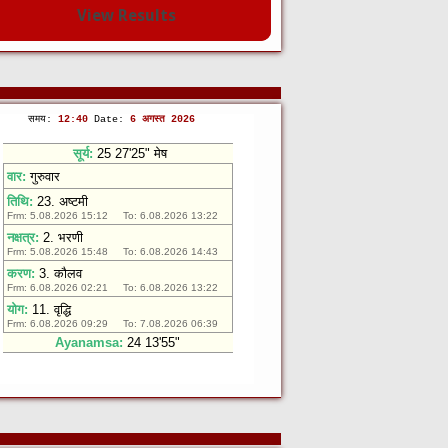
View Results