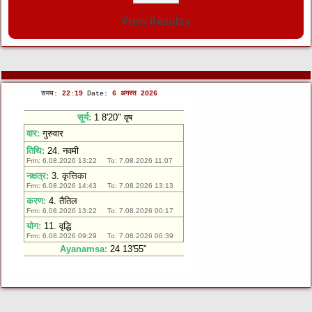
View Results