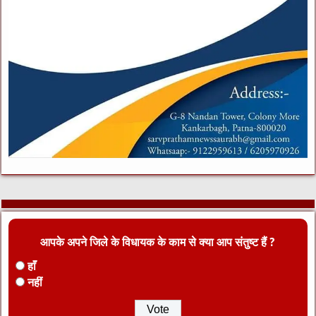
आपके अपने जिले के विधायक के काम से क्या आप संतुष्ट हैं ?
हाँ
नहीं