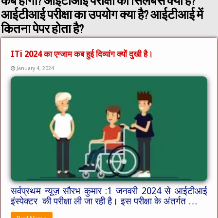
कब होगा? आईटीआई परीक्षा का सिलेबस क्या है?
आईटीआई परीक्षा का उपयोग क्या है? आईटीआई में
कितना पेपर होता है?
ITi 2024 का एग्जाम कब हुई दिव्यांग क्यों दुखी है।
January 4, 2024
सर्वप्रथम न्यूज़ सौरभ कुमार :1 जनवरी 2024 से आईटीआई
इंस्पेक्टर की परीक्षा ली जा रही है। इस परीक्षा के अंतर्गत …