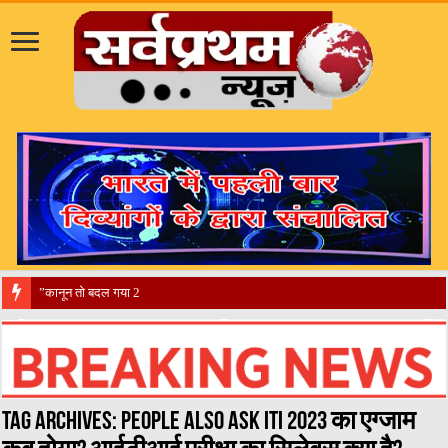
​”कानून तो बदल गया 2016 में, दिव्यांगों
Tag Archives:
People also ask ITI 2023 का एग्जाम