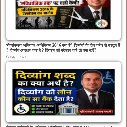
दिव्यांगजन अधिकार अधिनियम 2016 क्या है? दिव्यांगों के लिए कौन से कानून हैं
? दिव्यांग आरक्षण क्या है ? दिव्यांग को परेशान करे तो क्या करें?
May 1, 2026