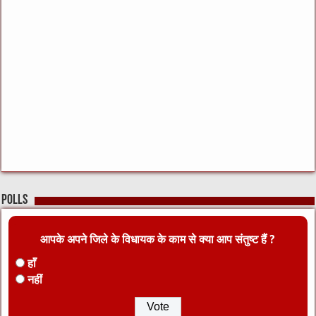
Polls
आपके अपने जिले के विधायक के काम से क्या आप संतुष्ट हैं ?
हाँ
नहीं