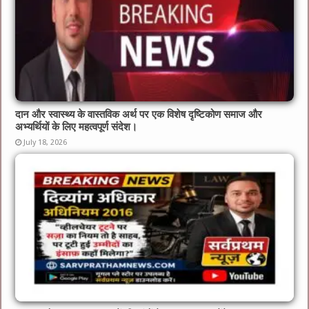
दान और स्वास्थ्य के वास्तविक अर्थ पर एक विशेष दृष्टिकोण समाज और
अभ्यर्थियों के लिए महत्वपूर्ण संदेश।
July 18, 2026