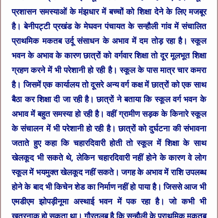
प्रशासन समस्याओं के मंझधार में बच्चों को शिक्षा देने के लिए मजबूर
है। बेनीपट्टी प्रखंड के मेघवन पंचायत के सन्हौली गांव में संचालित
प्राथमिक मकतब उर्दू संसाधन के अभाव में दम तोड़ रहा है। स्कूल
भवन के अभाव के कारण छात्रों को वर्गवार शिक्षा तो दूर मूलभूत शिक्षा
ग्रहण करने में भी परेशानी हो रही है। स्कूल के पास मात्र चार कमरा
है। जिसमें एक कार्यालय तो दूसरे अन्य वर्ग कक्ष में छात्रों को एक साथ
बैठा कर शिक्षा दी जा रही है। छात्रों ने बताया कि स्कूल वर्ग भवन के
अभाव में बहुत समस्या हो रही है। वहीं ग्रामीण सड़क के किनारे स्कूल
के संचालन में भी परेशानी हो रही है। छात्रों को दुर्घटना की संभावना
जताते हुए कहा कि चहारदिवारी होती तो स्कूल में शिक्षा के साथ
खेलकूद भी सकते थे, लेकिन चहारदिवारी नहीं होने के कारण वे लोग
स्कूल में भयमुक्त खेलकूद नहीं सकते। जगह के अभाव में राशि उपलब्ध
होने के बाद भी किचेन शेड का निर्माण नहीं हो पाया है। जिससे आज भी
एमडीएम झोपड़ीनूमा अस्थाई भवन में पक रहा है। जो कभी भी
खतरनाक हो सकता था। गौरतलब है कि सन्हौली के प्राथमिक मकतब