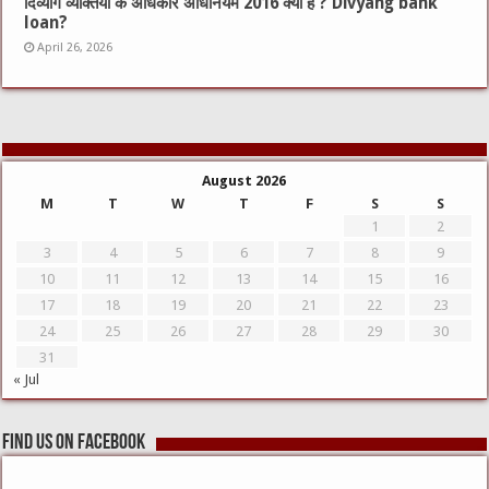
दिव्यांग व्यक्तियों के अधिकार अधिनियम 2016 क्या है ? Divyang bank
loan?
April 26, 2026
August 2026
M
T
W
T
F
S
S
1
2
3
4
5
6
7
8
9
10
11
12
13
14
15
16
17
18
19
20
21
22
23
24
25
26
27
28
29
30
31
« Jul
Find us on Facebook