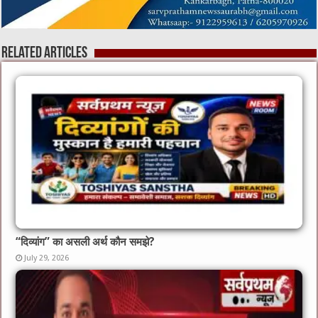
Related Articles
“दिव्यांग” का असली अर्थ कौन समझे?
July 29, 2026