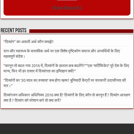
View Results
Recent Posts
“दिव्यांग” का असली अर्थ कौन समझे?
दान और स्वास्थ्य के वास्तविक अर्थ पर एक विशेष दृष्टिकोण समाज और अभ्यर्थियों के लिए
महत्वपूर्ण संदेश।
​”कानून तो बदल गया 2016 में, दिव्यांगों के हालात कब बदलेंगे?”​”एक ‘सर्टिफिकेट’ पूरे देश के लिए
मान्य, फिर भी हर दफ्तर में दिव्यांगता का इम्तिहान क्यों?”
​”दिव्यांगों का ’30 साल का वनवास’ कब होगा खत्म? बुनियादी केंद्रों पर सरकारी उदासीनता की
मार।”
दिव्यांगजन अधिकार अधिनियम 2016 क्या है? दिव्यांगों के लिए कौन से कानून हैं ? दिव्यांग आरक्षण
क्या है ? दिव्यांग को परेशान करे तो क्या करें?