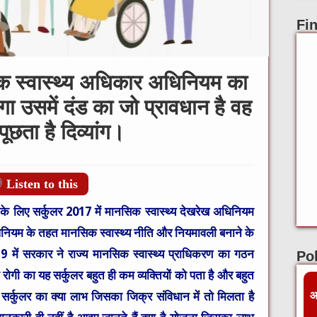
Fi
िक स्वास्थ्य अधिकार अधिनियम का
एगा उसमें दंड का जो प्रावधान है वह
पूछता है दिव्यांग।
Listen to this
के लिए सर्कुलर 2017 में मानसिक स्वास्थ्य देखरेख अधिनियम
धिनियम के तहत मानसिक स्वास्थ्य नीति और नियमावली बनाने के
 में सरकार ने राज्य मानसिक स्वास्थ्य प्राधिकरण का गठन
Pol
रोगी का यह सर्कुलर बहुत ही कम व्यक्तियों को पता है और बहुत
आ
ा सर्कुलर का क्या लाभ जिसका जिक्र संविधान में तो मिलता है