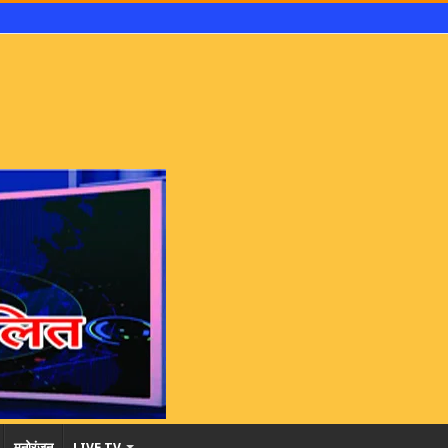
मनोरंजन
LIVE TV