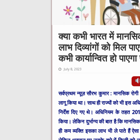
क्या कभी भारत में मानस
लाभ दिव्यांगों को मिल पा
कभी कार्यान्वित हो पाएगा 
July 8, 2023
सर्वप्रथम न्यूज़ सौरभ कुमार :
मानसिक रोगी 
लागू किया था। साथ ही राज्यों को भी इस अ
निर्देश दिए गए थे। अधिनियम के तहत 2019
किया। लेकिन दुर्भाग्य की बात है कि मानसिक 
ही कम व्यक्ति इसका लाभ भी ले पाते हैं ऐस