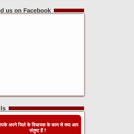
nd us on Facebook
ls
पके अपने जिले के विधायक के काम से क्या आप
संतुष्ट हैं ?