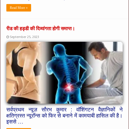
Read More »
रीड की हड्डी की दिव्यांगता होगी समाप्त।
September 25, 2023
सर्वप्रथम न्यूज़ सौरभ कुमार : वॉशिंगटन वैज्ञानिकों ने
क्षतिग्रस्त न्यूरॉन्स को फिर से बनाने में कामयाबी हासिल की है।
इससे …