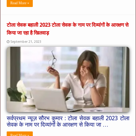
Read More »
टोला सेवक बहाली 2023 टोला सेवक के नाम पर दिव्यांगों के आरक्षण से
किया जा रहा है खिलवाड़
September 21, 2023
सर्वप्रथम न्यूज़ सौरभ कुमार : टोला सेवक बहाली 2023 टोला
सेवक के नाम पर दिव्यांगों के आरक्षण से किया जा …
Read More »