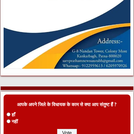
आपके अपने जिले के विधायक के काम से क्या आप संतुष्ट हैं ?
हाँ
नहीं