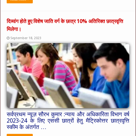
दिव्यांग होते हुए विशेष जाति वर्ग के छात्र 10% अतिरिक्त छात्रवृत्ति
मिलेगा।
September 18, 2023
सर्वप्रथम न्यूज़ सौरभ कुमार :न्याय और अधिकारिता विभाग वर्ष
2023-24 के लिए एससी छात्रों हेतु मैट्रिकोत्तर छात्रवृत्ति
स्कीम के अंतर्गत …