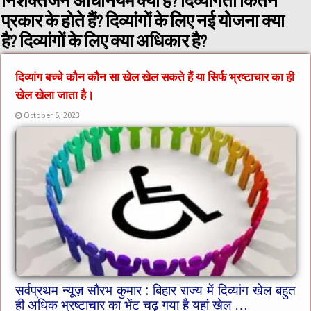
निशक्तजन अधिनियम क्या है? दिव्यांगता कितने
प्रकार के होते हैं? दिव्यांगों के लिए नई योजना क्या
है? दिव्यांगों के लिए क्या अधिकार है?
दिव्यांग बच्चे कौन कौन सा खेल खेल सकते हैं या सिर्फ भ्रष्टाचार का ही
खेल खेला जाता है।
October 5, 2023
सर्वप्रथम न्यूज़ सौरभ कुमार : बिहार राज्य में दिव्यांग खेल बहुत
ही अधिक भ्रष्टाचार का भेंट चढ़ गया है यहां खेल …