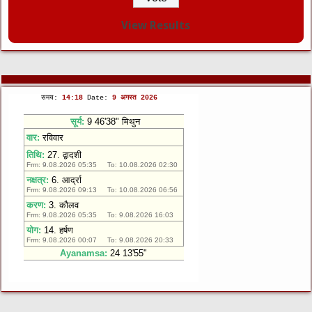
View Results