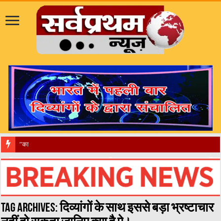
​”कानून तो बदल गया 2016 मे
Tag Archives:
दिव्यांगों के साथ इससे बड़ा भ्रष्टाचार