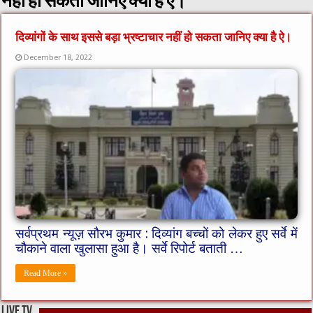
नहीं हो सकता जानिए क्या है ऐ।
दिव्यांगों के साथ इससे बड़ा भ्रष्टाचार नहीं हो सकता जानिए क्या है ऐ।
December 18, 2022
सर्वप्रथम न्यूज़ सौरभ कुमार : दिव्यांग बच्चों को लेकर हुए सर्वे में
चौकाने वाला खुलासा हुआ है। सर्वे रिपोर्ट बताती …
Read More »
live tv