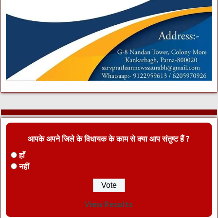
आपके अपने जिले के विधायक के काम से क्या आप संतुष्ट हैं ?
हाँ
नहीं
View Results