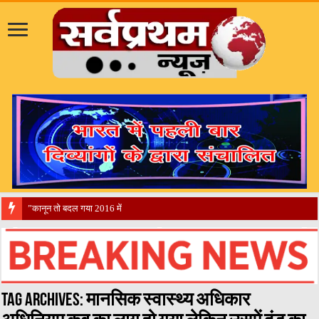
​”कानून तो बदल गया 2016 में, दिव्यांगों के हालात
Tag Archives:
मानसिक स्वास्थ्य अधिकार