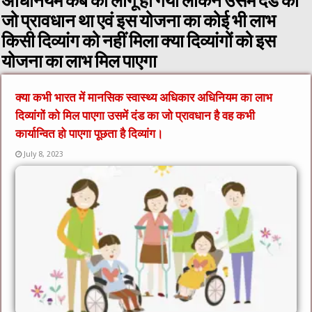
अधिनियम कब का लागू हो गया लेकिन उसमें दंड का
जो प्रावधान था एवं इस योजना का कोई भी लाभ
किसी दिव्यांग को नहीं मिला क्या दिव्यांगों को इस
योजना का लाभ मिल पाएगा
क्या कभी भारत में मानसिक स्वास्थ्य अधिकार अधिनियम का लाभ
दिव्यांगों को मिल पाएगा उसमें दंड का जो प्रावधान है वह कभी
कार्यान्वित हो पाएगा पूछता है दिव्यांग।
July 8, 2023