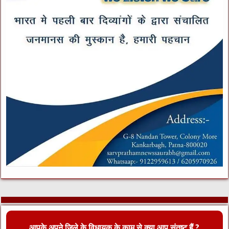
आपके अपने जिले के विधायक के काम से क्या आप संतुष्ट हैं ?