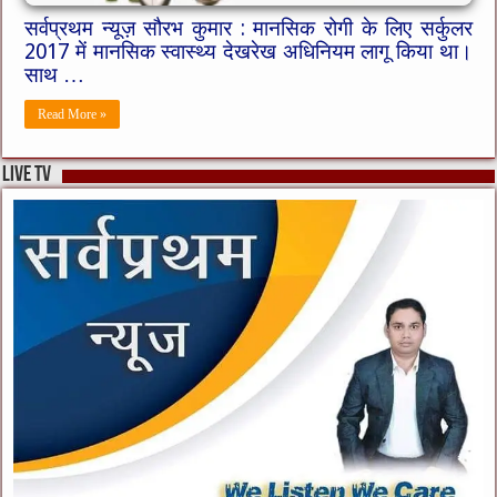
सर्वप्रथम न्यूज़ सौरभ कुमार : मानसिक रोगी के लिए सर्कुलर
2017 में मानसिक स्वास्थ्य देखरेख अधिनियम लागू किया था।
साथ …
Read More »
live tv