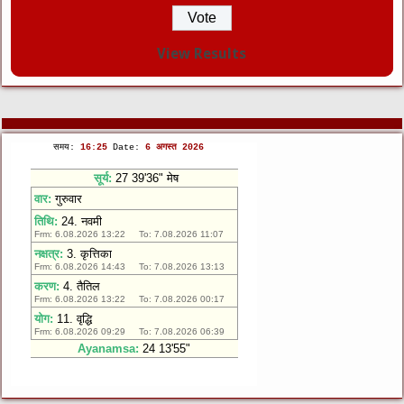
View Results