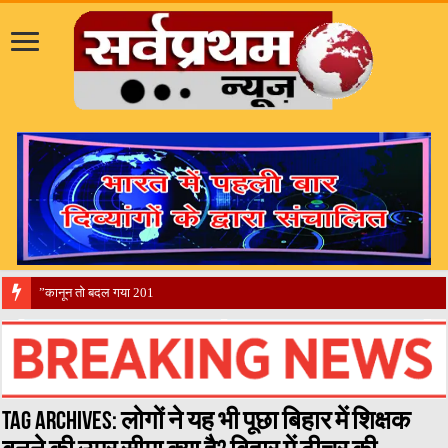
​”कानून तो बदल गया 2016 में, दिव्यांगों के
Tag Archives:
लोगों ने यह भी पूछा बिहार में शिक्षक