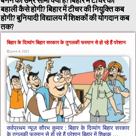
बनने की उम्र सीमा क्या है? बिहार में टीचर की
बहाली कैसे होगी? बिहार में टीचर की नियुक्ति कब
होगी? बुनियादी विद्यालय में शिक्षकों की योगदान कब
तक?
बिहार के दिव्यांग बिहार सरकार के तुगलकी फरमान से हो रहे हैं परेशान
June 4, 2023
सर्वप्रथम न्यूज़ सौरभ कुमार : बिहार के दिव्यांग बिहार सरकार
के तुगलकी फरमान से हो रहे हैं परेशान बिहार में शिक्षक …