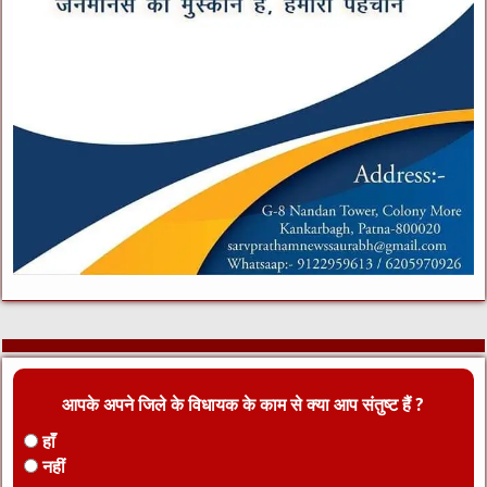
आपके अपने जिले के विधायक के काम से क्या आप संतुष्ट हैं ?
हाँ
नहीं