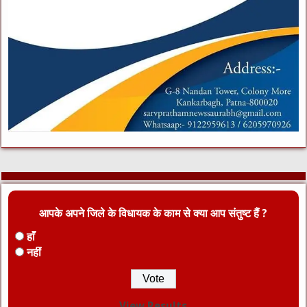
आपके अपने जिले के विधायक के काम से क्या आप संतुष्ट हैं ?
हाँ
नहीं
View Results