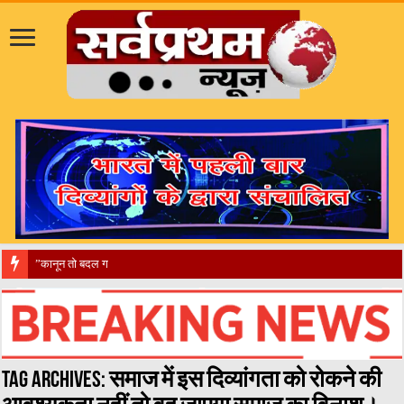
​”कानून तो बदल गया 2016 में, दिव्यां
Tag Archives:
समाज में इस दिव्यांगता को रोकने की