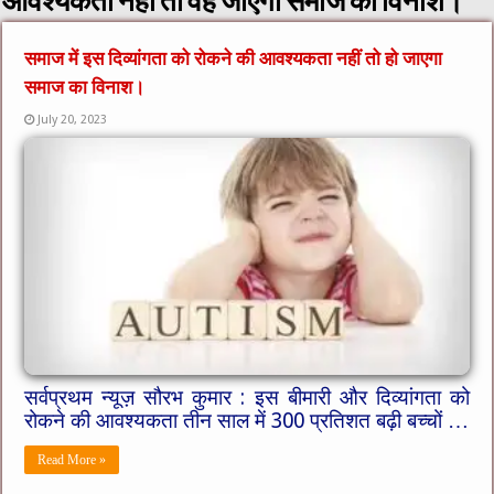
आवश्यकता नहीं तो वह जाएगा समाज का विनाश।
समाज में इस दिव्यांगता को रोकने की आवश्यकता नहीं तो हो जाएगा
समाज का विनाश।
July 20, 2023
सर्वप्रथम न्यूज़ सौरभ कुमार : इस बीमारी और दिव्यांगता को
रोकने की आवश्यकता तीन साल में 300 प्रतिशत बढ़ी बच्चों …
Read More »