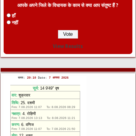
आपके अपने जिले के विधायक के काम से क्या आप संतुष्ट हैं ?
हाँ
नहीं
View Results