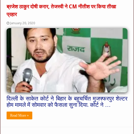
ब्रजेश ठाकुर दोषी करार, तेजस्वी ने CM नीतीश पर किया तीखा
प्रहार
January 20, 2020
दिल्ली के साकेत कोर्ट ने बिहार के बहुचर्चित मुजफ्फरपुर शेल्टर
होम मामले में सोमवार को फैसला सुना दिया. कोर्ट ने …
Read More »