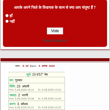
आपके अपने जिले के विधायक के काम से क्या आप संतुष्ट हैं ?
हाँ
नहीं
View Results