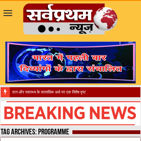
दान और स्वास्थ्य के वास्तविक अर्थ पर एक विशेष दृष्टिकोण समाज
Tag Archives:
PROGRAMME