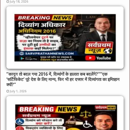
July 18, 2026
​”कानून तो बदल गया 2016 में, दिव्यांगों के हालात कब बदलेंगे?”​”एक
‘सर्टिफिकेट’ पूरे देश के लिए मान्य, फिर भी हर दफ्तर में दिव्यांगता का इम्तिहान
क्यों?”
July 1, 2026