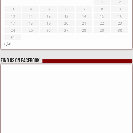
1
2
3
4
5
6
7
8
9
10
11
12
13
14
15
16
17
18
19
20
21
22
23
24
25
26
27
28
29
30
31
« Jul
Find us on Facebook