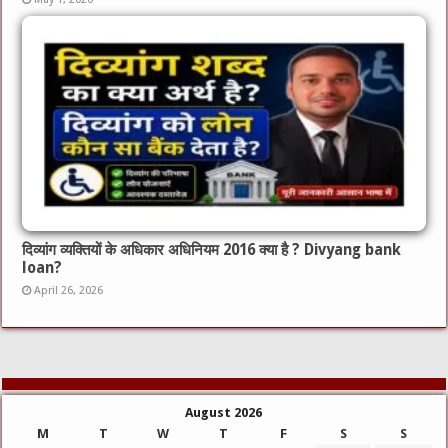
दिव्यांग व्यक्तियों के अधिकार अधिनियम 2016 क्या है ? Divyang bank
loan?
April 26, 2026
August 2026
M
T
W
T
F
S
S