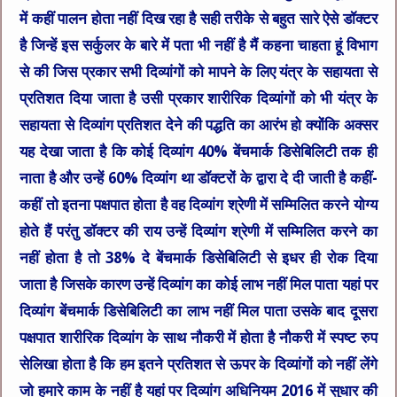
में कहीं पालन होता नहीं दिख रहा है सही तरीके से बहुत सारे ऐसे डॉक्टर
है जिन्हें इस सर्कुलर के बारे में पता भी नहीं है मैं कहना चाहता हूं विभाग
से की जिस प्रकार सभी दिव्यांगों को मापने के लिए यंत्र के सहायता से
प्रतिशत दिया जाता है उसी प्रकार शारीरिक दिव्यांगों को भी यंत्र के
सहायता से दिव्यांग प्रतिशत देने की पद्धति का आरंभ हो क्योंकि अक्सर
यह देखा जाता है कि कोई दिव्यांग 40% बेंचमार्क डिसेबिलिटी तक ही
नाता है और उन्हें 60% दिव्यांग था डॉक्टरों के द्वारा दे दी जाती है कहीं-
कहीं तो इतना पक्षपात होता है वह दिव्यांग श्रेणी में सम्मिलित करने योग्य
होते हैं परंतु डॉक्टर की राय उन्हें दिव्यांग श्रेणी में सम्मिलित करने का
नहीं होता है तो 38% दे बेंचमार्क डिसेबिलिटी से इधर ही रोक दिया
जाता है जिसके कारण उन्हें दिव्यांग का कोई लाभ नहीं मिल पाता यहां पर
दिव्यांग बेंचमार्क डिसेबिलिटी का लाभ नहीं मिल पाता उसके बाद दूसरा
पक्षपात शारीरिक दिव्यांग के साथ नौकरी में होता है नौकरी में स्पष्ट रुप
सेलिखा होता है कि हम इतने प्रतिशत से ऊपर के दिव्यांगों को नहीं लेंगे
जो हमारे काम के नहीं है यहां पर दिव्यांग अधिनियम 2016 में सुधार की