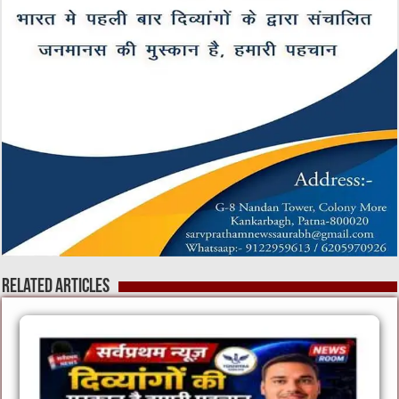
Related Articles