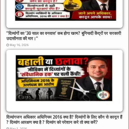
​”दिव्यांगों का ’30 साल का वनवास’ कब होगा खत्म? बुनियादी केंद्रों पर सरकारी
उदासीनता की मार।”
May 16, 2026
दिव्यांगजन अधिकार अधिनियम 2016 क्या है? दिव्यांगों के लिए कौन से कानून हैं
? दिव्यांग आरक्षण क्या है ? दिव्यांग को परेशान करे तो क्या करें?
May 1, 2026