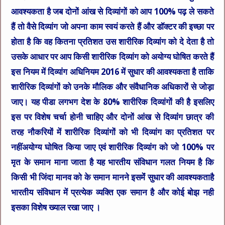
आवश्यकता है जब दोनों आंख से दिव्यांगों को आप 100% पढ़ ले सकते
हैं तो वैसे दिव्यांग जो अपना काम स्वयं करते हैं और डॉक्टर की इच्छा पर
होता है कि वह कितना प्रतिशत उस शारीरिक दिव्यांग को दे देता है तो
उसके आधार पर आप किसी शारीरिक दिव्यांग को अयोग्य घोषित करते हैं
इस नियम में दिव्यांग अधिनियम 2016 में सुधार की आवश्यकता है ताकि
शारीरिक दिव्यांगों को उनके मौलिक और संवैधानिक अधिकारों से जोड़ा
जाए। यह पीडा लगभग देश के 80% शारीरिक दिव्यांगों की है इसलिए
इस पर विशेष चर्चा होनी चाहिए और दोनों आंख से दिव्यांंग छात्र की
तरह नौकरियों में शारीरिक दिव्यांगों को भी दिव्यांग का प्रतिशत पर
नहींअयोग्य घोषित किया जाए एवं शारीरिक दिव्यांग को जो 100% पर
मृत के समान माना जाता है यह भारतीय संविधान गलत नियम है कि
किसी भी जिंदा मानव को के समान मानने इसमेंं सुधार की आवश्यकताहै
भारतीय संविधान में प्रत्येक व्यक्ति एक समान है और कोई बोझ नही
इसका विशेष ख्याल रखा जाए ।