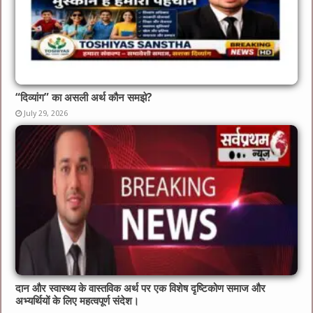
“दिव्यांग” का असली अर्थ कौन समझे?
July 29, 2026
दान और स्वास्थ्य के वास्तविक अर्थ पर एक विशेष दृष्टिकोण समाज और
अभ्यर्थियों के लिए महत्वपूर्ण संदेश।