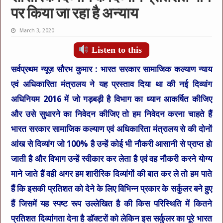
पर किया जा रहा है अन्याय
March 3, 2020
Listen to this
सर्वप्रथम न्यूज़ सौरभ कुमार :
भारत सरकार सामाजिक कल्याण न्याय
एवं अधिकारिता मंत्रालय ने यह प्रस्ताव दिया था की नई दिव्यांग
अधिनियम 2016 में जो गड़बड़ी है विभाग का ध्यान आकर्षित कीजिए
और उसे सुधारने का निवेदन कीजिए तो हम निवेदन करना चाहते हैं
भारत सरकार सामाजिक कल्याण एवं अधिकारिता मंत्रालय से की दोनों
आंख से दिव्यांग जो 100% है उन्हें कोई भी नौकरी आसानी से प्राप्त हो
जाती है और विभाग उन्हें स्वीकार कर लेता है एवं वह नौकरी करने योग्य
माने जाते हैं वही अगर हम शारीरिक दिव्यांगों की बात कर ले तो हम पाते
हैं कि इसकी प्रतिशत को देने के लिए विभिन्न प्रकार के सर्कुलर बने हुए
हैं जिसमें यह स्पष्ट रूप उल्लेखित है की किस परिस्थिति में कितने
प्रतिशत दिव्यांगता देना है डॉक्टरों को लेकिन इस सर्कुलर का पूरे भारत