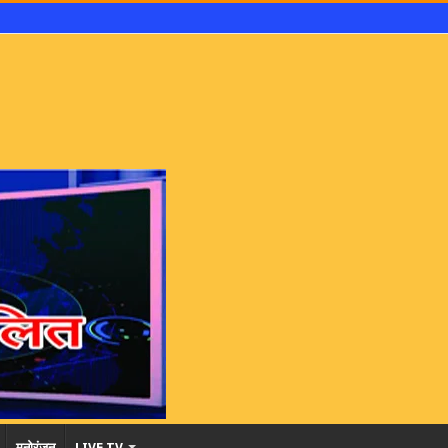
मनोरंजन
LIVE TV