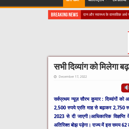
Breaking News
दान और स्वास्थ्य के वास्तविक अर्
सभी दिव्यांग को मिलेगा बढ
December 17, 2022
सर्वप्रथम न्यूज़ सौरभ कुमार :
दिव्यांगों को
2,500 रुपये प्रति माह से बढ़ाकर 2,750 रु
2023 से दी जाएगी।आधिकारिक विज्ञप्ति क
अतिरिक्त बोझ पड़ेगा। राज्य में इस समय 62 ल