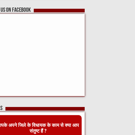
 us on Facebook
ls
पके अपने जिले के विधायक के काम से क्या आप
संतुष्ट हैं ?