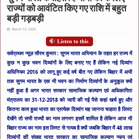
राज्यों को आवंटित किए गए राशि में बहुत
बड़ी गड़बड़ी
March 13, 2020
Listen to this
सर्वप्रथम न्यूज़ सौरभ कुमार : सुगम भारत अभियान के तहत हर राज्य में
कुछ न कुछ भवन दिव्यांगों के लिए बनाए गए हैं लेकिन नई दिव्यांग
अधिनियम 2016 को लागू हुए कई वर्ष बीत गए लेकिन बिहार में अभी
तक सुगम भारत के एक भी भवन का निर्माण दिव्यांगों के अनुकूल क्यों
नहीं हुआ है अगर भारत सरकार सामाजिक कल्याण एवं अधिकारिता
मंत्रालय का 31-12-2018 को जारी की गई पैसे कहां खर्च हुए और
कितना काम हुआ भारत का प्रत्येक दिव्यांग यह जानना चाहता है लिस्ट
देखेंगे तो सभी राज्यों का नाम लगभग इसमें शामिल है लेकिन आज भी
बिहार राज्य का नाम इस लिस्ट से गायब है क्यों जबकि बिहार में 48 लाख
दिव्यांगों की संख्या भारत सरकार का सामाजिक कल्याण न्याय एवं