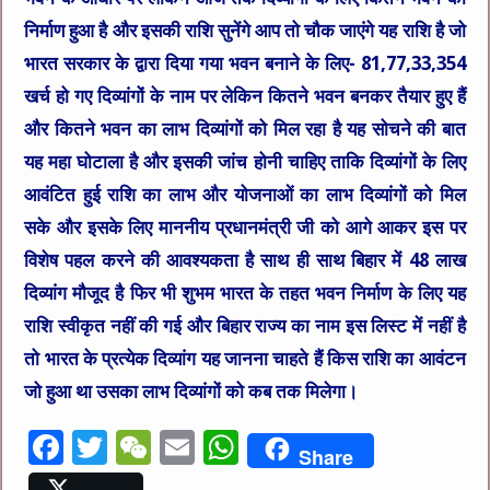
निर्माण हुआ है और इसकी राशि सुनेंगे आप तो चौक जाएंगे यह राशि है जो
भारत सरकार के द्वारा दिया गया भवन बनाने के लिए- 81,77,33,354
खर्च हो गए दिव्यांगों के नाम पर लेकिन कितने भवन बनकर तैयार हुए हैं
और कितने भवन का लाभ दिव्यांगों को मिल रहा है यह सोचने की बात
यह महा घोटाला है और इसकी जांच होनी चाहिए ताकि दिव्यांगों के लिए
आवंटित हुई राशि का लाभ और योजनाओं का लाभ दिव्यांगों को मिल
सके और इसके लिए माननीय प्रधानमंत्री जी को आगे आकर इस पर
विशेष पहल करने की आवश्यकता है साथ ही साथ बिहार में 48 लाख
दिव्यांग मौजूद है फिर भी शुभम भारत के तहत भवन निर्माण के लिए यह
राशि स्वीकृत नहीं की गई और बिहार राज्य का नाम इस लिस्ट में नहीं है
तो भारत के प्रत्येक दिव्यांग यह जानना चाहते हैं किस राशि का आवंटन
जो हुआ था उसका लाभ दिव्यांगों को कब तक मिलेगा।
F
T
W
E
W
Share
a
w
e
m
h