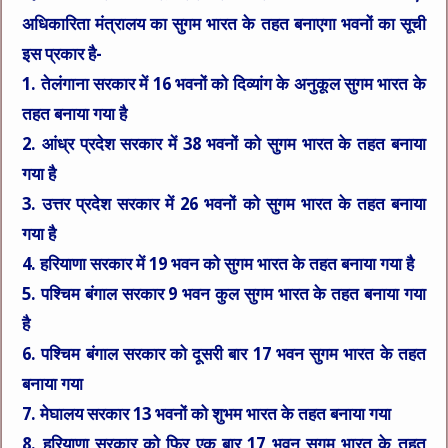
अधिकारिता मंत्रालय का सुगम भारत के तहत बनाएगा भवनों का सूची
इस प्रकार है-
1. तेलंगाना सरकार में 16 भवनों को दिव्यांग के अनुकूल सुगम भारत के
तहत बनाया गया है
2. आंध्र प्रदेश सरकार में 38 भवनों को सुगम भारत के तहत बनाया
गया है
3. उत्तर प्रदेश सरकार में 26 भवनों को सुगम भारत के तहत बनाया
गया है
4. हरियाणा सरकार में 19 भवन को सुगम भारत के तहत बनाया गया है
5. पश्चिम बंगाल सरकार 9 भवन कुल सुगम भारत के तहत बनाया गया
है
6. पश्चिम बंगाल सरकार को दूसरी बार 17 भवन सुगम भारत के तहत
बनाया गया
7. मेघालय सरकार 13 भवनों को शुभम भारत के तहत बनाया गया
8. हरियाणा सरकार को फिर एक बार 17 भवन सुगम भारत के तहत