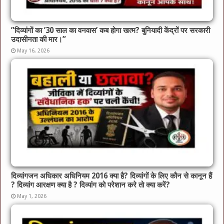
​”दिव्यांगों का ’30 साल का वनवास’ कब होगा खत्म? बुनियादी केंद्रों पर सरकारी
उदासीनता की मार।”
May 16, 2026
दिव्यांगजन अधिकार अधिनियम 2016 क्या है? दिव्यांगों के लिए कौन से कानून हैं
? दिव्यांग आरक्षण क्या है ? दिव्यांग को परेशान करे तो क्या करें?
May 1, 2026