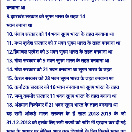
बनवाना था
9.झारखंड सरकार को सुगम भारत के तहत 14
भवन बनाना था
10. पंजाब सरकार को 14 भवन सुगम भारत के तहत बनवाना था
11. मध्य प्रदेश सरकार को 7 भवन सुगम भारत के तहत बनवाना था
12.हिमाचल प्रदेश को 3 भवन सुगम भारत के तहत बनवाना था
13. गोवा सरकार को 9 भवन सुगम भारत के तहत बनवाना था
14. गोवा सरकार को 21 भवन बनवाना था सुगम भारत के तहत
15. केरल सरकार को 28 भवन सुगम भारत के तहत बनवाना था
16. कर्नाटक सरकार को 16 भवन बनवाना था सुगम भारत के तहत
17. जम्मू कश्मीर सरकार 11 भवन सुगम भारत के तहत बनाना था
18. अंडमान निकोबार में 21 भवन सुगम भारत के तहत बनवाना था
यह सभी आंकड़े भारत सरकार के हैं साल 2018-2019 के जो
31.12.2018 को इसके लिए सभी राज्यों को राशि भी प्रदान कर दी गई
भवन के आधार पर लेकिन आज तक दिव्यांगों के लिए कितने भवन का