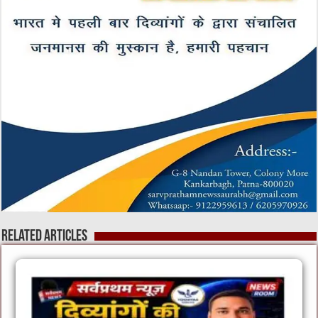
Related Articles