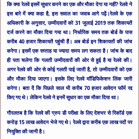
कि क्या रेलवे इसमें सुधार करने का एक और मौका देगा या नहीं? रेलवे ने
इस बारे में क्या कहा है, इस सवाल का जवाब आगे पढ़ें।रेलवे के एक
अधिकारी के अनुसार, उम्मीदवारों को 31 जुलाई 2019 तक शिकायतें
दर्ज करने का मौका दिया गया था। निर्धारिक समय तक बोर्ड के पास
करीब 40 हजार शिकायतें पहुंची हैं। अब बोर्ड इन शिकायतों की जांच
करेगा। इसमें एक सप्ताह या ज्यादा समय लग सकता है। जांच के बाद
ही पता चलेगा कि गलती उम्मीदवारों की ओर से हुई है या रेलवे की।
अगर रेलवे की ओर से कोई गलती पाई जाती है, तो उम्मीदवारों को एक
और मौका दिया जाएगा। इसके लिए रेलवे मॉडिफिकेशन लिंक जारी
करेगा। बता दें कि पिछले साल भी करीब 70 हजार आवेदन फॉर्म रद्द
किए गए थे। लेकिन रेलवे ने इनमें सुधार का एक मौका दिया था।
गौरलतब है कि रेलवे की ग्रुप डी परीक्षा के लिए देशभर से रिकॉर्ड एक
करोड़ 15 लाख आवेदन भेजे गए थे। रेलवे द्वारा करीब एक लाख पदों पर
नियुक्ति की जानी है।