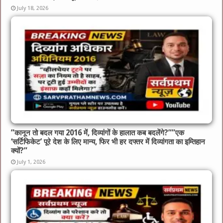
July 18, 2026
​”कानून तो बदल गया 2016 में, दिव्यांगों के हालात कब बदलेंगे?”​”एक
‘सर्टिफिकेट’ पूरे देश के लिए मान्य, फिर भी हर दफ्तर में दिव्यांगता का इम्तिहान
क्यों?”
July 1, 2026