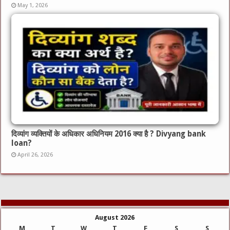
May 1, 2026
दिव्यांग व्यक्तियों के अधिकार अधिनियम 2016 क्या है ? Divyang bank
loan?
April 26, 2026
August 2026
M
T
W
T
F
S
S