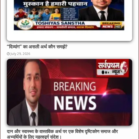
“दिव्यांग” का असली अर्थ कौन समझे?
July 29, 2026
दान और स्वास्थ्य के वास्तविक अर्थ पर एक विशेष दृष्टिकोण समाज और
अभ्यर्थियों के लिए महत्वपूर्ण संदेश।