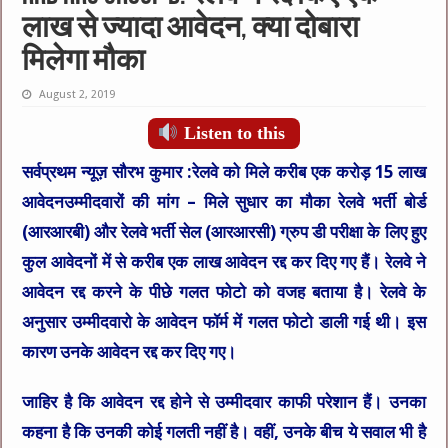
लाख से ज्यादा आवेदन, क्या दोबारा
मिलेगा मौका
August 2, 2019
Listen to this
सर्वप्रथम न्यूज़ सौरभ कुमार :
रेलवे को मिले करीब एक करोड़ 15 लाख
आवेदनउम्मीदवारों की मांग – मिले सुधार का मौका रेलवे भर्ती बोर्ड
(आरआरबी) और रेलवे भर्ती सेल (आरआरसी) ग्रुप डी परीक्षा के लिए हुए
कुल आवेदनों में से करीब एक लाख आवेदन रद्द कर दिए गए हैं। रेलवे ने
आवेदन रद्द करने के पीछे गलत फोटो को वजह बताया है। रेलवे के
अनुसार उम्मीदवारो के आवेदन फॉर्म में गलत फोटो डाली गई थी। इस
कारण उनके आवेदन रद्द कर दिए गए।
जाहिर है कि आवेदन रद्द होने से उम्मीदवार काफी परेशान हैं। उनका
कहना है कि उनकी कोई गलती नहीं है। वहीं, उनके बीच ये सवाल भी है