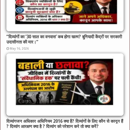
​”दिव्यांगों का ’30 साल का वनवास’ कब होगा खत्म? बुनियादी केंद्रों पर सरकारी
उदासीनता की मार।”
May 16, 2026
दिव्यांगजन अधिकार अधिनियम 2016 क्या है? दिव्यांगों के लिए कौन से कानून हैं
? दिव्यांग आरक्षण क्या है ? दिव्यांग को परेशान करे तो क्या करें?