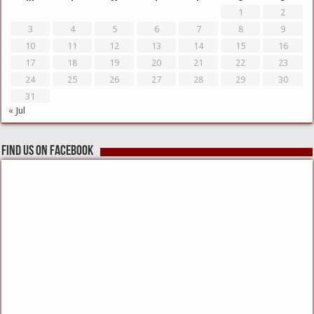
1
2
3
4
5
6
7
8
9
10
11
12
13
14
15
16
17
18
19
20
21
22
23
24
25
26
27
28
29
30
31
« Jul
Find us on Facebook