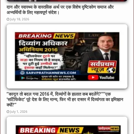
दान और स्वास्थ्य के वास्तविक अर्थ पर एक विशेष दृष्टिकोण समाज और
अभ्यर्थियों के लिए महत्वपूर्ण संदेश।
July 18, 2026
​”कानून तो बदल गया 2016 में, दिव्यांगों के हालात कब बदलेंगे?”​”एक
‘सर्टिफिकेट’ पूरे देश के लिए मान्य, फिर भी हर दफ्तर में दिव्यांगता का इम्तिहान
क्यों?”
July 1, 2026