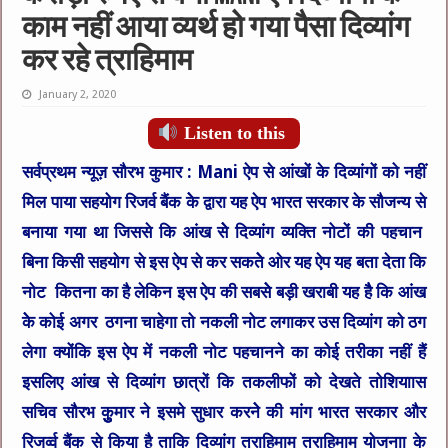
काम नहीं आया व्यर्थ हो गया पैसा दिव्यांग
कर रहे त्राहिमाम
January 2, 2020
Listen to this
सर्वप्रथम न्यूज़ सौरभ कुमार :
Mani ऐप से आंखों के दिव्यांगों को नहीं
मिल पाया सहयोग रिजर्व बैंक केे द्वारा यह ऐप भारत सरकार के सौजन्य से
बनाया गया था जिससे कि आंख सेे दिव्यांग व्यक्ति नोटों की पहचान
बिना किसी सहयोग से इस ऐप से कर सकतेे ओर यह ऐप यह बता देता कि
नोट कितना का है लेकिन इस ऐप की सबसेे बड़ी खराबी यह हैै कि आंख
केे कोई अगर ठगना चाहेगा तो नकली नोट लगाकर उस दिव्यांग को ठग
लेगा क्योंकि इस ऐप में नकली नोट पहचानने का कोई तरीका नहीं हैं
इसलिए आंख से दिव्यांग छात्रों कि तकलीफों को देखते तोशियाास
सचिव सौरभ कुुुमार ने इसमे सुधार करनेे की मांग भारत सरकार और
रिजर्व्व बैंक से किया है ताकि दिव्यांग त्राहिमाम त्राहिमाम योजनाा के