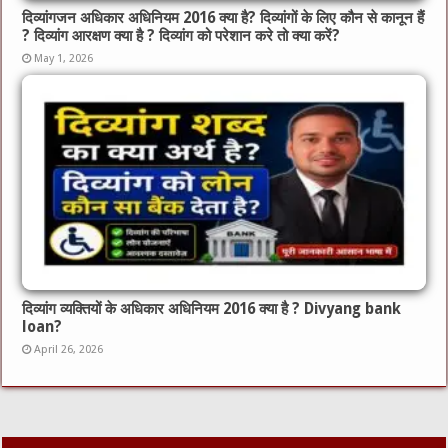
दिव्यांगजन अधिकार अधिनियम 2016 क्या है? दिव्यांगों के लिए कौन से कानून हैं
? दिव्यांग आरक्षण क्या है ? दिव्यांग को परेशान करे तो क्या करें?
May 1, 2026
दिव्यांग व्यक्तियों के अधिकार अधिनियम 2016 क्या है ? Divyang bank
loan?
April 26, 2026