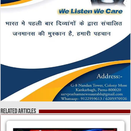
Related Articles