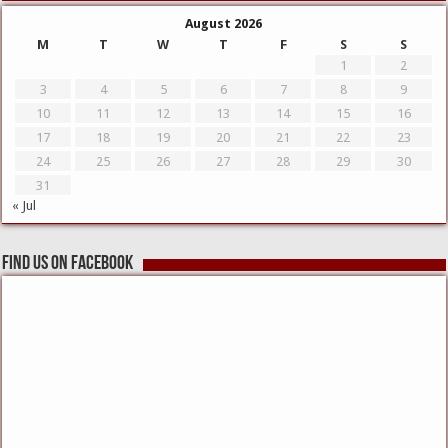
August 2026
M
T
W
T
F
S
S
1
2
3
4
5
6
7
8
9
10
11
12
13
14
15
16
17
18
19
20
21
22
23
24
25
26
27
28
29
30
31
« Jul
Find us on Facebook