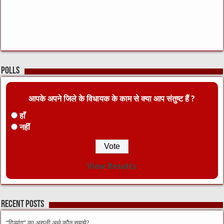
Polls
आपके अपने जिले के विधायक के काम से क्या आप संतुष्ट हैं ?
हाँ
नहीं
View Results
Recent Posts
“दिव्यांग” का असली अर्थ कौन समझे?