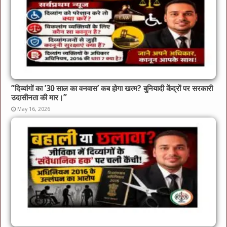
​”दिव्यांगों का ’30 साल का वनवास’ कब होगा खत्म? बुनियादी केंद्रों पर सरकारी
उदासीनता की मार।”
May 16, 2026