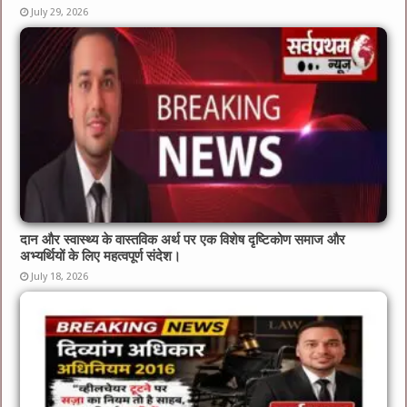
July 29, 2026
दान और स्वास्थ्य के वास्तविक अर्थ पर एक विशेष दृष्टिकोण समाज और
अभ्यर्थियों के लिए महत्वपूर्ण संदेश।
July 18, 2026