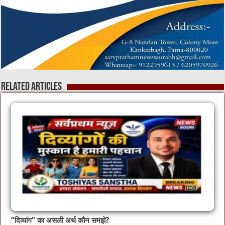
Related Articles
“दिव्यांग” का असली अर्थ कौन समझे?