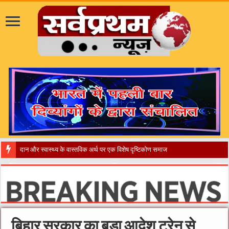
दान और स्वास्थ्य के वास्तविक अर्थ पर एक विशेष दृष्टिकोण समाज और अभ्यर्थियों के
बिहार सरकार का बड़ा आदेश,ट्रेन से