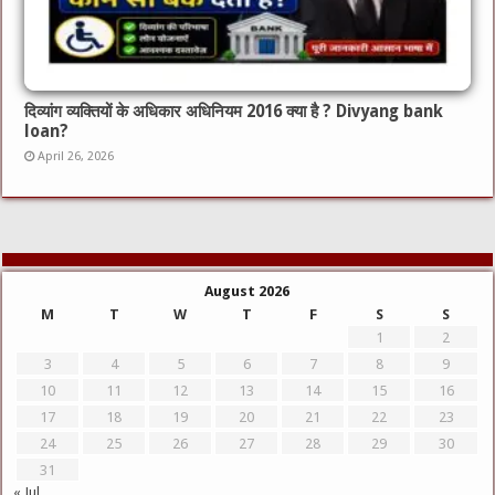
दिव्यांग व्यक्तियों के अधिकार अधिनियम 2016 क्या है ? Divyang bank
loan?
April 26, 2026
August 2026
M
T
W
T
F
S
S
1
2
3
4
5
6
7
8
9
10
11
12
13
14
15
16
17
18
19
20
21
22
23
24
25
26
27
28
29
30
31
« Jul