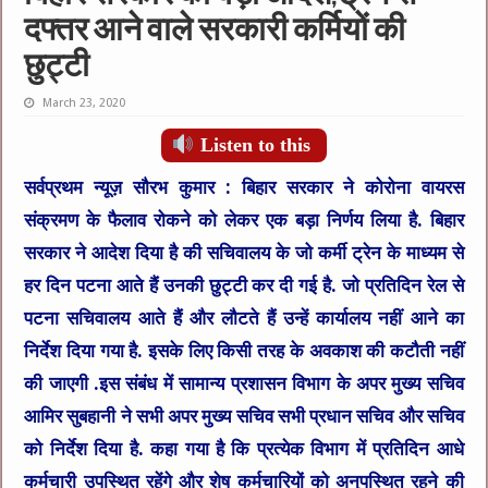
दफ्तर आने वाले सरकारी कर्मियों की
छुट्टी
March 23, 2020
Listen to this
सर्वप्रथम न्यूज़ सौरभ कुमार :
बिहार सरकार ने कोरोना वायरस
संक्रमण के फैलाव रोकने को लेकर एक बड़ा निर्णय लिया है. बिहार
सरकार ने आदेश दिया है की सचिवालय के जो कर्मी ट्रेन के माध्यम से
हर दिन पटना आते हैं उनकी छुट्टी कर दी गई है. जो प्रतिदिन रेल से
पटना सचिवालय आते हैं और लौटते हैं उन्हें कार्यालय नहीं आने का
निर्देश दिया गया है. इसके लिए किसी तरह के अवकाश की कटौती नहीं
की जाएगी .इस संबंध में सामान्य प्रशासन विभाग के अपर मुख्य सचिव
आमिर सुबहानी ने सभी अपर मुख्य सचिव सभी प्रधान सचिव और सचिव
को निर्देश दिया है. कहा गया है कि प्रत्येक विभाग में प्रतिदिन आधे
कर्मचारी उपस्थित रहेंगे और शेष कर्मचारियों को अनुपस्थित रहने की