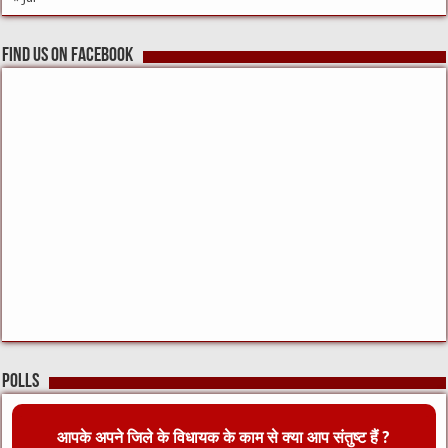
Find us on Facebook
Polls
आपके अपने जिले के विधायक के काम से क्या आप संतुष्ट हैं ?