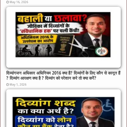
May 16, 2026
दिव्यांगजन अधिकार अधिनियम 2016 क्या है? दिव्यांगों के लिए कौन से कानून हैं
? दिव्यांग आरक्षण क्या है ? दिव्यांग को परेशान करे तो क्या करें?
May 1, 2026