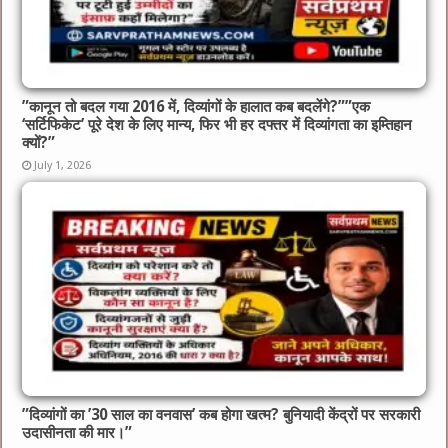
​”कानून तो बदल गया 2016 में, दिव्यांगों के हालात कब बदलेंगे?”​”एक
‘सर्टिफिकेट’ पूरे देश के लिए मान्य, फिर भी हर दफ्तर में दिव्यांगता का इम्तिहान
क्यों?”
July 1, 2026
​”दिव्यांगों का ’30 साल का वनवास’ कब होगा खत्म? बुनियादी केंद्रों पर सरकारी
उदासीनता की मार।”