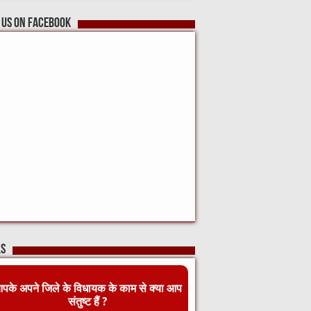
 us on Facebook
ls
पके अपने जिले के विधायक के काम से क्या आप
संतुष्ट हैं ?