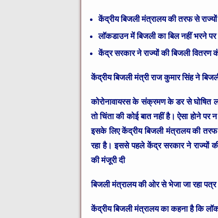
केंद्रीय बिजली मंत्रालय की तरफ से राज्यों
लॉकडाउन में बिजली का बिल नहीं भरने पर 
केंद्र सरकार ने राज्यों की बिजली वितरण 
केंद्रीय बिजली मंत्री राज कुमार सिंह ने बि
कोरोनावायरस के संक्रमण के डर से घोषित ल
तो चिंता की कोई बात नहीं है। ऐसा होने पर 
इसके लिए केंद्रीय बिजली मंत्रालय की तरफ स
रहा है। इससे पहले केंद्र सरकार ने राज्यो
की मंजूरी दी
बिजली मंत्रालय की ओर से भेजा जा रहा पत्र
केंद्रीय बिजली मंत्रालय का कहना है कि लॉक