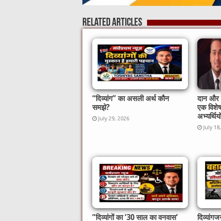
Related Articles
“दिव्यांग” का असली अर्थ कौन
दान और स
समझे?
एक विशे
अभ्यर्थिय
July 29, 2026
July 18
​”दिव्यांगों का ’30 साल का वनवास’
दिव्यां