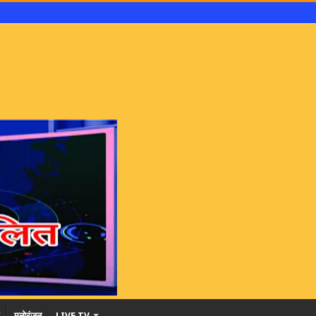
मनोरंजन
LIVE TV