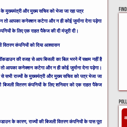
Find
 के मुख्यमंत्री और मुख्य सचिव को भेजा जा रहा पत्र
न तो आपका कनेक्शन कटेगा और न ही कोई जुर्माना देना पड़ेगा
कंपनियों के लिए एक राहत पैकेज की दी मंजूरी दी।
जली वितरण कंपनियों को दिया आश्वासन
ॉकडाउन की वजह से आप बिजली का बिल भरने में सक्षम नहीं है
न तो आपका कनेक्शन कटेगा और न ही कोई जुर्माना देना पड़ेगा।
े सभी राज्यों के मुख्यमंत्री और मुख्य सचिव को पत्र भेजा जा
ं की बिजली वितरण कंपनियों के लिए शनिवार को एक राहत पैकेज
Pol
आ
डाउन के कारण, राज्यों की बिजली वितरण कंपनियों के पास पूरा