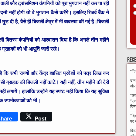
ने वाली और ट्रांसमिशन कंपनियों को पूरा भुगतान नहीं कर पा रही
 नहीं होगी तो वे भुगतान कैसे करेंगे। इसलिए रिजर्व बैंक ने
 दी है, वैसे ही बिजली क्षेत्र में भी व्यवस्था की गई है।
बिजली
बिजली वितरण कंपनियों को आश्वासन दिया है कि अगले तीन महीने
ग्राहकों को भी आपूर्ति जारी रखे।
Rece
“दि
ै कि सभी राज्यों और केंद्र शासित प्रदेशों को पत्र लिख कर
दान
ी ग्राहक की बिजली नहीं काटें। यही नहीं, तीन महीने की देरी
और अ
ीं लगायें। हालांकि उन्होंने यह स्पष्ट नहीं किया कि यह सुविधा
​”का
गिक उपभोक्ताओं को भी।
”एक 
दिव्
​”दि
hare
Post
पर 
दिव्