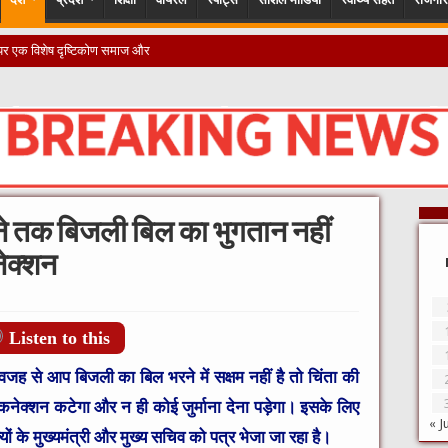
े तक बिजली बिल का भुगतान नहीं
नेक्शन
Listen to this
ह से आप बिजली का बिल भरने में सक्षम नहीं है तो चिंता की
कनेक्शन कटेगा और न ही कोई जुर्माना देना पड़ेगा। इसके लिए
« J
ों के मुख्यमंत्री और मुख्य सचिव को पत्र भेजा जा रहा है।