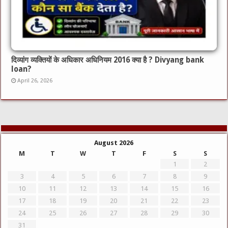
दिव्यांग व्यक्तियों के अधिकार अधिनियम 2016 क्या है ? Divyang bank
loan?
April 26, 2026
August 2026
M
T
W
T
F
S
S
1
2
3
4
5
6
7
8
9
10
11
12
13
14
15
16
17
18
19
20
21
22
23
24
25
26
27
28
29
30
31