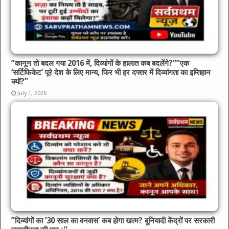
​”कानून तो बदल गया 2016 में, दिव्यांगों के हालात कब बदलेंगे?”​”एक
‘सर्टिफिकेट’ पूरे देश के लिए मान्य, फिर भी हर दफ्तर में दिव्यांगता का इम्तिहान
क्यों?”
July 1, 2026
​”दिव्यांगों का ’30 साल का वनवास’ कब होगा खत्म? बुनियादी केंद्रों पर सरकारी