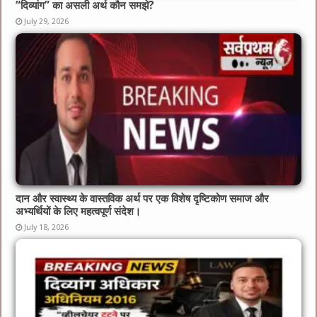
“दिव्यांग” का असली अर्थ कौन समझे?
July 29, 2026
दान और स्वास्थ्य के वास्तविक अर्थ पर एक विशेष दृष्टिकोण समाज और
अभ्यर्थियों के लिए महत्वपूर्ण संदेश।
July 18, 2026