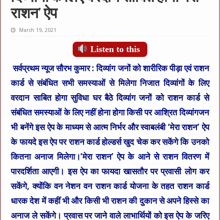
राशन’ ऐप
March 19, 2021
Listen to this
सर्वप्रथम न्यूज सौरभ कुमार :
दिव्यांग जनों को शारीरिक पीड़ा एवं राशन
कार्ड से संबंधित सभी समस्याओं से मिलेगा निजात दिव्यांगों के लिए
वरदान साबित होगा सुविधा घर बैठे दिव्यांग जनों को राशन कार्ड से
संबंधित समस्याओं के लिए नहीं होना होगा किसी पर आश्रित दिव्यांगजन
भी बनेंगे इस ऐप के माध्यम से आत्म निर्भर और स्वाबलंबी ‘मेरा राशन’ ऐप
के फायदे इस ऐप पर राशन कार्ड होल्डर्स खुद चेक कर सकेंगे कि उनको
कितना अनाज मिलेगा।’मेरा राशन’ ऐप के आने से राशन वितरण में
पारदर्शिता आएगी। इस ऐप का फायदा खासतौर पर प्रवासी लोग कर
सकेंगे, क्योंकि वन नेशन वन राशन कार्ड योजना के तहत राशन कार्ड
धारक देश में कहीं भी और किसी भी राशन की दुकान से अपने हिस्से का
अनाज ले सकेंगे। प्रवास पर जाने वाले लाभार्थियों को इस ऐप के जरिए