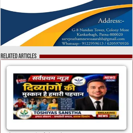
Related Articles