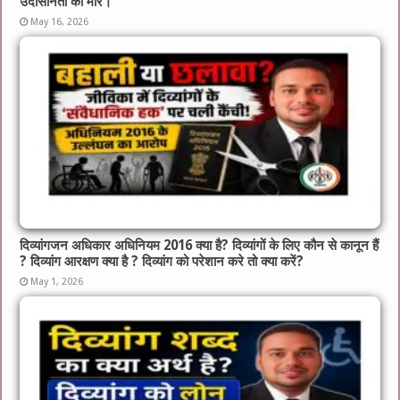
उदासीनता की मार।”
May 16, 2026
दिव्यांगजन अधिकार अधिनियम 2016 क्या है? दिव्यांगों के लिए कौन से कानून हैं
? दिव्यांग आरक्षण क्या है ? दिव्यांग को परेशान करे तो क्या करें?
May 1, 2026