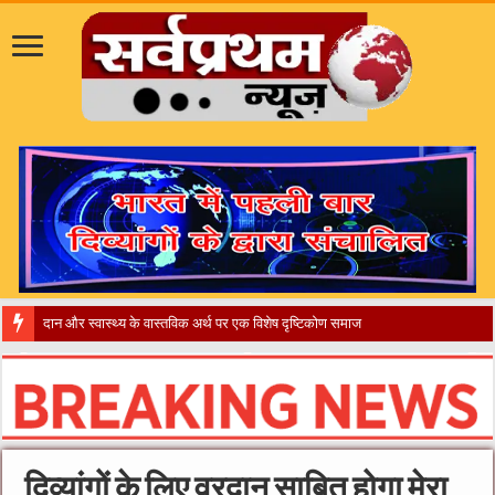
दान और स्वास्थ्य के वास्तविक अर्थ पर एक विशेष दृष्टिकोण समाज और अभ्यर्थियों के
दिव्यांगों के लिए वरदान साबित होगा मेरा