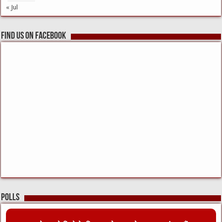
« Jul
Find us on Facebook
Polls