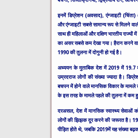
इनमें डिप्रेशन (अवसाद), एंग्जाइटी (चिंता
और एंग्जाइटी सबसे सामान्य रूप से मिलने वाल
साथ ही महिलाओं और दक्षिण भारतीय राज्यों मे
का असर सबसे कम देखा गया। हैरान करने वाली
1990 की तुलना में दोगुनी हो गई है।
अध्ययन के मुताबिक देश में 2019 में 19.7 क
उम्रदराज लोगों की संख्या ज्यादा है। डिप्
बचपन में होने वाले मानसिक विकार के मामले उत्त
के इस तरह के मामले पहले की तुलना में कम हुए
दरअसल, देश में मानसिक स्वास्थ्य सेवाओं क
लोगों की झिझक दूर करने की जरूरत है। 1990 
पीड़ित होते थे, जबकि 2019में यह संख्या ब