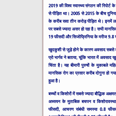
2019 की विश्व स्वास्थ्य संगठन की रिपोर्ट
से पीड़ित था। 2005 से 2015 के बीच दुनिया म
के करीब सवा तीन करोड़ पीड़ित थे। इनमें लग
पर सबसे ज्यादा असर हो रहा है। सभी मानसिक
19 फीसदी और सिजोफ्रिनिया के मरीज 9.8 फ
खुदकुशी से जुड़े होने के कारण अवसाद सबसे ब
प्रो भार्गव ने बताया, चूंकि भारत में अवसाद 
चिंता है। यह बीमारी पुरुषों के मुकाबले म
मानसिक रोग का प्रसार करीब दोगुना हो गया ह
हुआ है।
बच्चों व किशोरों में सबसे ज्यादा बौद्धिक अक्षमत
अध्ययन के मुताबिक बचपन व किशोरावस्था 
फीसदी, आचरण संबंधी समस्या 0.8 फीसद