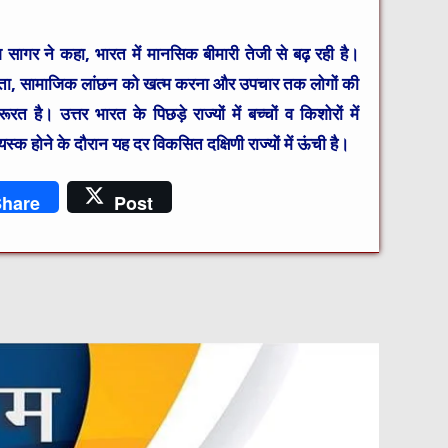
श सागर ने कहा, भारत में मानसिक बीमारी तेजी से बढ़ रही है।
ूकता, सामाजिक लांछन को खत्म करना और उपचार तक लोगों की
है। उत्तर भारत के पिछड़े राज्यों में बच्चों व किशोरों में
क होने के दौरान यह दर विकसित दक्षिणी राज्यों में ऊंची है।
hare
Post