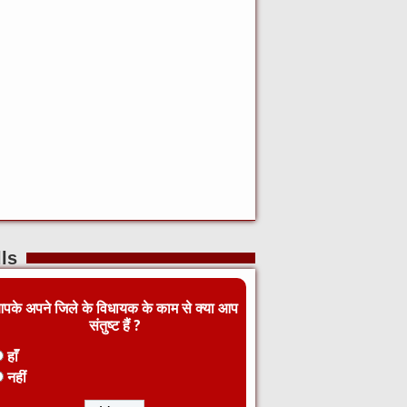
ls
पके अपने जिले के विधायक के काम से क्या आप
संतुष्ट हैं ?
हाँ
नहीं