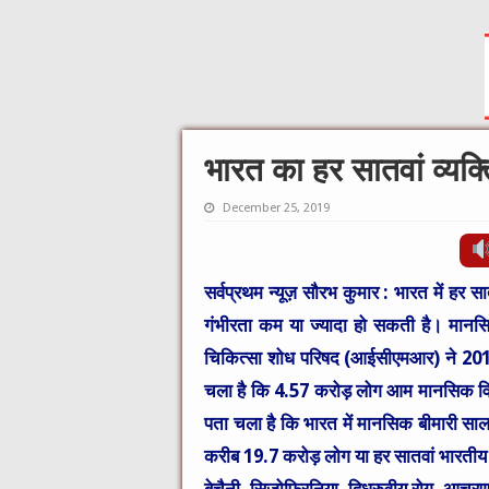
भारत का हर सातवां व्यक
December 25, 2019
सर्वप्रथम न्यूज़ सौरभ कुमार :
भारत में हर सा
गंभीरता कम या ज्यादा हो सकती है। मानस
चिकित्सा शोध परिषद (आईसीएमआर) ने 2019 
चला है कि 4.57 करोड़ लोग आम मानसिक विका
पता चला है कि भारत में मानसिक बीमारी साल
करीब 19.7 करोड़ लोग या हर सातवां भारतीय
बेचैनी, सिजोफ्रिनिया, द्विध्रुवीय रोग, आच