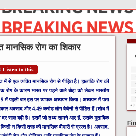
्ति मानसिक रोग का शिकार
Listen to this
त में से एक व्यक्ति मानसिक रोग से पीड़ित है। हालांकि रोग की
िक रोग के कारण भारत पर पड़ने वाले बोझ को लेकर भारतीय
में पहली बार इस पर व्यापक अध्ययन किया। अध्ययन में पता
« J
र अवसाद और 4.49 करोड़ लोग बेचैनी से पीड़ित हैं।शोध में
 दर साल बढ़ी है। इसमें जो तथ्य सामने आए हैं, उसके मुताबिक
Fi
 किसी न किसी तरह की मानसिक बीमारी से ग्रस्त है। अवसाद,
रण संबंधी रोग और ऑटिज्म आदि मानसिक रोग के प्रकार हैं।