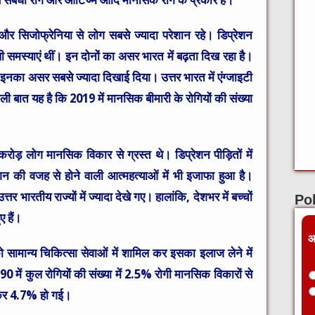
) और सिजोफ्रेनिया से लोग सबसे ज्यादा परेशान रहे। डिप्रेशन
ी समस्याएं थीं। इन दोनों का असर भारत में बढ़ता दिख रहा है।
ं इनका असर सबसे ज्यादा दिखाई दिया। उत्तर भारत में एंग्जाइटी
 बात यह है कि 2019 में मानसिक बीमारी के रोगियों की संख्या
रोड़ लोग मानसिक विकार से ग्रस्त थे। डिप्रेशन पीड़िताें में
रेशन की वजह से होने वाली आत्महत्याओं में भी इजाफा हुआ है।
र भारतीय राज्यों में ज्यादा देखे गए। हालांकि, देशभर में बच्चों
Pol
 हैं।
आ
ो सामान्य चिकित्सा सेवाओं में शामिल कर इसका इलाज लेने में
में कुल रोगियों की संख्या में 2.5% रोगी मानसिक विकारों से
ढ़कर 4.7% हो गई।