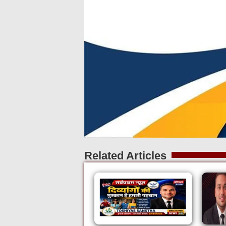
Related Articles