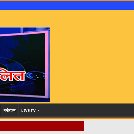
मनोरंजन
LIVE TV