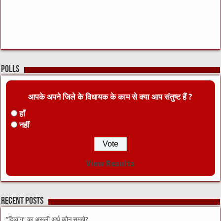
Polls
आपके अपने जिले के विधायक के काम से क्या आप संतुष्ट हैं ?
हाँ
नहीं
View Results
Recent Posts
“दिव्यांग” का असली अर्थ कौन समझे?