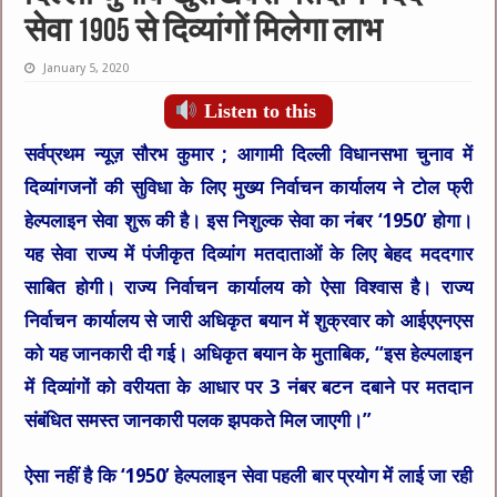
सेवा 1905 से दिव्यांगों मिलेगा लाभ
January 5, 2020
Listen to this
सर्वप्रथम न्यूज़ सौरभ कुमार ;
आगामी दिल्ली विधानसभा चुनाव में
दिव्यांगजनों की सुविधा के लिए मुख्य निर्वाचन कार्यालय ने टोल फ्री
हेल्पलाइन सेवा शुरू की है। इस निशुल्क सेवा का नंबर ‘1950’ होगा।
यह सेवा राज्य में पंजीकृत दिव्यांग मतदाताओं के लिए बेहद मददगार
साबित होगी। राज्य निर्वाचन कार्यालय को ऐसा विश्वास है। राज्य
निर्वाचन कार्यालय से जारी अधिकृत बयान में शुक्रवार को आईएएनएस
को यह जानकारी दी गई। अधिकृत बयान के मुताबिक, “इस हेल्पलाइन
में दिव्यांगों को वरीयता के आधार पर 3 नंबर बटन दबाने पर मतदान
संबंधित समस्त जानकारी पलक झपकते मिल जाएगी।”
ऐसा नहीं है कि ‘1950’ हेल्पलाइन सेवा पहली बार प्रयोग में लाई जा रही