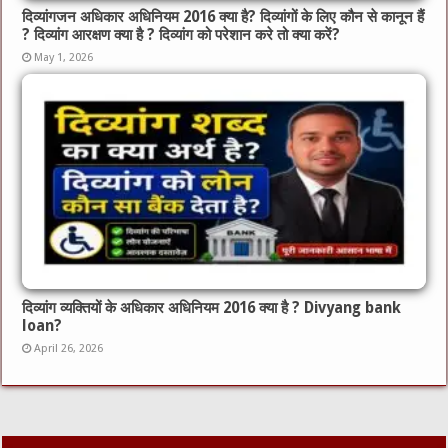
दिव्यांगजन अधिकार अधिनियम 2016 क्या है? दिव्यांगों के लिए कौन से कानून हैं
? दिव्यांग आरक्षण क्या है ? दिव्यांग को परेशान करे तो क्या करें?
May 1, 2026
दिव्यांग व्यक्तियों के अधिकार अधिनियम 2016 क्या है ? Divyang bank
loan?
April 26, 2026