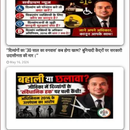
​”दिव्यांगों का ’30 साल का वनवास’ कब होगा खत्म? बुनियादी केंद्रों पर सरकारी
उदासीनता की मार।”
May 16, 2026