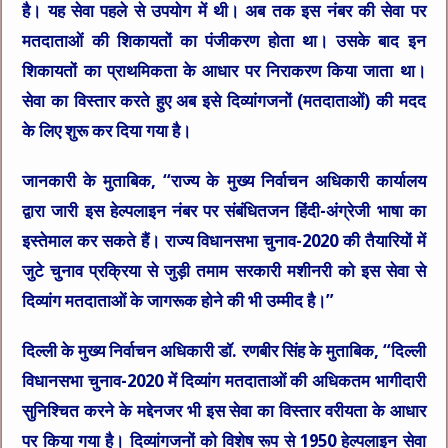
है। यह सेवा पहले से उपयोग में थी। अब तक इस नंबर की सेवा पर
मतदाताओं की शिकायतों का पंजीकरण होता था। उसके बाद इन
शिकायतों का प्राथमिकता के आधार पर निराकरण किया जाता था।
सेवा का विस्तार करते हुए अब इसे दिव्यांगजनों (मतदाताओं) की मदद
के लिए शुरू कर दिया गया है।
जानकारी के मुताबिक, “राज्य के मुख्य निर्वाचन अधिकारी कार्यालय
द्वारा जारी इस हेल्पलाइन नंबर पर संबंधितजन हिंदी-अंग्रेजी भाषा का
इस्तेमाल कर सकते हैं। राज्य विधानसभा चुनाव-2020 की तैयारियों में
जुटे चुनाव प्रक्रिया से जुड़ी तमाम सरकारी मशीनरी को इस सेवा से
दिव्यांग मतदाताओं के जागरूक होने की भी उम्मीद है।”
दिल्ली के मुख्य निर्वाचन अधिकारी डॉ. रणबीर सिंह के मुताबिक, “दिल्ली
विधानसभा चुनाव-2020 में दिव्यांग मतदाताओं की अधिकतम भागीदारी
सुनिश्चित करने के मद्देनजर भी इस सेवा का विस्तार वरीयता के आधार
पर किया गया है। दिव्यांगजनों को विशेष रूप से 1950 हेल्पलाइन सेवा