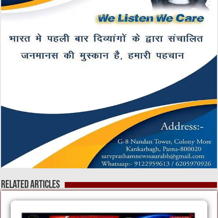
Related Articles