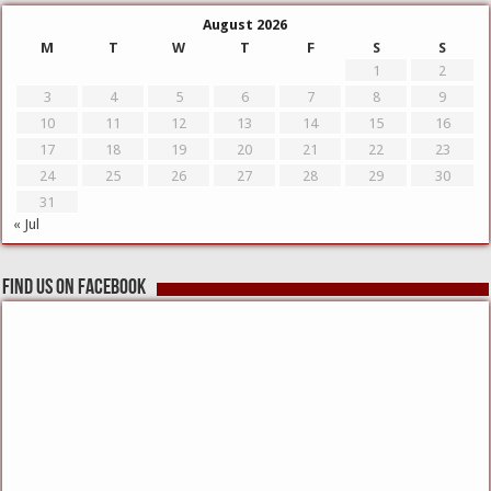
August 2026
M
T
W
T
F
S
S
1
2
3
4
5
6
7
8
9
10
11
12
13
14
15
16
17
18
19
20
21
22
23
24
25
26
27
28
29
30
31
« Jul
Find us on Facebook