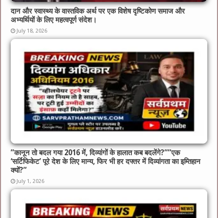
दान और स्वास्थ्य के वास्तविक अर्थ पर एक विशेष दृष्टिकोण समाज और
अभ्यर्थियों के लिए महत्वपूर्ण संदेश।
July 18, 2026
​”कानून तो बदल गया 2016 में, दिव्यांगों के हालात कब बदलेंगे?”​”एक
‘सर्टिफिकेट’ पूरे देश के लिए मान्य, फिर भी हर दफ्तर में दिव्यांगता का इम्तिहान
क्यों?”
July 1, 2026