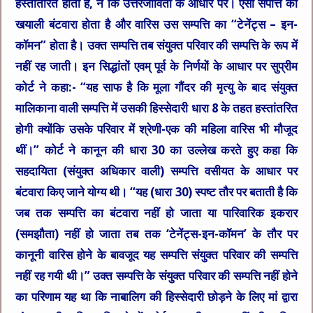
हस्तांतरित होता है, न कि उत्तरजीविता के आधार पर। ऐसी संपत्ति का
खयाली बंटवारा होता है और वारिस उस सम्पत्ति का “टेनेंट्स – इन-
कॉमन” होता है। उक्त सम्पत्ति तब संयुक्त परिवार की सम्पत्ति के रूप में
नहीं रह जाती। इन सिद्धांतों एवम् पूर्व के निर्णयों के आधार पर सुप्रीम
कोर्ट ने कहा:- “यह साफ है कि मूला गौंदर की मृत्यु के बाद संयुक्त
मालिकाना वाली सम्पत्ति में उसकी हिस्सेदारी धारा 8 के तहत हस्तांतरित
होगी क्योंकि उसके परिवार में श्रेणी-एक की महिला वारिस भी मौजूद
थीं।” कोर्ट ने कानून की धारा 30 का उल्लेख करते हुए कहा कि
सहदायिता (संयुक्त अधिकार वाली) सम्पत्ति वसीयत के आधार पर
बंटवारा किए जाने योग्य थी। “यह (धारा 30) स्पष्ट तौर पर बताती है कि
जब तक सम्पत्ति का बंटवारा नहीं हो जाता या पारिवारिक इकरार
(समझौता) नहीं हो जाता तब तक ‘टेनेंट्स-इन-कॉमन’ के तौर पर
कानूनी वारिस होने के बावजूद यह सम्पत्ति संयुक्त परिवार की सम्पत्ति
नहीं रह गयी थी।” उक्त सम्पत्ति के संयुक्त परिवार की सम्पत्ति नहीं होने
का परिणाम यह था कि नाबालिग की हिस्सेदारी छोड़ने के लिए मां द्वारा