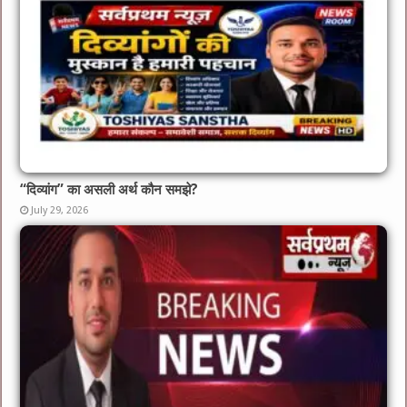
“दिव्यांग” का असली अर्थ कौन समझे?
July 29, 2026