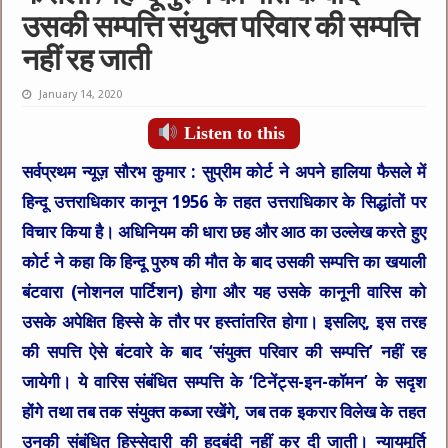
उसकी सम्पत्ति संयुक्त परिवार की सम्पत्ति
नहीं रह जाती
January 14, 2020
Listen to this
सर्वप्रथम न्यूज़ सौरभ कुमार :
सुप्रीम कोर्ट ने अपने हालिया फैसले में
हिन्दू उत्तराधिकार कानून 1956 के तहत उत्तराधिकार के सिद्धांतों पर
विचार किया है। अधिनियम की धारा छह और आठ का उल्लेख करते हुए
कोर्ट ने कहा कि हिन्दू पुरुष की मौत के बाद उसकी सम्पत्ति का खयाली
बंटवारा (नोशनल पार्टिशन) होगा और यह उसके कानूनी वारिस को
उसके अपेक्षित हिस्से के तौर पर हस्तांतरित होगा। इसलिए, इस तरह
की सपत्ति ऐसे बंटवारे के बाद ‘संयुक्त परिवार की सम्पत्ति’ नहीं रह
जायेगी। ये वारिस संबंधित सम्पत्ति के ‘टिनेंट्स-इन-कॉमन’ के सदृश
होंगे तथा तब तक संयुक्त कब्जा रखेंगे, जब तक इकरार विलेख के तहत
उनकी संबंधित हिस्सेदारी की हदबंदी नहीं कर दी जाती। न्यायमूर्ति