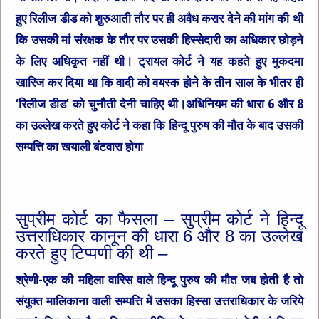
हुए रिलीज डीड को शुरुआती तौर पर ही अवैध करार देने की मांग की थी
कि उसकी मां संरक्षक के तौर पर उसकी हिस्सेदारी का अधिकार छोड़ने
के लिए अधिकृत नहीं थी। ट्रायल कोर्ट ने यह कहते हुए मुकदमा
खारिज कर दिया था कि वादी को वयस्क होने के तीन साल के भीतर ही
‘रिलीज डीड’ को चुनौती देनी चाहिए थी।अधिनियम की धारा 6 और 8
का उल्लेख करते हुए कोर्ट ने कहा कि हिन्दू पुरुष की मौत के बाद उसकी
सम्पत्ति का खयाली बंटवारा होगा
सुप्रीम कोर्ट का फैसला – सुप्रीम कोर्ट ने हिन्दू
उत्तराधिकार कानून की धारा 6 और 8 का उल्लेख
करते हुए टिप्पणी की थी –
श्रेणी-एक की महिला वारिस वाले हिन्दू पुरुष की मौत जब होती है तो
संयुक्त मालिकाना वाली सम्पत्ति में उसका हिस्सा उत्तराधिकार के जरिये