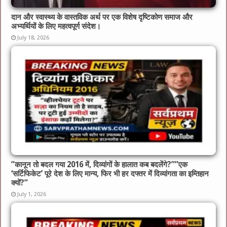
दान और स्वास्थ्य के वास्तविक अर्थ पर एक विशेष दृष्टिकोण समाज और
अभ्यर्थियों के लिए महत्वपूर्ण संदेश।
July 18, 2026
​”कानून तो बदल गया 2016 में, दिव्यांगों के हालात कब बदलेंगे?”​”एक
‘सर्टिफिकेट’ पूरे देश के लिए मान्य, फिर भी हर दफ्तर में दिव्यांगता का इम्तिहान
क्यों?”
July 1, 2026