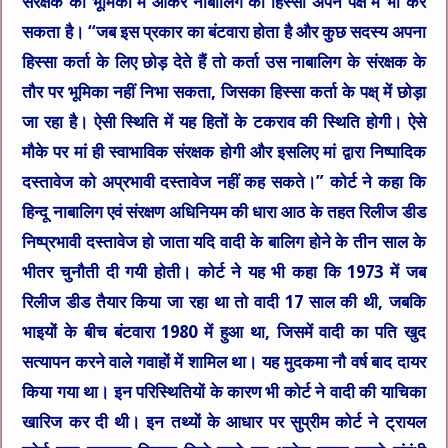
संरक्षक की भूमिका में आकर नाबालिग का हिस्सा अपने पक्ष में भी कर
सकता है। “जब इस प्रकार का बंटवारा होता है और कुछ सदस्य अपना
हिस्सा कर्ता के लिए छोड़ देते हैं तो कर्ता उस नाबालिग के संरक्षक के
तौर पर भूमिका नहीं निभा सकता, जिसका हिस्सा कर्ता के पक्ष् में छोड़ा
जा रहा है। ऐसी स्थिति में यह हितों के टकराव की स्थिति होगी। ऐसे
मौके पर मां ही स्वाभाविक संरक्षक होगी और इसलिए मां द्वारा निष्पादिक
दस्तावेज को अप्रभावी दस्तावेज नहीं कह सकते।” कोर्ट ने कहा कि
हिन्दू नाबालिग एवं संरक्षण अधिनियम की धारा आठ के तहत रिलीज डीड
निष्प्रभावी दस्तावेज हो जाता यदि वादी के बालिग होने के तीन साल के
भीतर चुनौती दी गयी होती। कोर्ट ने यह भी कहा कि 1973 में जब
रिलीज डीड तैयार किया जा रहा था तो वादी 17 साल की थी, जबकि
भाइयों के बीच बंटवारा 1980 में हुआ था, जिसमें वादी का पति खुद
सत्यापन करने वाले गवाहों में शामिल था। यह मुदकमा नौ वर्ष बाद दायर
किया गया था। इन परिस्थितियों के कारण भी कोर्ट ने वादी की याचिका
खारिज कर दी थी। इन तथ्यों के आधार पर सुप्रीम कोर्ट ने ट्रायल