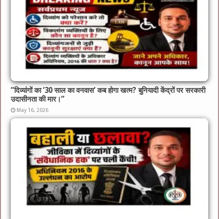
​”दिव्यांगों का ’30 साल का वनवास’ कब होगा खत्म? बुनियादी केंद्रों पर सरकारी
उदासीनता की मार।”
May 16, 2026