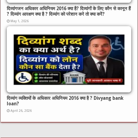
दिव्यांगजन अधिकार अधिनियम 2016 क्या है? दिव्यांगों के लिए कौन से कानून हैं
? दिव्यांग आरक्षण क्या है ? दिव्यांग को परेशान करे तो क्या करें?
May 1, 2026
दिव्यांग व्यक्तियों के अधिकार अधिनियम 2016 क्या है ? Divyang bank
loan?
April 26, 2026