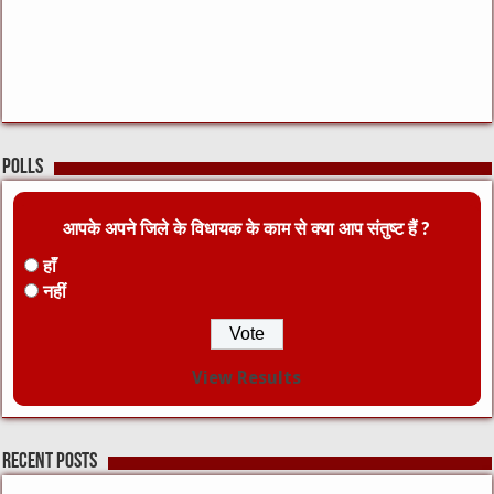
Polls
आपके अपने जिले के विधायक के काम से क्या आप संतुष्ट हैं ?
हाँ
नहीं
View Results
Recent Posts