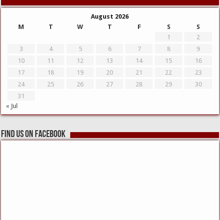
August 2026
M
T
W
T
F
S
S
1
2
3
4
5
6
7
8
9
10
11
12
13
14
15
16
17
18
19
20
21
22
23
24
25
26
27
28
29
30
31
« Jul
Find us on Facebook