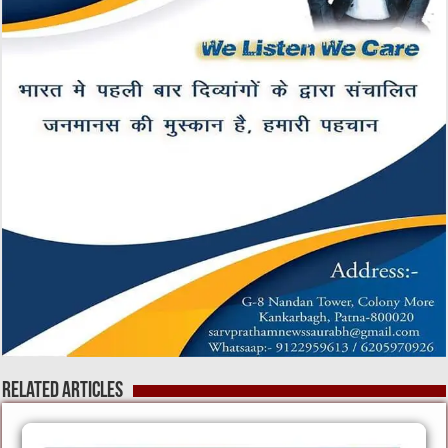
Related Articles