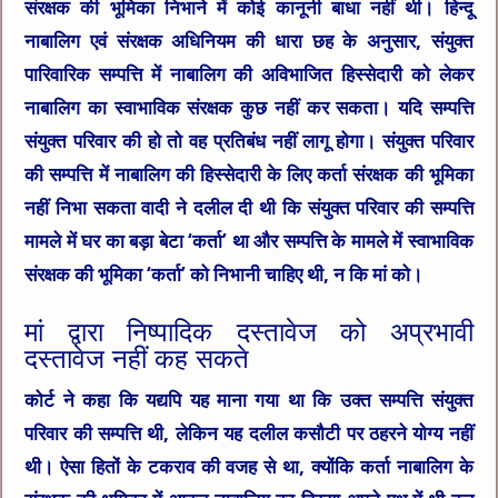
संरक्षक की भूमिका निभाने में कोई कानूनी बाधा नहीं थी। हिन्दू
नाबालिग एवं संरक्षक अधिनियम की धारा छह के अनुसार, संयुक्त
पारिवारिक सम्पत्ति में नाबालिग की अविभाजित हिस्सेदारी को लेकर
नाबालिग का स्वाभाविक संरक्षक कुछ नहीं कर सकता। यदि सम्पत्ति
संयुक्त परिवार की हो तो वह प्रतिबंध नहीं लागू होगा। संयुक्त परिवार
की सम्पत्ति में नाबालिग की हिस्सेदारी के लिए कर्ता संरक्षक की भूमिका
नहीं निभा सकता वादी ने दलील दी थी कि संयुक्त परिवार की सम्पत्ति
मामले में घर का बड़ा बेटा ‘कर्ता’ था और सम्पत्ति के मामले में स्वाभाविक
संरक्षक की भूमिका ‘कर्ता’ को निभानी चाहिए थी, न कि मां को।
मां द्वारा निष्पादिक दस्तावेज को अप्रभावी
दस्तावेज नहीं कह सकते
कोर्ट ने कहा कि यद्यपि यह माना गया था कि उक्त सम्पत्ति संयुक्त
परिवार की सम्पत्ति थी, लेकिन यह दलील कसौटी पर ठहरने योग्य नहीं
थी। ऐसा हितों के टकराव की वजह से था, क्योंकि कर्ता नाबालिग के