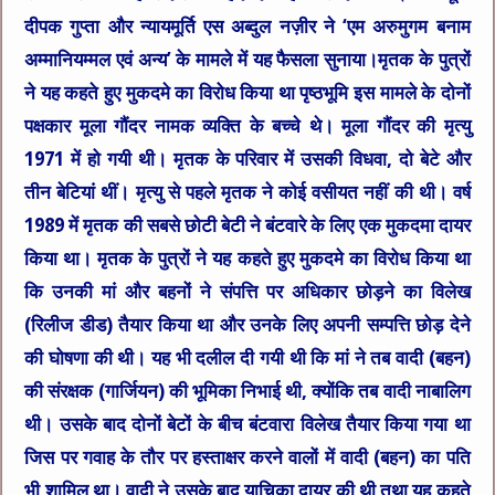
दीपक गुप्ता और न्यायमूर्ति एस अब्दुल नज़ीर ने ‘एम अरुमुगम बनाम
अम्मानियम्मल एवं अन्य’ के मामले में यह फैसला सुनाया।मृतक के पुत्रों
ने यह कहते हुए मुकदमे का विरोध किया था पृष्ठभूमि इस मामले के दोनों
पक्षकार मूला गौंदर नामक व्यक्ति के बच्चे थे। मूला गौंदर की मृत्यु
1971 में हो गयी थी। मृतक के परिवार में उसकी विधवा, दो बेटे और
तीन बेटियां थीं। मृत्यु से पहले मृतक ने कोई वसीयत नहीं की थी। वर्ष
1989 में मृतक की सबसे छोटी बेटी ने बंटवारे के लिए एक मुकदमा दायर
किया था। मृतक के पुत्रों ने यह कहते हुए मुकदमे का विरोध किया था
कि उनकी मां और बहनों ने संपत्ति पर अधिकार छोड़ने का विलेख
(रिलीज डीड) तैयार किया था और उनके लिए अपनी सम्पत्ति छोड़ देने
की घोषणा की थी। यह भी दलील दी गयी थी कि मां ने तब वादी (बहन)
की संरक्षक (गार्जियन) की भूमिका निभाई थी, क्योंकि तब वादी नाबालिग
थी। उसके बाद दोनों बेटों के बीच बंटवारा विलेख तैयार किया गया था
जिस पर गवाह के तौर पर हस्ताक्षर करने वालों में वादी (बहन) का पति
भी शामिल था। वादी ने उसके बाद याचिका दायर की थी तथा यह कहते