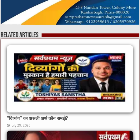
Related Articles
“दिव्यांग” का असली अर्थ कौन समझे?
July 29, 2026