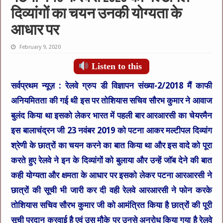
दिव्यांगों का चयन उनकी योग्यता के
आधार पर
February 9, 2020
Listen to this
सर्वप्रथम न्यूज़ :
रेलवे ग्रुप डी विज्ञापन संख्या-2/2018 मैं काफी
अनियमितता की गई थी इस पर तोशियास सचिव सौरभ कुमार ने आवाज
बुलंद किया था इसको लेकर भारत में पहली बार आरआरसी का चेयरमैन
इस बालाचंद्रन जी 23 नवंबर 2019 को पटना आकर मल्टीपल दिव्यांग
श्रेणी के छात्रों का चयन करने का बात किया था और इस वादे को पूरा
करते हुए रेलवे ने इन के दिव्यांगों को बुलाया और उन्हें जॉब देने की बात
कही योग्यता और क्षमता के आधार पर इसको लेकर पटना आरआरसी ने
छात्रों की सूची भी जारी कर दी वही रेलवे आरआरसी ने फोन करके
तोशियास सचिव सौरभ कुमार जी को आमंत्रित किया है छात्रों की पूरी
सूची प्रदान करवाई है एवं उस मौके पर उनसे अनुरोध किया गया है रेलवे