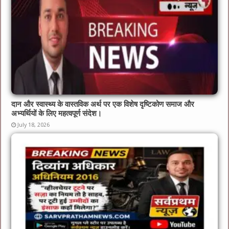
दान और स्वास्थ्य के वास्तविक अर्थ पर एक विशेष दृष्टिकोण समाज और
अभ्यर्थियों के लिए महत्वपूर्ण संदेश।
July 18, 2026