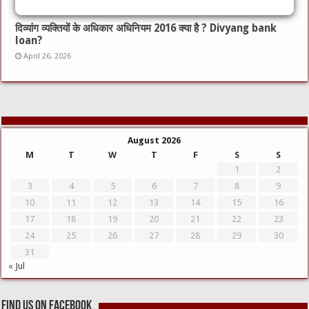
दिव्यांग व्यक्तियों के अधिकार अधिनियम 2016 क्या है ? Divyang bank
loan?
April 26, 2026
August 2026
M
T
W
T
F
S
S
1
2
3
4
5
6
7
8
9
10
11
12
13
14
15
16
17
18
19
20
21
22
23
24
25
26
27
28
29
30
31
« Jul
Find us on Facebook