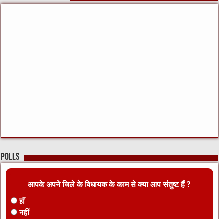
Polls
आपके अपने जिले के विधायक के काम से क्या आप संतुष्ट हैं ?
हाँ
नहीं