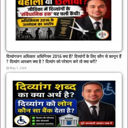
दिव्यांगजन अधिकार अधिनियम 2016 क्या है? दिव्यांगों के लिए कौन से कानून हैं
? दिव्यांग आरक्षण क्या है ? दिव्यांग को परेशान करे तो क्या करें?
May 1, 2026