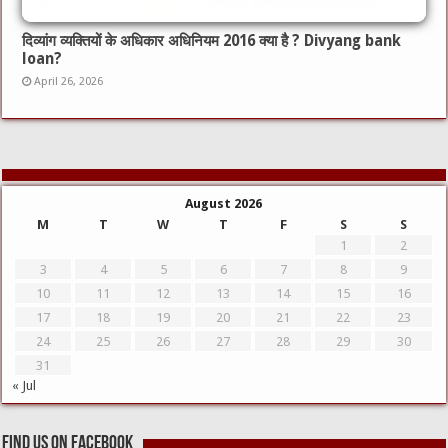
दिव्यांग व्यक्तियों के अधिकार अधिनियम 2016 क्या है ? Divyang bank
loan?
April 26, 2026
August 2026
M
T
W
T
F
S
S
1
2
3
4
5
6
7
8
9
10
11
12
13
14
15
16
17
18
19
20
21
22
23
24
25
26
27
28
29
30
31
« Jul
Find us on Facebook