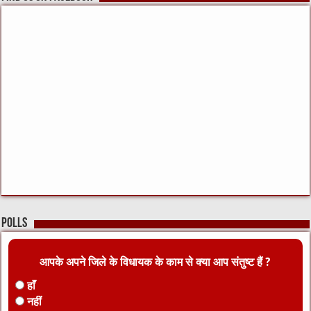
Polls
आपके अपने जिले के विधायक के काम से क्या आप संतुष्ट हैं ?
हाँ
नहीं