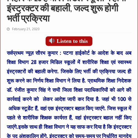
इंस्ट्रक्टर की बहाली, जल्द शुरू होगी
भर्ती प्रक्रिया
February 21, 2020
Listen to this
सर्वप्रथम न्यूज़ सौरभ कुमार :
पटना हाईकोर्ट के आदेश के बाद अब
शिक्षा विभाग 28 हजार मिडिल स्कूलों में शारीरिक शिक्षा एवं स्वास्थ्य
इंस्ट्रक्टरों की बहाली करेगा. जिसके लिए भर्ती की प्रक्रिया जल्द ही
शुरू करने का निर्णय शिक्षा विभाग ने लिया है. प्राथमिक शिक्षा निदेशक
डॉ. रंजीत कुमार सिंह ने सभी जिला शिक्षा पदाधिकारियों को आगे की
कार्रवाई करने को लेकर आदेश जारी कर दिया है. जहां भी 100 से
अधिक स्टूडेंट हैं, वहां एक इंस्ट्रक्टर बहाल किए जाएंगे. जिस स्कूल में
पहले से शारीरिक शिक्षक कार्यरत हैं, वहां इंस्ट्रक्टर बहाल नहीं किए
जाएंगे.इसके साथ ही शिक्षा विभाग ने यह साफ कर दिया है कि इंस्ट्रक्टर
के पद अंशकालिन होंगे. इंस्ट्रक्टर को समय-समय पर निर्धारित मानदेय