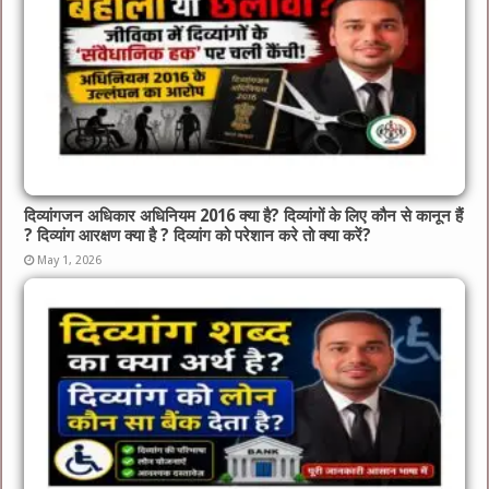
दिव्यांगजन अधिकार अधिनियम 2016 क्या है? दिव्यांगों के लिए कौन से कानून हैं
? दिव्यांग आरक्षण क्या है ? दिव्यांग को परेशान करे तो क्या करें?
May 1, 2026