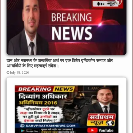
दान और स्वास्थ्य के वास्तविक अर्थ पर एक विशेष दृष्टिकोण समाज और
अभ्यर्थियों के लिए महत्वपूर्ण संदेश।
July 18, 2026