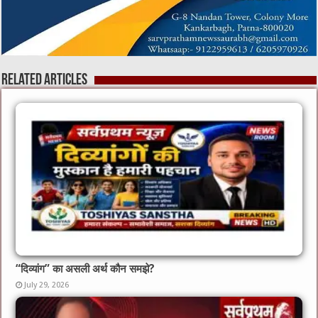
Related Articles
“दिव्यांग” का असली अर्थ कौन समझे?
July 29, 2026