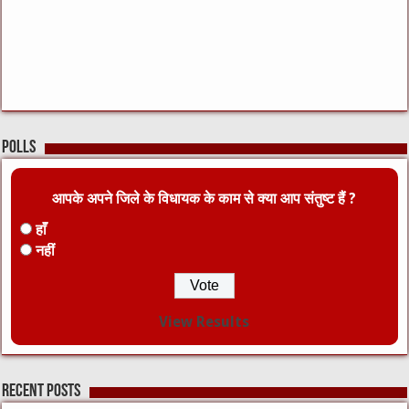
Polls
आपके अपने जिले के विधायक के काम से क्या आप संतुष्ट हैं ?
हाँ
नहीं
View Results
Recent Posts