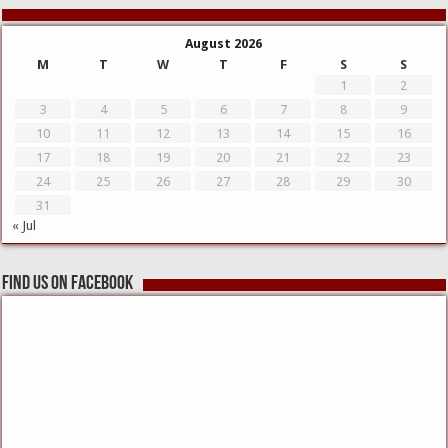
August 2026
M
T
W
T
F
S
S
1
2
3
4
5
6
7
8
9
10
11
12
13
14
15
16
17
18
19
20
21
22
23
24
25
26
27
28
29
30
31
« Jul
Find us on Facebook