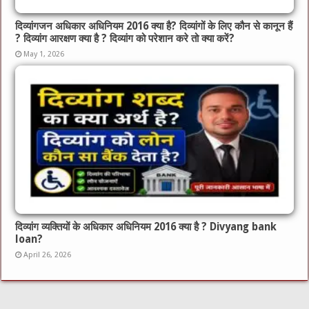
दिव्यांगजन अधिकार अधिनियम 2016 क्या है? दिव्यांगों के लिए कौन से कानून हैं
? दिव्यांग आरक्षण क्या है ? दिव्यांग को परेशान करे तो क्या करें?
May 1, 2026
दिव्यांग व्यक्तियों के अधिकार अधिनियम 2016 क्या है ? Divyang bank
loan?
April 26, 2026