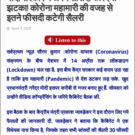
झटका! कोरोना महामारी की वजह से
इतने फीसदी कटेगी सैलरी
April 7, 2020
Listen to this
सर्वप्रथम न्यूज़ सौरभ कुमार :
कोरोना वायरस (Coronavirus)
संक्रमण के बीच देशभर में 14 अप्रैल तक लॉकडाउन
(Lockdown) चल रहा है. इस बीच केंद्र सरकार कई कदम उठा रहा
है ताकि इस महामारी (Pandemic) से देश डटकर लड़ सके. खुद
प्रधानमंत्री नरेंद्र मोदी इसपर करीबी से नजर बनाए हुए हैं. सोमवार को
उन्होंने वीडिया कॉन्फ्रेंसिंग के जरिये कैबिनेट बैठक की.
इस बैठक के बाद केंद्रीय मंत्री प्रकाश जावड़ेकर ने इस दौरान लिए गये
फैसलों की जानकारी दी. जावड़ेकर ने बताया कि कैबिनेट ने एक
विधेयक पास किया है, जिसके तहत सभी सांसदों की सैलरी 30 फीसदी