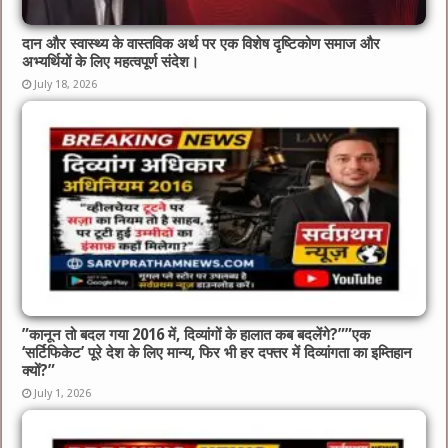
दान और स्वास्थ्य के वास्तविक अर्थ पर एक विशेष दृष्टिकोण समाज और
अभ्यर्थियों के लिए महत्वपूर्ण संदेश।
July 18, 2026
​”कानून तो बदल गया 2016 में, दिव्यांगों के हालात कब बदलेंगे?”​”एक
‘सर्टिफिकेट’ पूरे देश के लिए मान्य, फिर भी हर दफ्तर में दिव्यांगता का इम्तिहान
क्यों?”
July 1, 2026