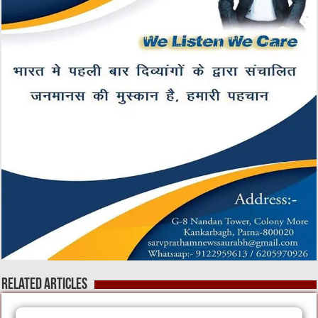
Related Articles