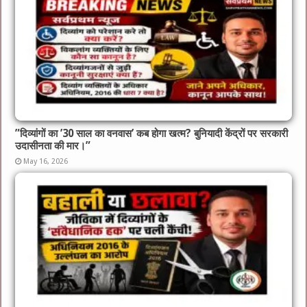
​”दिव्यांगों का ’30 साल का वनवास’ कब होगा खत्म? बुनियादी केंद्रों पर सरकारी
उदासीनता की मार।”
May 16, 2026