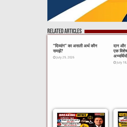
Related Articles
“दिव्यांग” का असली अर्थ कौन
दान और स
समझे?
एक विशे
अभ्यर्थिय
July 29, 2026
July 18