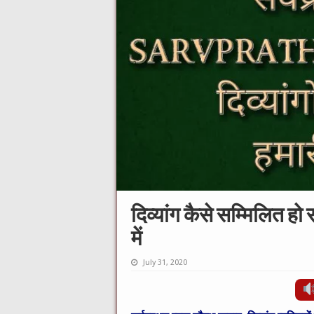
दिव्यांग कैसे सम्मिलित हो 
में
July 31, 2020