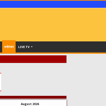
मनोरंजन
LIVE TV
August 2026