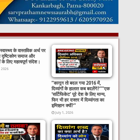
्वास्थ्य के वास्तविक अर्थ पर
ष दृष्टिकोण समाज और
ों के लिए महत्वपूर्ण संदेश।
, 2026
​”कानून तो बदल गया 2016 में,
दिव्यांगों के हालात कब बदलेंगे?”​”एक
‘सर्टिफिकेट’ पूरे देश के लिए मान्य,
फिर भी हर दफ्तर में दिव्यांगता का
इम्तिहान क्यों?”
July 1, 2026