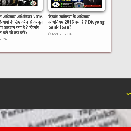
गजन अधिकार अधिनियम 2016
दिव्यांग व्यक्तियों के अधिकार
दिव्यांगों के लिए कौन से कानून
अधिनियम 2016 क्या है ? Divyang
यांग आरक्षण क्या है ? दिव्यांग
bank loan?
 करे तो क्या करें?
April 26, 2026
 2026
We