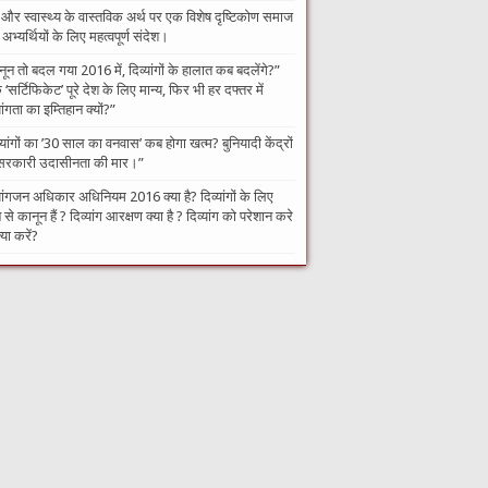
 और स्वास्थ्य के वास्तविक अर्थ पर एक विशेष दृष्टिकोण समाज
भ्यर्थियों के लिए महत्वपूर्ण संदेश।
नून तो बदल गया 2016 में, दिव्यांगों के हालात कब बदलेंगे?”​
‘सर्टिफिकेट’ पूरे देश के लिए मान्य, फिर भी हर दफ्तर में
यांगता का इम्तिहान क्यों?”
व्यांगों का ’30 साल का वनवास’ कब होगा खत्म? बुनियादी केंद्रों
सरकारी उदासीनता की मार।”
यांगजन अधिकार अधिनियम 2016 क्या है? दिव्यांगों के लिए
से कानून हैं ? दिव्यांग आरक्षण क्या है ? दिव्यांग को परेशान करे
्या करें?