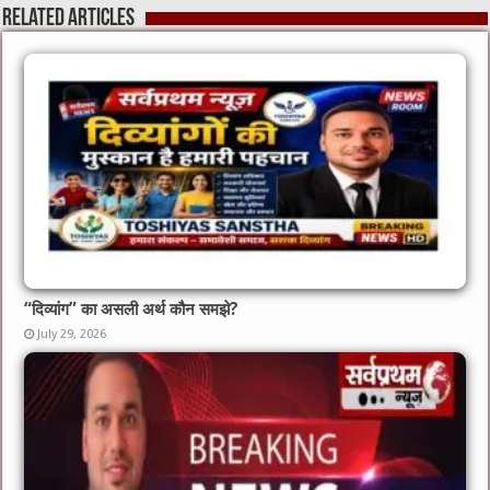
Related Articles
“दिव्यांग” का असली अर्थ कौन समझे?
July 29, 2026