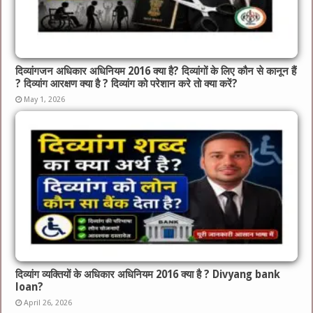
दिव्यांगजन अधिकार अधिनियम 2016 क्या है? दिव्यांगों के लिए कौन से कानून हैं
? दिव्यांग आरक्षण क्या है ? दिव्यांग को परेशान करे तो क्या करें?
May 1, 2026
दिव्यांग व्यक्तियों के अधिकार अधिनियम 2016 क्या है ? Divyang bank
loan?
April 26, 2026