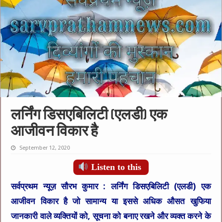
लर्निंग डिसएबिलिटी (एलडी) एक
आजीवन विकार है
September 12, 2020
Listen to this
सर्वप्रथम न्यूज़ सौरभ कुमार :
लर्निंग डिसएबिलिटी (एलडी) एक
आजीवन विकार है जो सामान्य या इससे अधिक औसत खुफिया
जानकारी वाले व्यक्तियों को, सूचना को बनाए रखने और व्यक्त करने के