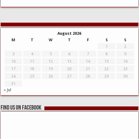
August 2026
M
T
W
T
F
S
S
1
2
3
4
5
6
7
8
9
10
11
12
13
14
15
16
17
18
19
20
21
22
23
24
25
26
27
28
29
30
31
« Jul
Find us on Facebook