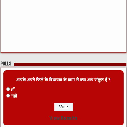
Polls
आपके अपने जिले के विधायक के काम से क्या आप संतुष्ट हैं ?
हाँ
नहीं
View Results