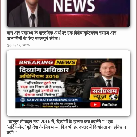
दान और स्वास्थ्य के वास्तविक अर्थ पर एक विशेष दृष्टिकोण समाज और
अभ्यर्थियों के लिए महत्वपूर्ण संदेश।
July 18, 2026
​”कानून तो बदल गया 2016 में, दिव्यांगों के हालात कब बदलेंगे?”​”एक
‘सर्टिफिकेट’ पूरे देश के लिए मान्य, फिर भी हर दफ्तर में दिव्यांगता का इम्तिहान
क्यों?”