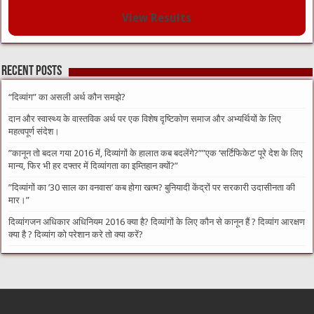
View Results
Recent Posts
“दिव्यांग” का असली अर्थ कौन समझे?
दान और स्वास्थ्य के वास्तविक अर्थ पर एक विशेष दृष्टिकोण समाज और अभ्यर्थियों के लिए
महत्वपूर्ण संदेश।
​”कानून तो बदल गया 2016 में, दिव्यांगों के हालात कब बदलेंगे?”​”एक ‘सर्टिफिकेट’ पूरे देश के लिए
मान्य, फिर भी हर दफ्तर में दिव्यांगता का इम्तिहान क्यों?”
​”दिव्यांगों का ’30 साल का वनवास’ कब होगा खत्म? बुनियादी केंद्रों पर सरकारी उदासीनता की
मार।”
दिव्यांगजन अधिकार अधिनियम 2016 क्या है? दिव्यांगों के लिए कौन से कानून हैं ? दिव्यांग आरक्षण
क्या है ? दिव्यांग को परेशान करे तो क्या करें?