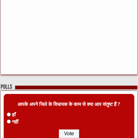
Polls
आपके अपने जिले के विधायक के काम से क्या आप संतुष्ट हैं ?
हाँ
नहीं