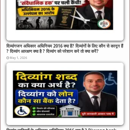
दिव्यांगजन अधिकार अधिनियम 2016 क्या है? दिव्यांगों के लिए कौन से कानून हैं
? दिव्यांग आरक्षण क्या है ? दिव्यांग को परेशान करे तो क्या करें?
May 1, 2026