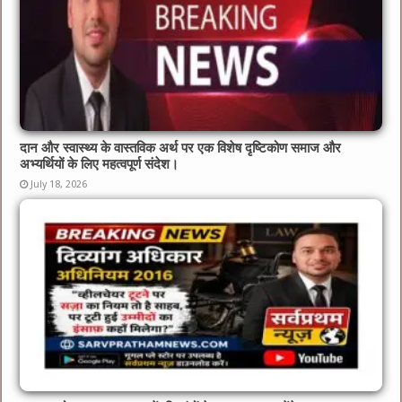
दान और स्वास्थ्य के वास्तविक अर्थ पर एक विशेष दृष्टिकोण समाज और
अभ्यर्थियों के लिए महत्वपूर्ण संदेश।
July 18, 2026