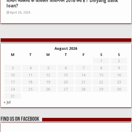
दिव्यांग व्यक्तियों के अधिकार अधिनियम 2016 क्या है ? Divyang bank
loan?
April 26, 2026
August 2026
M
T
W
T
F
S
S
1
2
3
4
5
6
7
8
9
10
11
12
13
14
15
16
17
18
19
20
21
22
23
24
25
26
27
28
29
30
31
« Jul
Find us on Facebook