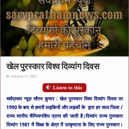
खेल पुरस्कार विश्व दिव्यांग दिवस
October 11, 2020
Listen to this
सर्वप्रथम न्यूज़ सौरभ कुमार :
खेल पुरस्कार विश्व दिव्यांग दिवस पर
1990 के बाद से हमारी लड़कियों और लड़कों के द्वारा हर साल जिला /
राज्य स्तरीय चैम्पियनशिप प्राप्त की जाती है।दिव्यांग राज्य पुरस्कार
दिव्यांग 1981 में शिक्षा के क्षेत्र में उत्कृष्टता के लिए राज्य पुरस्कार।