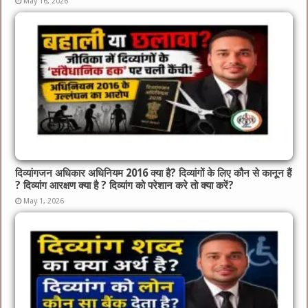
May 16, 2026
दिव्यांगजन अधिकार अधिनियम 2016 क्या है? दिव्यांगों के लिए कौन से कानून हैं
? दिव्यांग आरक्षण क्या है ? दिव्यांग को परेशान करे तो क्या करें?
May 1, 2026