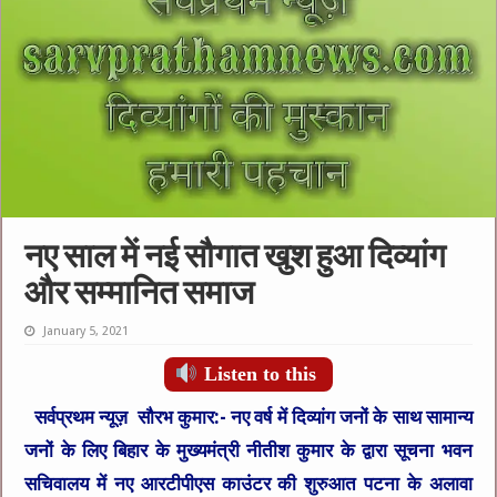
नए साल में नई सौगात खुश हुआ दिव्यांग
और सम्मानित समाज
January 5, 2021
Listen to this
सर्वप्रथम न्यूज़ सौरभ कुमार:-
नए वर्ष में दिव्यांग जनों के साथ सामान्य
जनों के लिए बिहार के मुख्यमंत्री नीतीश कुमार के द्वारा सूचना भवन
सचिवालय में नए आरटीपीएस काउंटर की शुरुआत पटना के अलावा