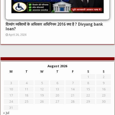
दिव्यांग व्यक्तियों के अधिकार अधिनियम 2016 क्या है ? Divyang bank
loan?
April 26, 2026
August 2026
M
T
W
T
F
S
S
1
2
3
4
5
6
7
8
9
10
11
12
13
14
15
16
17
18
19
20
21
22
23
24
25
26
27
28
29
30
31
« Jul