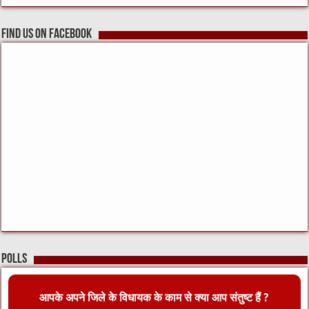
Find us on Facebook
Polls
आपके अपने जिले के विधायक के काम से क्या आप संतुष्ट हैं ?