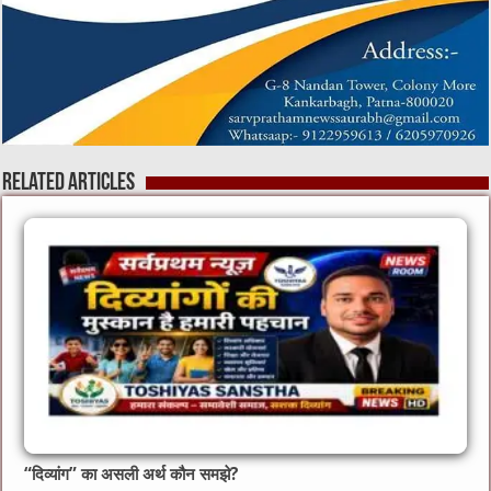
Related Articles
“दिव्यांग” का असली अर्थ कौन समझे?