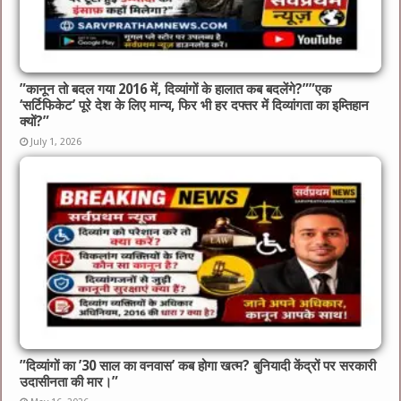
​”कानून तो बदल गया 2016 में, दिव्यांगों के हालात कब बदलेंगे?”​”एक
‘सर्टिफिकेट’ पूरे देश के लिए मान्य, फिर भी हर दफ्तर में दिव्यांगता का इम्तिहान
क्यों?”
July 1, 2026
​”दिव्यांगों का ’30 साल का वनवास’ कब होगा खत्म? बुनियादी केंद्रों पर सरकारी
उदासीनता की मार।”