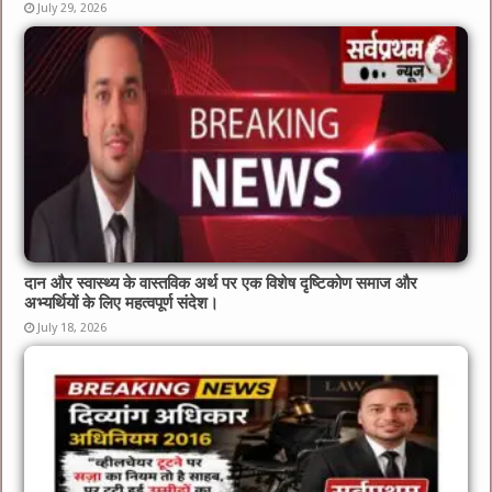
July 29, 2026
दान और स्वास्थ्य के वास्तविक अर्थ पर एक विशेष दृष्टिकोण समाज और
अभ्यर्थियों के लिए महत्वपूर्ण संदेश।
July 18, 2026