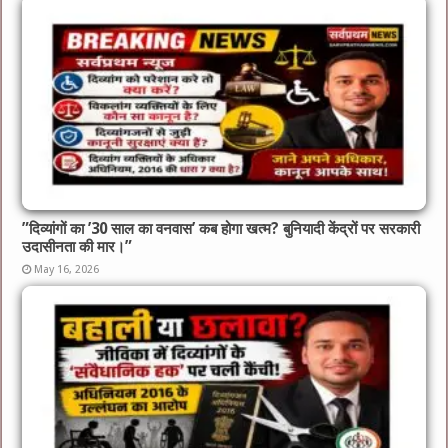
​”दिव्यांगों का ’30 साल का वनवास’ कब होगा खत्म? बुनियादी केंद्रों पर सरकारी
उदासीनता की मार।”
May 16, 2026