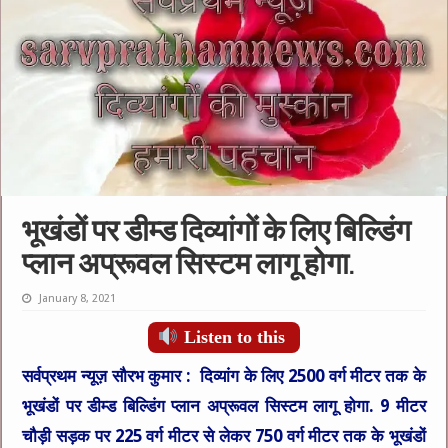
भूखंडों पर डीम्ड दिव्यांगों के लिए बिल्डिंग
प्लान अप्रूवल सिस्टम लागू होगा.
January 8, 2021
Listen to this
सर्वप्रथम न्यूज़ सौरभ कुमार :
दिव्यांग के लिए 2500 वर्ग मीटर तक के
भूखंडों पर
डीम्ड बिल्डिंग प्लान
अप्रूवल सिस्टम लागू होगा. 9 मीटर
चौड़ी सड़क पर 225 वर्ग मीटर से लेकर 750 वर्ग मीटर तक के भूखंडों