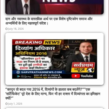
दान और स्वास्थ्य के वास्तविक अर्थ पर एक विशेष दृष्टिकोण समाज और
अभ्यर्थियों के लिए महत्वपूर्ण संदेश।
July 18, 2026
​”कानून तो बदल गया 2016 में, दिव्यांगों के हालात कब बदलेंगे?”​”एक
‘सर्टिफिकेट’ पूरे देश के लिए मान्य, फिर भी हर दफ्तर में दिव्यांगता का इम्तिहान
क्यों?”
July 1, 2026