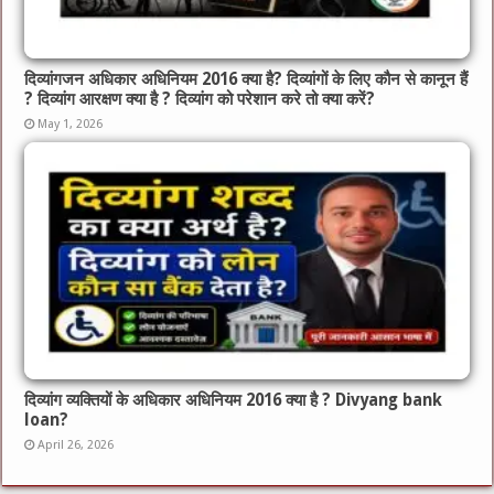
दिव्यांगजन अधिकार अधिनियम 2016 क्या है? दिव्यांगों के लिए कौन से कानून हैं
? दिव्यांग आरक्षण क्या है ? दिव्यांग को परेशान करे तो क्या करें?
May 1, 2026
दिव्यांग व्यक्तियों के अधिकार अधिनियम 2016 क्या है ? Divyang bank
loan?
April 26, 2026