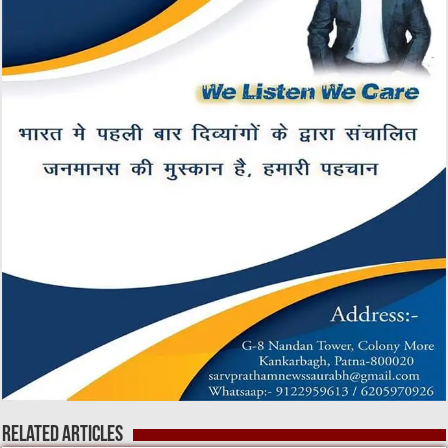
Related Articles