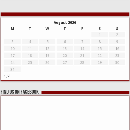
August 2026
M
T
W
T
F
S
S
1
2
3
4
5
6
7
8
9
10
11
12
13
14
15
16
17
18
19
20
21
22
23
24
25
26
27
28
29
30
31
« Jul
Find us on Facebook