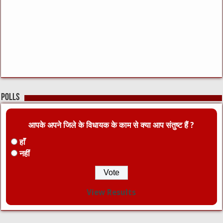
Polls
आपके अपने जिले के विधायक के काम से क्या आप संतुष्ट हैं ?
हाँ
नहीं
View Results