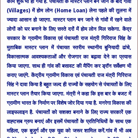
काम शुरू भी हो गया है. पंचायतों के मास्टर प्लान बन जाने के बाद गांवों
(Villages) में होम लोन (Home Loan) लेना पहले की तुलना में
ज्यादा आसान हो जाएगा. मास्टर प्लान बन जाने से गांवों में रहने वाले
लोगों को घर बनाने के लिए सस्ते दरों में होम लोन मिल सकेगा. केंद्र
सरकार के ग्रामीण विकास एवं पंचायती राज मंत्री गिरिराज सिंह के
मुताबिक मास्टर प्लान में पंचायत स्तरीय स्थानीय बुनियादी ढांचे,
विकासात्मक आवश्यकताओं और रोजगार का बढ़ावा देने का प्रयास
किया जाएगा. साथ ही गांव की बसावट की मैपिंग कर ड्रॉन सर्वेक्षण भी
कराए जाएंगे. केंद्रीय ग्रामीण विकास एवं पंचायती राज मंत्री गिरिराज
सिंह ने दावा किया है बहुत जल्द ही राज्यों के सहयोग से पंचायतों के लिए
मास्टर प्लान तैयार किया जाएगा. मंत्री ने कहा कि इस बार के बजट में
ग्रामीण भारत के निर्माण पर विशेष जोर दिया गया है. मनरेगा विकास की
लाइफलाइन है. पंचायतों को सशक्त बनाने के लिए राज्य सरकारें एक
वाह्टसब ग्रुप बनाएं और इसमें पंचायतों के प्रतिनिधियों के साथ एक
महिला, एक बुजुर्ग और एक युवा को जरूर शामिल करें.गांव में भी अब