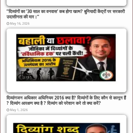
​”दिव्यांगों का ’30 साल का वनवास’ कब होगा खत्म? बुनियादी केंद्रों पर सरकारी
उदासीनता की मार।”
May 16, 2026
दिव्यांगजन अधिकार अधिनियम 2016 क्या है? दिव्यांगों के लिए कौन से कानून हैं
? दिव्यांग आरक्षण क्या है ? दिव्यांग को परेशान करे तो क्या करें?
May 1, 2026