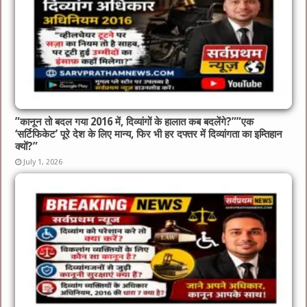
​”कानून तो बदल गया 2016 में, दिव्यांगों के हालात कब बदलेंगे?”​”एक
‘सर्टिफिकेट’ पूरे देश के लिए मान्य, फिर भी हर दफ्तर में दिव्यांगता का इम्तिहान
क्यों?”
July 1, 2026