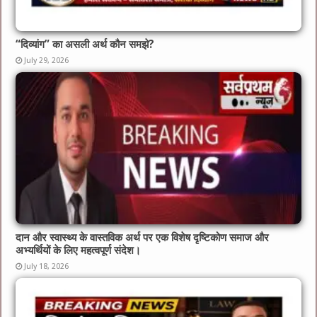
“दिव्यांग” का असली अर्थ कौन समझे?
July 29, 2026
दान और स्वास्थ्य के वास्तविक अर्थ पर एक विशेष दृष्टिकोण समाज और
अभ्यर्थियों के लिए महत्वपूर्ण संदेश।
July 18, 2026