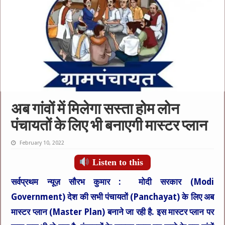
अब गांवों में मिलेगा सस्ता होम लोन
पंचायतों के लिए भी बनाएगी मास्टर प्लान
February 10, 2022
Listen to this
सर्वप्रथम न्यूज़ सौरभ कुमार :
मोदी सरकार (Modi
Government) देश की सभी पंचायतों (Panchayat) के लिए अब
मास्टर प्लान (Master Plan) बनाने जा रही है. इस मास्टर प्लान पर