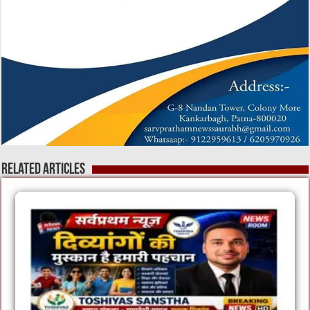
Related Articles