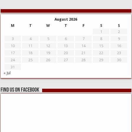
August 2026
M
T
W
T
F
S
S
1
2
3
4
5
6
7
8
9
10
11
12
13
14
15
16
17
18
19
20
21
22
23
24
25
26
27
28
29
30
31
« Jul
Find us on Facebook