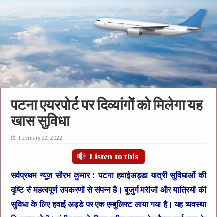
पटना एयरपोर्ट पर दिव्यांगों को मिलेगा यह
खास सुविधा
February 22, 2022
Listen to this
सर्वप्रथम न्यूज़ सौरभ कुमार :
पटना हवाईअड्डा यात्री सुविधाओं की
दृष्टि से महत्वपूर्ण उपकरणों से संपन्न है। बुजुर्ग मरीजों और यात्रियों की
सुविधा के लिए हवाई अड्डे पर एक एम्बुलिफ्ट लाया गया है। यह व्यवस्था