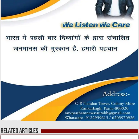
Related Articles