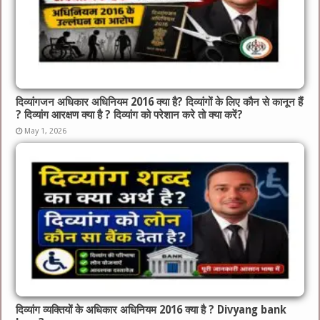
दिव्यांगजन अधिकार अधिनियम 2016 क्या है? दिव्यांगों के लिए कौन से कानून हैं
? दिव्यांग आरक्षण क्या है ? दिव्यांग को परेशान करे तो क्या करें?
May 1, 2026
दिव्यांग व्यक्तियों के अधिकार अधिनियम 2016 क्या है ? Divyang bank