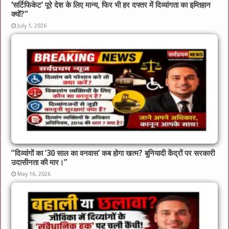
‘सर्टिफिकेट’ पूरे देश के लिए मान्य, फिर भी हर दफ्तर में दिव्यांगता का इम्तिहान
क्यों?”
July 1, 2026
​”दिव्यांगों का ’30 साल का वनवास’ कब होगा खत्म? बुनियादी केंद्रों पर सरकारी
उदासीनता की मार।”
May 16, 2026