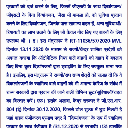
प्रकारों को दर्ज करने के लिए, जिसमें जीएसटी के साथ दिव्यांगजन/
जीएसटी के बिना दिव्यांगजन, जैसा भी मामला हो, को सुविधा प्रदान
करने के लिए दिव्यांगजन, जिनके पास सामान्य वाहन हैं, अन्य सुविधाओं/
रियायतों का लाभ उठाने के लिए जो केवल गोद लिए गए वाहनों के लिए
उपलब्ध थी । इ। इस मंत्रालय ने RT-11036/57/2020-MVL
दिनांक 13.11.2020 के माध्यम से राज्यों/केंद्र शासित प्रदेशों को
अवगत कराया कि ऑटोमेटिक गियर वाले वाहनों को वाहन में बदलाव
किए बिना कुछ दिव्यांगजनों द्वारा ड्राइविंग के लिए उपयुक्त माना गया
है। इसलिए, इस मंत्रालय ने राज्यों/संघ राज्य क्षेत्रों को सलाह दी कि वे
विकलांगजनों के स्वामित्व वाले वाहनों को भी अमान्य कैरिज के संबंध में
राज्य सरकारों द्वारा प्रदान की जाने वाली विभिन्न छूट/सुविधाओं/राहत
का विस्तार करें। एफ। इसके अलावा, केंद्र सरकार ने जी.एस.आर.
804 (ई) दिनांक 30.12.2020, जिससे टोल शुल्क में छूट मिलती है
जहां वाहन पंजीकरण प्रमाण पत्र में “दिव्यांगजन” के रूप में स्वामित्व
प्रकार के साथ पंजीकृत है (31.12.2020 से प्रभावी)।(3) हालांकि