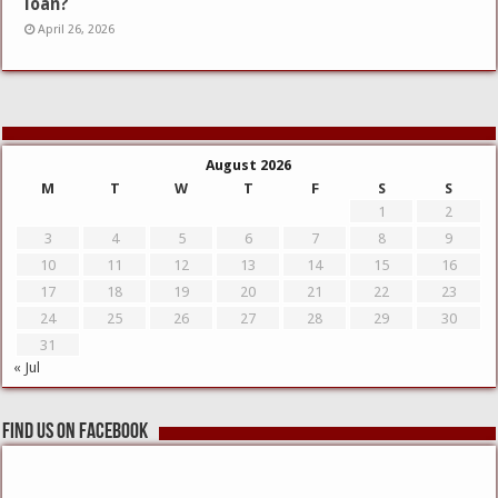
loan?
April 26, 2026
August 2026
M
T
W
T
F
S
S
1
2
3
4
5
6
7
8
9
10
11
12
13
14
15
16
17
18
19
20
21
22
23
24
25
26
27
28
29
30
31
« Jul
Find us on Facebook