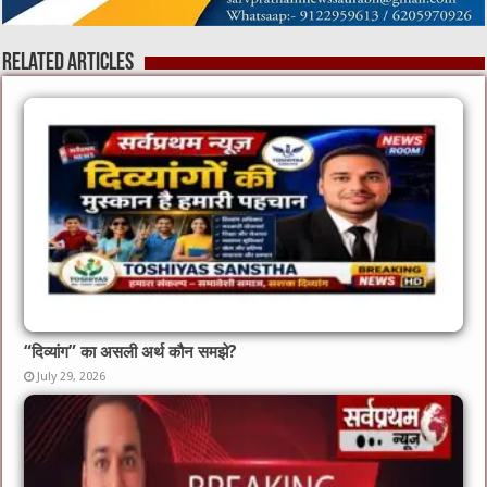
Related Articles
“दिव्यांग” का असली अर्थ कौन समझे?
July 29, 2026