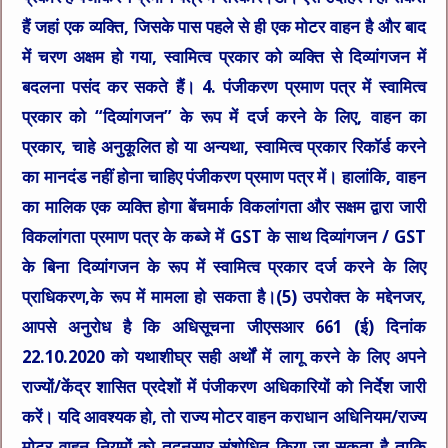
हैं जहां एक व्यक्ति, जिसके पास पहले से ही एक मोटर वाहन है और बाद
में चरण अक्षम हो गया, स्वामित्व प्रकार को व्यक्ति से दिव्यांगजन में
बदलना पसंद कर सकते हैं। 4. पंजीकरण प्रमाण पत्र में स्वामित्व
प्रकार को “दिव्यांगजन” के रूप में दर्ज करने के लिए, वाहन का
प्रकार, चाहे अनुकूलित हो या अन्यथा, स्वामित्व प्रकार रिकॉर्ड करने
का मानदंड नहीं होना चाहिए पंजीकरण प्रमाण पत्र में। हालांकि, वाहन
का मालिक एक व्यक्ति होगा बेंचमार्क विकलांगता और सक्षम द्वारा जारी
विकलांगता प्रमाण पत्र के कब्जे में GST के साथ दिव्यांगजन / GST
के बिना दिव्यांगजन के रूप में स्वामित्व प्रकार दर्ज करने के लिए
प्राधिकरण,के रूप में मामला हो सकता है।(5) उपरोक्त के मद्देनजर,
आपसे अनुरोध है कि अधिसूचना जीएसआर 661 (ई) दिनांक
22.10.2020 को यथाशीघ्र सही अर्थों में लागू करने के लिए अपने
राज्यों/केंद्र शासित प्रदेशों में पंजीकरण अधिकारियों को निर्देश जारी
करें। यदि आवश्यक हो, तो राज्य मोटर वाहन कराधान अधिनियम/राज्य
मोटर वाहन नियमों को तदनुसार संशोधित किया जा सकता है ताकि