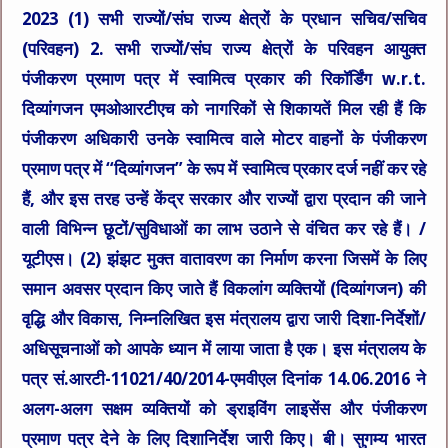
2023 (1) सभी राज्यों/संघ राज्य क्षेत्रों के प्रधान सचिव/सचिव
(परिवहन) 2. सभी राज्यों/संघ राज्य क्षेत्रों के परिवहन आयुक्त
पंजीकरण प्रमाण पत्र में स्वामित्व प्रकार की रिकॉर्डिंग w.r.t.
दिव्यांगजन एमओआरटीएच को नागरिकों से शिकायतें मिल रही हैं कि
पंजीकरण अधिकारी उनके स्वामित्व वाले मोटर वाहनों के पंजीकरण
प्रमाण पत्र में “दिव्यांगजन” के रूप में स्वामित्व प्रकार दर्ज नहीं कर रहे
हैं, और इस तरह उन्हें केंद्र सरकार और राज्यों द्वारा प्रदान की जाने
वाली विभिन्न छूटों/सुविधाओं का लाभ उठाने से वंचित कर रहे हैं। /
यूटीएस। (2) झंझट मुक्त वातावरण का निर्माण करना जिसमें के लिए
समान अवसर प्रदान किए जाते हैं विकलांग व्यक्तियों (दिव्यांगजन) की
वृद्धि और विकास, निम्नलिखित इस मंत्रालय द्वारा जारी दिशा-निर्देशों/
अधिसूचनाओं को आपके ध्यान में लाया जाता है एक। इस मंत्रालय के
पत्र सं.आरटी-11021/40/2014-एमवीएल दिनांक 14.06.2016 ने
अलग-अलग सक्षम व्यक्तियों को ड्राइविंग लाइसेंस और पंजीकरण
प्रमाण पत्र देने के लिए दिशानिर्देश जारी किए। बी। सुगम्य भारत