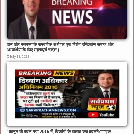
दान और स्वास्थ्य के वास्तविक अर्थ पर एक विशेष दृष्टिकोण समाज और
अभ्यर्थियों के लिए महत्वपूर्ण संदेश।
July 18, 2026
​”कानून तो बदल गया 2016 में, दिव्यांगों के हालात कब बदलेंगे?”​”एक