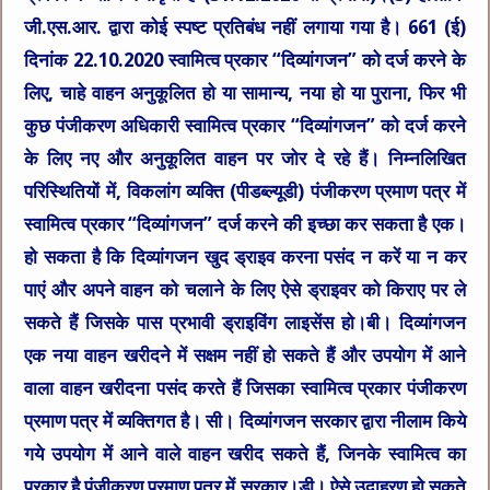
जी.एस.आर. द्वारा कोई स्पष्ट प्रतिबंध नहीं लगाया गया है। 661 (ई)
दिनांक 22.10.2020 स्वामित्व प्रकार “दिव्यांगजन” को दर्ज करने के
लिए, चाहे वाहन अनुकूलित हो या सामान्य, नया हो या पुराना, फिर भी
कुछ पंजीकरण अधिकारी स्वामित्व प्रकार “दिव्यांगजन” को दर्ज करने
के लिए नए और अनुकूलित वाहन पर जोर दे रहे हैं। निम्नलिखित
परिस्थितियों में, विकलांग व्यक्ति (पीडब्ल्यूडी) पंजीकरण प्रमाण पत्र में
स्वामित्व प्रकार “दिव्यांगजन” दर्ज करने की इच्छा कर सकता है एक।
हो सकता है कि दिव्यांगजन खुद ड्राइव करना पसंद न करें या न कर
पाएं और अपने वाहन को चलाने के लिए ऐसे ड्राइवर को किराए पर ले
सकते हैं जिसके पास प्रभावी ड्राइविंग लाइसेंस हो।बी। दिव्यांगजन
एक नया वाहन खरीदने में सक्षम नहीं हो सकते हैं और उपयोग में आने
वाला वाहन खरीदना पसंद करते हैं जिसका स्वामित्व प्रकार पंजीकरण
प्रमाण पत्र में व्यक्तिगत है। सी। दिव्यांगजन सरकार द्वारा नीलाम किये
गये उपयोग में आने वाले वाहन खरीद सकते हैं, जिनके स्वामित्व का
प्रकार है पंजीकरण प्रमाण पत्र में सरकार।डी। ऐसे उदाहरण हो सकते