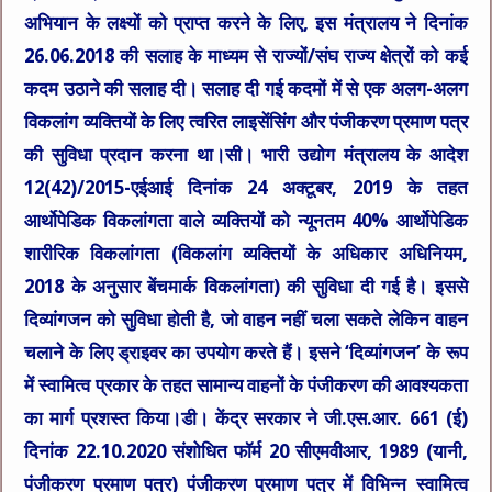
अभियान के लक्ष्यों को प्राप्त करने के लिए, इस मंत्रालय ने दिनांक
26.06.2018 की सलाह के माध्यम से राज्यों/संघ राज्य क्षेत्रों को कई
कदम उठाने की सलाह दी। सलाह दी गई कदमों में से एक अलग-अलग
विकलांग व्यक्तियों के लिए त्वरित लाइसेंसिंग और पंजीकरण प्रमाण पत्र
की सुविधा प्रदान करना था।सी। भारी उद्योग मंत्रालय के आदेश
12(42)/2015-एईआई दिनांक 24 अक्टूबर, 2019 के तहत
आर्थोपेडिक विकलांगता वाले व्यक्तियों को न्यूनतम 40% आर्थोपेडिक
शारीरिक विकलांगता (विकलांग व्यक्तियों के अधिकार अधिनियम,
2018 के अनुसार बेंचमार्क विकलांगता) की सुविधा दी गई है। इससे
दिव्यांगजन को सुविधा होती है, जो वाहन नहीं चला सकते लेकिन वाहन
चलाने के लिए ड्राइवर का उपयोग करते हैं। इसने ‘दिव्यांगजन’ के रूप
में स्वामित्व प्रकार के तहत सामान्य वाहनों के पंजीकरण की आवश्यकता
का मार्ग प्रशस्त किया।डी। केंद्र सरकार ने जी.एस.आर. 661 (ई)
दिनांक 22.10.2020 संशोधित फॉर्म 20 सीएमवीआर, 1989 (यानी,
पंजीकरण प्रमाण पत्र) पंजीकरण प्रमाण पत्र में विभिन्न स्वामित्व