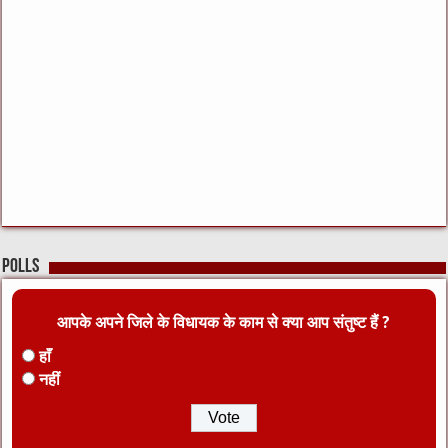
Polls
आपके अपने जिले के विधायक के काम से क्या आप संतुष्ट हैं ?
हाँ
नहीं