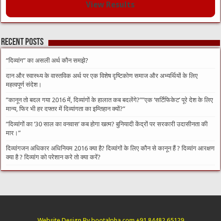
View Results
Recent Posts
“दिव्यांग” का असली अर्थ कौन समझे?
दान और स्वास्थ्य के वास्तविक अर्थ पर एक विशेष दृष्टिकोण समाज और अभ्यर्थियों के लिए
महत्वपूर्ण संदेश।
​”कानून तो बदल गया 2016 में, दिव्यांगों के हालात कब बदलेंगे?”​”एक ‘सर्टिफिकेट’ पूरे देश के लिए
मान्य, फिर भी हर दफ्तर में दिव्यांगता का इम्तिहान क्यों?”
​”दिव्यांगों का ’30 साल का वनवास’ कब होगा खत्म? बुनियादी केंद्रों पर सरकारी उदासीनता की
मार।”
दिव्यांगजन अधिकार अधिनियम 2016 क्या है? दिव्यांगों के लिए कौन से कानून हैं ? दिव्यांग आरक्षण
क्या है ? दिव्यांग को परेशान करे तो क्या करें?
Website Design By bootalpha.com +91 84482 65129