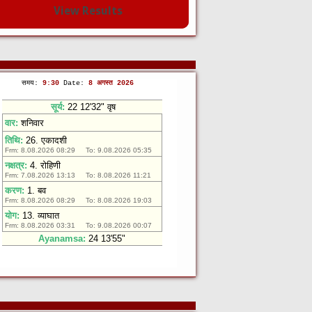
View Results