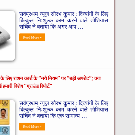
सर्वप्रथम न्यूज़ सौरभ कुमार : दिव्यांगों के लिए
बिल्कुल निःशुल्क काम करने वाले तोशियास
सचिव ने बताया कि अगर आप …
Read More »
के लिए राशन कार्ड के “नये नियम” पर “बड़ी अपडेट”; क्या
 हमारी विशेष “ग्राउंड रिपोर्ट”
सर्वप्रथम न्यूज़ सौरभ कुमार : दिव्यांगों के लिए
बिल्कुल निःशुल्क काम करने वाले तोशियास
सचिव ने बताया कि ​एक सामान्य …
Read More »