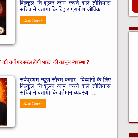
बिल्कुल निःशुल्क काम करने वाले तोशियास
सचिव ने बताया कि बिहार ग्रामीण जीविका …
Read More »
ोड’ की तर्ज पर सरल होगी भारत की कानून व्यवस्था ?
सर्वप्रथम न्यूज़ सौरभ कुमार : दिव्यांगों के लिए
बिल्कुल निःशुल्क काम करने वाले तोशियास
सचिव ने बताया कि वर्तमान व्यवस्था …
Read More »