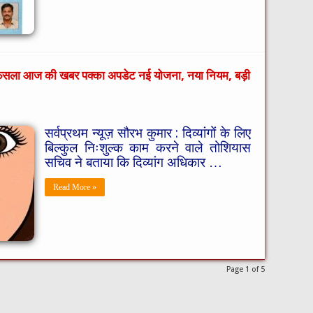
 फैसला आज की खबर पक्का अपडेट नई योजना, नया नियम, बड़ी
सर्वप्रथम न्यूज़ सौरभ कुमार : दिव्यांगों के लिए
बिल्कुल निःशुल्क काम करने वाले तोशियास
सचिव ने बताया कि दिव्यांग अधिकार …
Read More »
Page 1 of 5