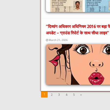
“दिव्यांग अधिकार अधिनियम 2016 पर बड़ा
अपडेट – ग्राउंड रिपोर्ट के साथ सीधा लाइव”
March 21, 2026
1
2
3
4
5
»