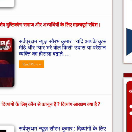
ेष दृष्टिकोण समाज और अभ्यर्थियों के लिए महत्वपूर्ण संदेश।
सर्वप्रथम न्यूज़ सौरभ कुमार : यदि आपके कुछ
मीठे और प्यार भरे बोल किसी उदास या परेशान
व्यक्ति का हौसला बढ़ाते …
Read More »
आ
यांगों के लिए कौन से कानून हैं ? दिव्यांग आरक्षण क्या है ?
सर्वप्रथम न्यूज़ सौरभ कुमार : दिव्यांगों के लिए