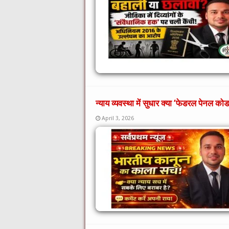
न्याय व्यवस्था में सुधार क्या ‘फेडरल पेनल क
April 3, 2026