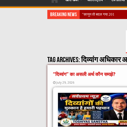
Breaking News
​”कानून तो बदल गया 2016 में, दिव्य
Tag Archives:
दिव्यांग अधिकार 
“दिव्यांग” का असली अर्थ कौन समझे?
July 29, 2026