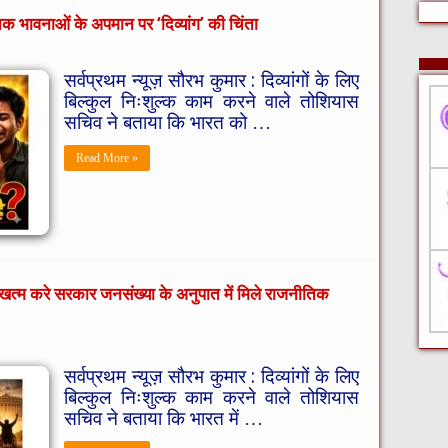
िक भावनाओं के अपमान पर ‘दिव्यांग’ की चिंता
सर्वप्रथम न्यूज़ सौरभ कुमार : दिव्यांगों के लिए
बिल्कुल निःशुल्क काम करने वाले तोशियास
सचिव ने बताया कि भारत को …
Read More »
ास’ खत्म करे सरकार जनसंख्या के अनुपात में मिले राजनीतिक
सर्वप्रथम न्यूज़ सौरभ कुमार : दिव्यांगों के लिए
बिल्कुल निःशुल्क काम करने वाले तोशियास
सचिव ने बताया कि भारत में …