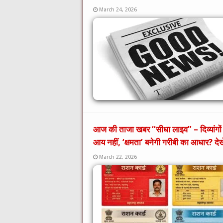
March 24, 2026
आज की ताजा खबर “सीधा लाइव” – दिव्यांगों 
आय नहीं, ‘क्षमता’ बनेगी गरीबी का आधार? देखें
March 22, 2026