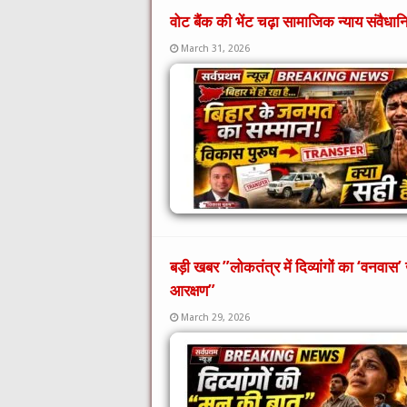
वोट बैंक की भेंट चढ़ा सामाजिक न्याय संवैधान
March 31, 2026
बड़ी खबर ​”लोकतंत्र में दिव्यांगों का ‘वनव
आरक्षण”
March 29, 2026