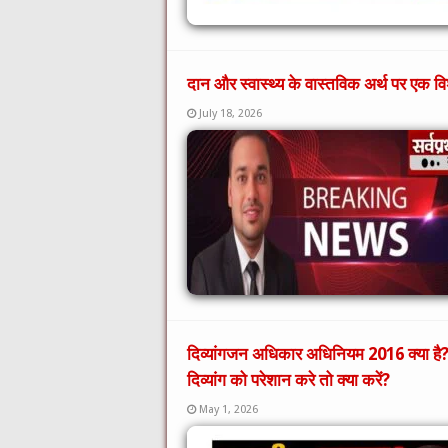
दान और स्वास्थ्य के वास्तविक अर्थ पर एक विश
July 18, 2026
दिव्यांगजन अधिकार अधिनियम 2016 क्या है? दिव्
दिव्यांग को परेशान करे तो क्या करें?
May 1, 2026