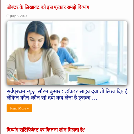
डॉक्टर के लिखावट को इस प्रकार समझे दिव्यांग
July 2, 2023
सर्वप्रथम न्यूज़ सौरभ कुमार : डॉक्टर साहब दवा तो लिख दिए हैं
लेकिन कौन-कौन सी दवा कब लेना है इसका …
Read More »
दिव्यांग सर्टिफिकेट पर कितना लोन मिलता है?