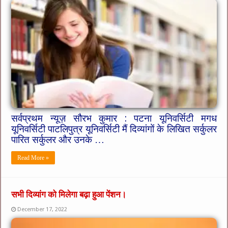
सर्वप्रथम न्यूज़ सौरभ कुमार : पटना यूनिवर्सिटी मगध
यूनिवर्सिटी पाटलिपुत्र यूनिवर्सिटी मैं दिव्यांगों के लिखित सर्कुलर
पारित सर्कुलर और उनके …
Read More »
सभी दिव्यांग को मिलेगा बढ़ा हुआ पेंशन।
December 17, 2022