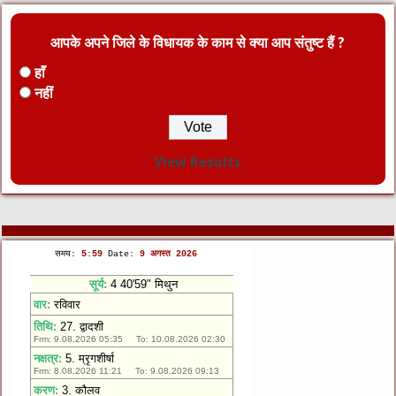
आपके अपने जिले के विधायक के काम से क्या आप संतुष्ट हैं ?
हाँ
नहीं
View Results