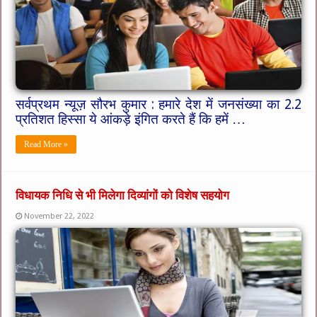
सर्वप्रथम न्यूज़ सौरभ कुमार : हमारे देश में जनसंख्या का 2.2
प्रतिशत हिस्सा ये आंकड़े इंगित करते हैं कि हमें …
Read More »
विधायक निधि से भी मिलेगा दिव्यांगों को विशेष सहयोग
November 22, 2022