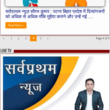
सर्वप्रथम न्यूज़ सौरभ कुमार : पटना बिहार प्रदेश में दिव्यांगजनों
को अधिक से अधिक मौके मुहैया कराने और उन्हें नई …
Read More »
4
«
1
2
3
5
»
Page 4 of 5
live tv