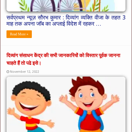
सर्वप्रथम न्यूज़ सौरभ कुमार : दिव्यांग व्यक्ति वीजा के तहत 3
माह तक अपना जॉब का अप्लाई विदेश में रहकर …
Read More »
दिव्यांग संसाधन केंद्र की सभी जानकारियों को विस्तार पूर्वक जानना
चाहते हैं तो पढे इसे।
November 12, 2022