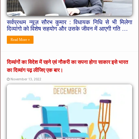
सर्वप्रथम न्यूज़ सौरभ कुमार : विधायक निधि से भी मिलेगा
दिव्यांगो को विशेष सहयोग और उसके जीवन में आएगी गति …
Read More »
दिव्यांगों का विदेश में रहने एवं नौकरी का सपना होगा साकार इसे भारत
का दिव्यांग पढ़ लीजिए एक बार।
November 13, 2022