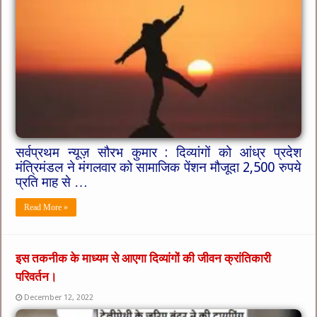
सर्वप्रथम न्यूज़ सौरभ कुमार : दिव्यांगों को आंध्र प्रदेश
मंत्रिमंडल ने मंगलवार को सामाजिक पेंशन मौजूदा 2,500 रुपये
प्रति माह से …
Read More »
इस तकनीक के माध्यम से आएगा दिव्यांगों की जीवन क्रांतिकारी
परिवर्तन।
December 12, 2022