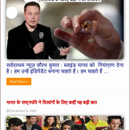
सर्वप्रथम न्यूज़ सौरभ कुमार : ब्लाइंड मानव को नियंत्रण देना
है। हम उन्हें इंडिपेंडेंट बनाना चाहते हैं। हम चाहते हैं …
Read More »
भारत के राष्ट्रपति ने दिव्यांगों के लिए कहीं यह बड़ी बात
December 9, 2022