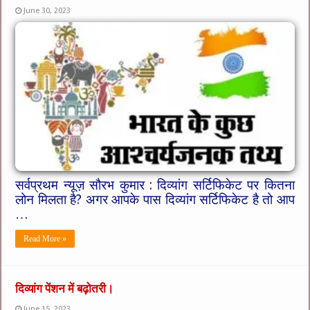
June 30, 2023
सर्वप्रथम न्यूज़ सौरभ कुमार : दिव्यांग सर्टिफिकेट पर कितना
लोन मिलता है? अगर आपके पास दिव्यांग सर्टिफिकेट है तो आप
…
Read More »
दिव्यांग पेंशन में बढ़ोतरी।
June 15, 2023