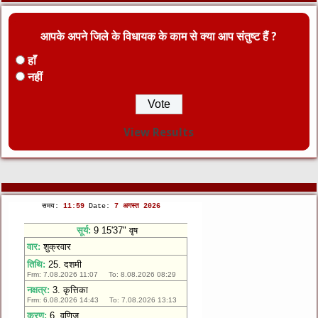
आपके अपने जिले के विधायक के काम से क्या आप संतुष्ट हैं ?
हाँ
नहीं
View Results