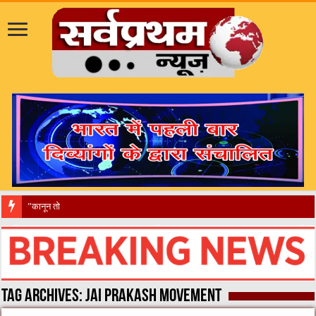
​”कानून तो बदल गया 2016 में,
Tag Archives:
Jai Prakash Movement